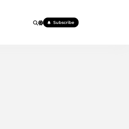
i
Subscribe