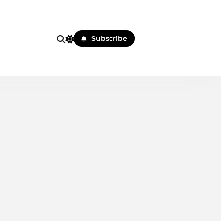
i
Subscribe