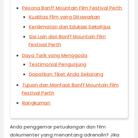
Pesona Banff Mountain Film Festival Perth
Kualitas Film yang Ditawarkan
Kenikmatan dan Edukasi Sekaligus
Sisi Lain dari Banff Mountain Film
Festival Perth
Daya Tarik yang Menggoda
Testimonial Pengunjung
Dapatkan Tiket Anda Sekarang
Tujuan dan Manfaat Banff Mountain Film
Festival Perth
Rangkuman
Anda penggemar petualangan dan film
dokumenter yang menantang adrenalin? Jika