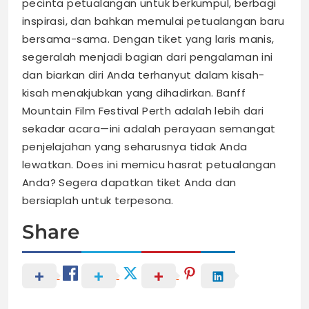
pecinta petualangan untuk berkumpul, berbagi
inspirasi, dan bahkan memulai petualangan baru
bersama-sama. Dengan tiket yang laris manis,
segeralah menjadi bagian dari pengalaman ini
dan biarkan diri Anda terhanyut dalam kisah-
kisah menakjubkan yang dihadirkan. Banff
Mountain Film Festival Perth adalah lebih dari
sekadar acara—ini adalah perayaan semangat
penjelajahan yang seharusnya tidak Anda
lewatkan. Does ini memicu hasrat petualangan
Anda? Segera dapatkan tiket Anda dan
bersiaplah untuk terpesona.
Share