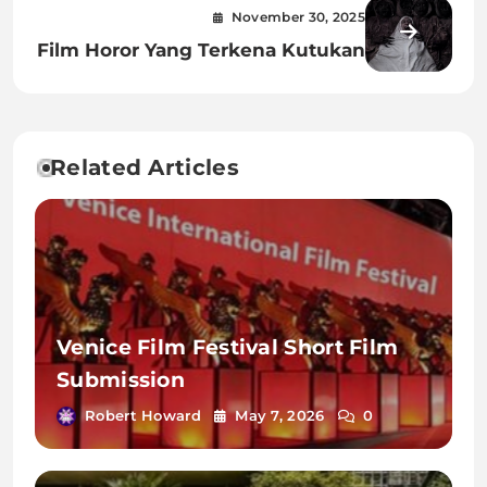
November 30, 2025
Film Horor Yang Terkena Kutukan
Related Articles
Venice Film Festival Short Film
Submission
Robert Howard
May 7, 2026
0