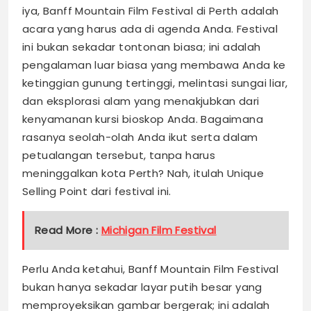
iya, Banff Mountain Film Festival di Perth adalah
acara yang harus ada di agenda Anda. Festival
ini bukan sekadar tontonan biasa; ini adalah
pengalaman luar biasa yang membawa Anda ke
ketinggian gunung tertinggi, melintasi sungai liar,
dan eksplorasi alam yang menakjubkan dari
kenyamanan kursi bioskop Anda. Bagaimana
rasanya seolah-olah Anda ikut serta dalam
petualangan tersebut, tanpa harus
meninggalkan kota Perth? Nah, itulah Unique
Selling Point dari festival ini.
Read More :
Michigan Film Festival
Perlu Anda ketahui, Banff Mountain Film Festival
bukan hanya sekadar layar putih besar yang
memproyeksikan gambar bergerak; ini adalah