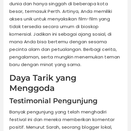
dunia dan hanya singgah di beberapa kota
besar, termasuk Perth. Artinya, Anda memiliki
akses unik untuk menyaksikan film-film yang
tidak tersedia secara umum di bioskop
komersial. Jadikan ini sebagai ajang sosial, di
mana Anda bisa bertemu dengan sesama
pecinta alam dan petualangan. Berbagi cerita,
pengalaman, serta mungkin menemukan teman
baru dengan minat yang sama.
Daya Tarik yang
Menggoda
Testimonial Pengunjung
Banyak pengunjung yang telah menghadiri
festival ini dan mereka memberikan komentar
positif. Menurut Sarah, seorang blogger lokal,