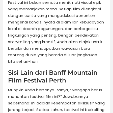
Festival ini bukan semata menikmati visual epik
yang memanjakan mata. Setiap film dilengkapi
dengan cerita yang mengedukasi penonton
mengenai kondisi nyata di alam liar, kebudayaan
lokal di daerah pegunungan, dan berbagai isu
lingkungan yang penting. Dengan pendekatan
storytelling yang kreatif, Anda akan diajak untuk
berpikir dan mendapatkan wawasan baru
tentang dunia yang berada di luar jangkauan
kita sehari-hari.
Sisi Lain dari Banff Mountain
Film Festival Perth
Mungkin Anda bertanya-tanya, “Mengapa harus
menonton festival film ini?” Jawabannya
sederhana: ini adalah kesempatan eksklusif yang
jarang terjadi. Setiap tahun, festival ini berkeliling