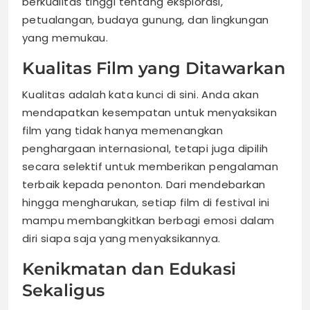
berkualitas tinggi tentang eksplorasi,
petualangan, budaya gunung, dan lingkungan
yang memukau.
Kualitas Film yang Ditawarkan
Kualitas adalah kata kunci di sini. Anda akan
mendapatkan kesempatan untuk menyaksikan
film yang tidak hanya memenangkan
penghargaan internasional, tetapi juga dipilih
secara selektif untuk memberikan pengalaman
terbaik kepada penonton. Dari mendebarkan
hingga mengharukan, setiap film di festival ini
mampu membangkitkan berbagi emosi dalam
diri siapa saja yang menyaksikannya.
Kenikmatan dan Edukasi
Sekaligus