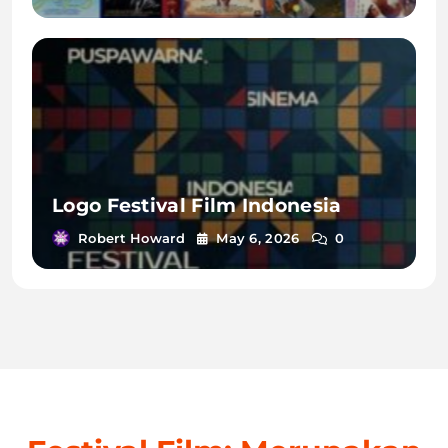
Logo Festival Film Indonesia
Robert Howard
May 6, 2026
0