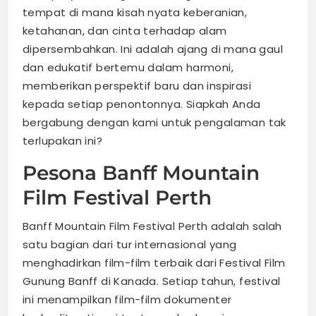
tempat di mana kisah nyata keberanian,
ketahanan, dan cinta terhadap alam
dipersembahkan. Ini adalah ajang di mana gaul
dan edukatif bertemu dalam harmoni,
memberikan perspektif baru dan inspirasi
kepada setiap penontonnya. Siapkah Anda
bergabung dengan kami untuk pengalaman tak
terlupakan ini?
Pesona Banff Mountain
Film Festival Perth
Banff Mountain Film Festival Perth adalah salah
satu bagian dari tur internasional yang
menghadirkan film-film terbaik dari Festival Film
Gunung Banff di Kanada. Setiap tahun, festival
ini menampilkan film-film dokumenter