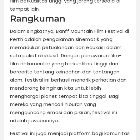
film berkualitas tinggi yang jarang tersedia di
tempat lain.
Rangkuman
Dalam singkatnya, Banff Mountain Film Festival di
Perth adalah pengalaman sinematik yang
memadukan petualangan dan edukasi dalam
satu paket eksklusif. Dengan penawaran film-
film dokumenter yang berkualitas tinggi dan
bercerita tentang keindahan dan tantangan
alam, festival ini berhasil menarik perhatian dan
mendorong keinginan kita untuk lebih
menghargai planet tempat kita tinggal. Bagi
mereka yang mencari hiburan yang
mengguncang emosi dan pikiran, festival ini
adalah jawabannya.
Festival ini juga menjadi platform bagi komunitas