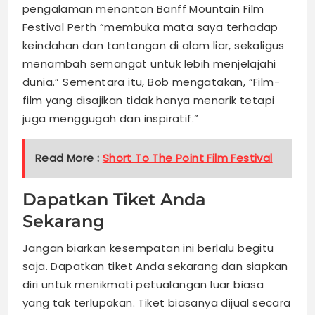
pengalaman menonton Banff Mountain Film
Festival Perth “membuka mata saya terhadap
keindahan dan tantangan di alam liar, sekaligus
menambah semangat untuk lebih menjelajahi
dunia.” Sementara itu, Bob mengatakan, “Film-
film yang disajikan tidak hanya menarik tetapi
juga menggugah dan inspiratif.”
Read More :
Short To The Point Film Festival
Dapatkan Tiket Anda
Sekarang
Jangan biarkan kesempatan ini berlalu begitu
saja. Dapatkan tiket Anda sekarang dan siapkan
diri untuk menikmati petualangan luar biasa
yang tak terlupakan. Tiket biasanya dijual secara