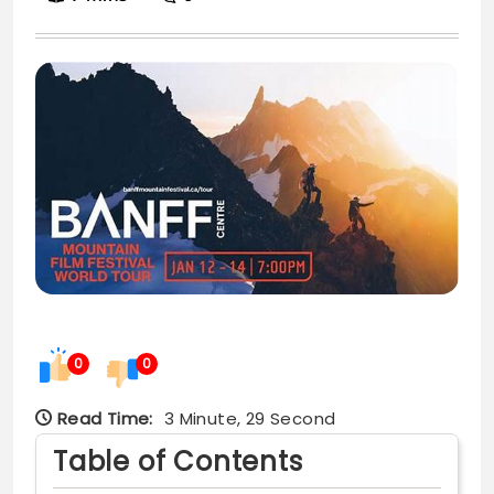
0
0
Read Time:
3 Minute, 29 Second
Table of Contents