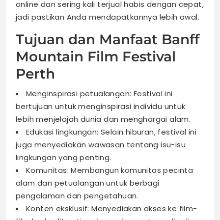
online dan sering kali terjual habis dengan cepat,
jadi pastikan Anda mendapatkannya lebih awal.
Tujuan dan Manfaat Banff
Mountain Film Festival
Perth
Menginspirasi petualangan: Festival ini
bertujuan untuk menginspirasi individu untuk
lebih menjelajah dunia dan menghargai alam.
Edukasi lingkungan: Selain hiburan, festival ini
juga menyediakan wawasan tentang isu-isu
lingkungan yang penting.
Komunitas: Membangun komunitas pecinta
alam dan petualangan untuk berbagi
pengalaman dan pengetahuan.
Konten eksklusif: Menyediakan akses ke film-