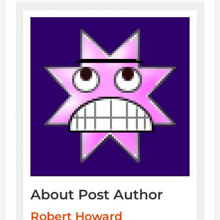
About Post Author
Robert Howard