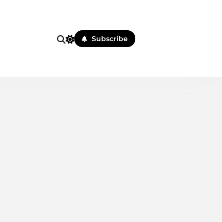
i
Subscribe