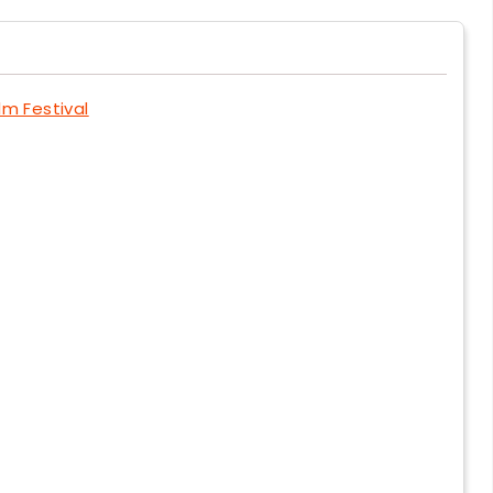
ilm Festival