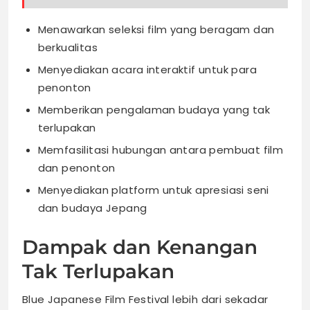
Menawarkan seleksi film yang beragam dan
berkualitas
Menyediakan acara interaktif untuk para
penonton
Memberikan pengalaman budaya yang tak
terlupakan
Memfasilitasi hubungan antara pembuat film
dan penonton
Menyediakan platform untuk apresiasi seni
dan budaya Jepang
Dampak dan Kenangan
Tak Terlupakan
Blue Japanese Film Festival lebih dari sekadar