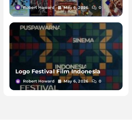
Robert Howard
May 6, 2026
0
Logo Festival Film Indonesia
Robert Howard
May 6, 2026
0