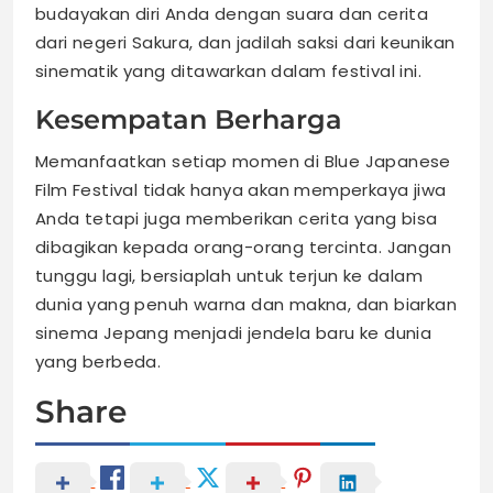
budayakan diri Anda dengan suara dan cerita
dari negeri Sakura, dan jadilah saksi dari keunikan
sinematik yang ditawarkan dalam festival ini.
Kesempatan Berharga
Memanfaatkan setiap momen di Blue Japanese
Film Festival tidak hanya akan memperkaya jiwa
Anda tetapi juga memberikan cerita yang bisa
dibagikan kepada orang-orang tercinta. Jangan
tunggu lagi, bersiaplah untuk terjun ke dalam
dunia yang penuh warna dan makna, dan biarkan
sinema Jepang menjadi jendela baru ke dunia
yang berbeda.
Share