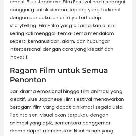
emosi. Blue Japanese Film Festival hadir sebagai
panggung untuk sinema Jepang yang terkenal
dengan pendekatan uniknya terhadap
storytelling. Film-film yang ditampilkan di sini
sering kali menggali tema-tema mendalam
seperti kemanusiaan, alam, dan hubungan
interpersonal dengan cara yang kreatif dan
inovatif.
Ragam Film untuk Semua
Penonton
Dari drama emosional hingga film animasi yang
kreatif, Blue Japanese Film Festival menawarkan
beragam film yang dapat dinikmati segala usia.
Pecinta seni visual akan terpukau dengan
animasi yang apik, sementara penggemar
drama dapat menemukan kisah-kisah yang