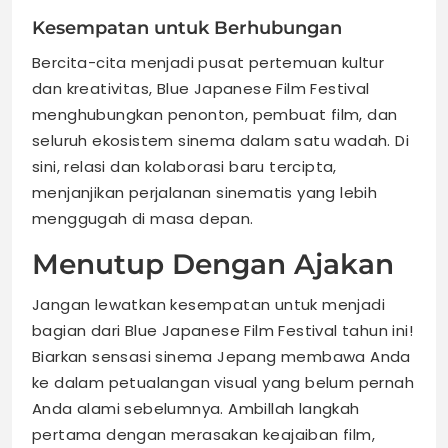
Kesempatan untuk Berhubungan
Bercita-cita menjadi pusat pertemuan kultur
dan kreativitas, Blue Japanese Film Festival
menghubungkan penonton, pembuat film, dan
seluruh ekosistem sinema dalam satu wadah. Di
sini, relasi dan kolaborasi baru tercipta,
menjanjikan perjalanan sinematis yang lebih
menggugah di masa depan.
Menutup Dengan Ajakan
Jangan lewatkan kesempatan untuk menjadi
bagian dari Blue Japanese Film Festival tahun ini!
Biarkan sensasi sinema Jepang membawa Anda
ke dalam petualangan visual yang belum pernah
Anda alami sebelumnya. Ambillah langkah
pertama dengan merasakan keajaiban film,