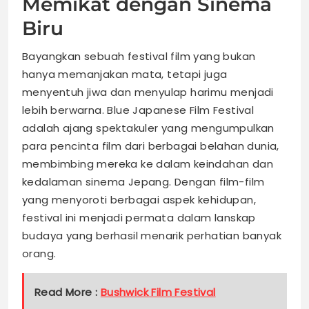
Memikat dengan Sinema
Biru
Bayangkan sebuah festival film yang bukan
hanya memanjakan mata, tetapi juga
menyentuh jiwa dan menyulap harimu menjadi
lebih berwarna. Blue Japanese Film Festival
adalah ajang spektakuler yang mengumpulkan
para pencinta film dari berbagai belahan dunia,
membimbing mereka ke dalam keindahan dan
kedalaman sinema Jepang. Dengan film-film
yang menyoroti berbagai aspek kehidupan,
festival ini menjadi permata dalam lanskap
budaya yang berhasil menarik perhatian banyak
orang.
Read More :
Bushwick Film Festival