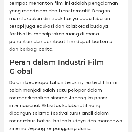
tempat menonton film; ini adalah pengalaman
yang mendalam dan transformatif. Dengan
memfokuskan diri tidak hanya pada hiburan
tetapi juga edukasi dan kolaborasi budaya,
festival ini menciptakan ruang di mana
penonton dan pembuat film dapat bertemu
dan berbagi cerita.
Peran dalam Industri Film
Global
Dalam beberapa tahun terakhir, festival film ini
telah menjadi salah satu pelopor dalam
memperkenalkan sinema Jepang ke pasar
internasional. Aktivitas kolaboratif yang
dibangun selama festival turut andil dalam
menembus batas-batas budaya dan membawa
sinema Jepang ke panggung dunia.