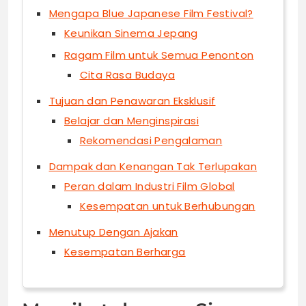
Mengapa Blue Japanese Film Festival?
Keunikan Sinema Jepang
Ragam Film untuk Semua Penonton
Cita Rasa Budaya
Tujuan dan Penawaran Eksklusif
Belajar dan Menginspirasi
Rekomendasi Pengalaman
Dampak dan Kenangan Tak Terlupakan
Peran dalam Industri Film Global
Kesempatan untuk Berhubungan
Menutup Dengan Ajakan
Kesempatan Berharga