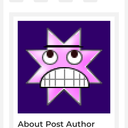
About Post Author