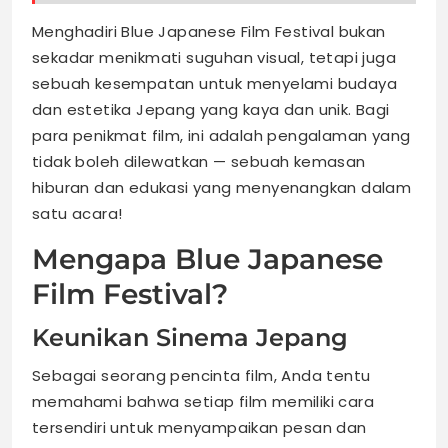
Menghadiri Blue Japanese Film Festival bukan
sekadar menikmati suguhan visual, tetapi juga
sebuah kesempatan untuk menyelami budaya
dan estetika Jepang yang kaya dan unik. Bagi
para penikmat film, ini adalah pengalaman yang
tidak boleh dilewatkan — sebuah kemasan
hiburan dan edukasi yang menyenangkan dalam
satu acara!
Mengapa Blue Japanese
Film Festival?
Keunikan Sinema Jepang
Sebagai seorang pencinta film, Anda tentu
memahami bahwa setiap film memiliki cara
tersendiri untuk menyampaikan pesan dan