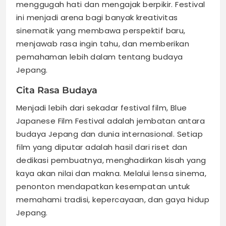
menggugah hati dan mengajak berpikir. Festival
ini menjadi arena bagi banyak kreativitas
sinematik yang membawa perspektif baru,
menjawab rasa ingin tahu, dan memberikan
pemahaman lebih dalam tentang budaya
Jepang.
Cita Rasa Budaya
Menjadi lebih dari sekadar festival film, Blue
Japanese Film Festival adalah jembatan antara
budaya Jepang dan dunia internasional. Setiap
film yang diputar adalah hasil dari riset dan
dedikasi pembuatnya, menghadirkan kisah yang
kaya akan nilai dan makna. Melalui lensa sinema,
penonton mendapatkan kesempatan untuk
memahami tradisi, kepercayaan, dan gaya hidup
Jepang.