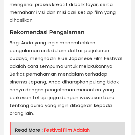
mengenai proses kreatif di balik layar, serta
memahami visi dan misi dari setiap film yang
dihasilkan.
Rekomendasi Pengalaman
Bagi Anda yang ingin menambahkan
pengalaman unik dalam daftar perjalanan
budaya, menghadiri Blue Japanese Film Festival
adalah cara sempurna untuk melakukannya.
Berkat pemahaman mendalam terhadap
sinema Jepang, Anda diharapkan pulang tidak
hanya dengan pengalaman menonton yang
berkesan tetapi juga dengan wawasan baru
tentang dunia yang ingin dibagikan kepada
orang lain.
Read More :
Festival Film Adalah