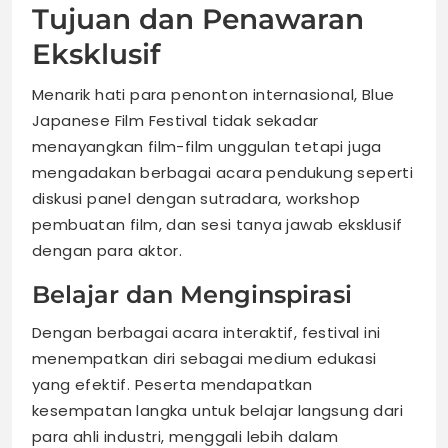
Tujuan dan Penawaran
Eksklusif
Menarik hati para penonton internasional, Blue
Japanese Film Festival tidak sekadar
menayangkan film-film unggulan tetapi juga
mengadakan berbagai acara pendukung seperti
diskusi panel dengan sutradara, workshop
pembuatan film, dan sesi tanya jawab eksklusif
dengan para aktor.
Belajar dan Menginspirasi
Dengan berbagai acara interaktif, festival ini
menempatkan diri sebagai medium edukasi
yang efektif. Peserta mendapatkan
kesempatan langka untuk belajar langsung dari
para ahli industri, menggali lebih dalam