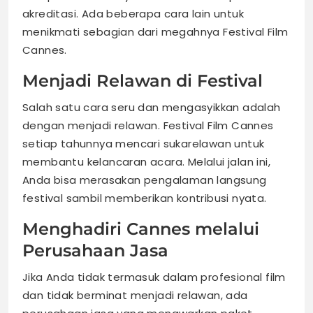
akreditasi. Ada beberapa cara lain untuk
menikmati sebagian dari megahnya Festival Film
Cannes.
Menjadi Relawan di Festival
Salah satu cara seru dan mengasyikkan adalah
dengan menjadi relawan. Festival Film Cannes
setiap tahunnya mencari sukarelawan untuk
membantu kelancaran acara. Melalui jalan ini,
Anda bisa merasakan pengalaman langsung
festival sambil memberikan kontribusi nyata.
Menghadiri Cannes melalui
Perusahaan Jasa
Jika Anda tidak termasuk dalam profesional film
dan tidak berminat menjadi relawan, ada