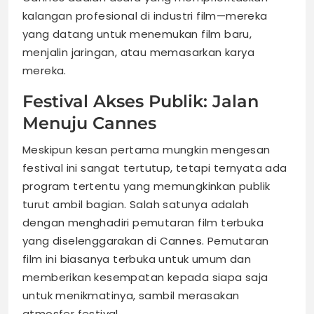
kalangan profesional di industri film—mereka
yang datang untuk menemukan film baru,
menjalin jaringan, atau memasarkan karya
mereka.
Festival Akses Publik: Jalan
Menuju Cannes
Meskipun kesan pertama mungkin mengesan
festival ini sangat tertutup, tetapi ternyata ada
program tertentu yang memungkinkan publik
turut ambil bagian. Salah satunya adalah
dengan menghadiri pemutaran film terbuka
yang diselenggarakan di Cannes. Pemutaran
film ini biasanya terbuka untuk umum dan
memberikan kesempatan kepada siapa saja
untuk menikmatinya, sambil merasakan
atmosfer festival.