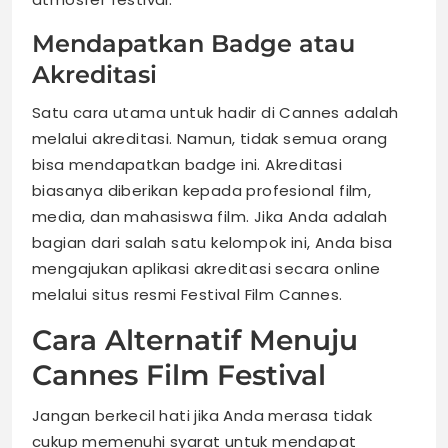
Mendapatkan Badge atau
Akreditasi
Satu cara utama untuk hadir di Cannes adalah
melalui akreditasi. Namun, tidak semua orang
bisa mendapatkan badge ini. Akreditasi
biasanya diberikan kepada profesional film,
media, dan mahasiswa film. Jika Anda adalah
bagian dari salah satu kelompok ini, Anda bisa
mengajukan aplikasi akreditasi secara online
melalui situs resmi Festival Film Cannes.
Cara Alternatif Menuju
Cannes Film Festival
Jangan berkecil hati jika Anda merasa tidak
cukup memenuhi syarat untuk mendapat