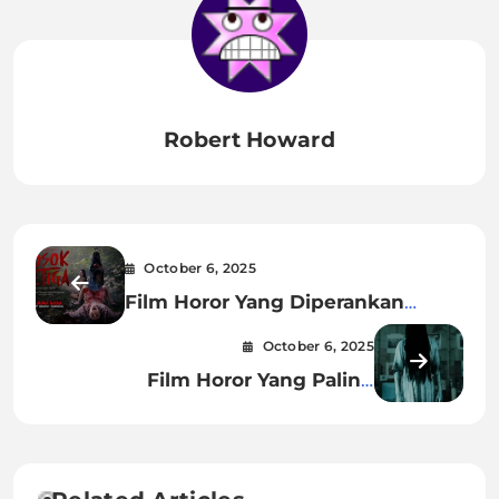
Robert Howard
October 6, 2025
Film Horor Yang Diperankan
Nicole Rossi
October 6, 2025
Film Horor Yang Paling
Menakutkan Di Dunia