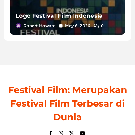
Logo Festival Film Indonesia
Robert Howard
May 6, 2026
0
Festival Film: Merupakan
Festival Film Terbesar di
Dunia