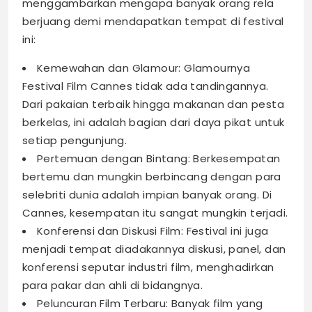
menggambarkan mengapa banyak orang rela
berjuang demi mendapatkan tempat di festival
ini:
Kemewahan dan Glamour: Glamournya
Festival Film Cannes tidak ada tandingannya.
Dari pakaian terbaik hingga makanan dan pesta
berkelas, ini adalah bagian dari daya pikat untuk
setiap pengunjung.
Pertemuan dengan Bintang: Berkesempatan
bertemu dan mungkin berbincang dengan para
selebriti dunia adalah impian banyak orang. Di
Cannes, kesempatan itu sangat mungkin terjadi.
Konferensi dan Diskusi Film: Festival ini juga
menjadi tempat diadakannya diskusi, panel, dan
konferensi seputar industri film, menghadirkan
para pakar dan ahli di bidangnya.
Peluncuran Film Terbaru: Banyak film yang