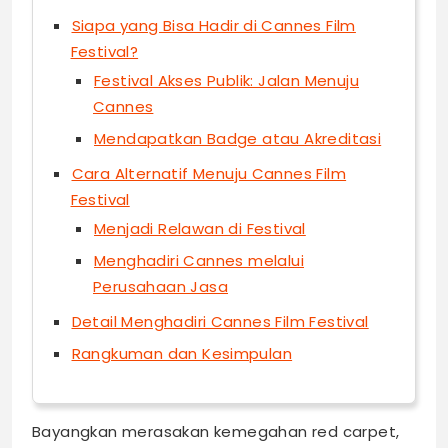
Siapa yang Bisa Hadir di Cannes Film
Festival?
Festival Akses Publik: Jalan Menuju
Cannes
Mendapatkan Badge atau Akreditasi
Cara Alternatif Menuju Cannes Film
Festival
Menjadi Relawan di Festival
Menghadiri Cannes melalui
Perusahaan Jasa
Detail Menghadiri Cannes Film Festival
Rangkuman dan Kesimpulan
Bayangkan merasakan kemegahan red carpet,