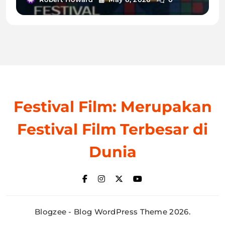
Festival Film: Merupakan
Festival Film Terbesar di
Dunia
Blogzee - Blog WordPress Theme 2026.