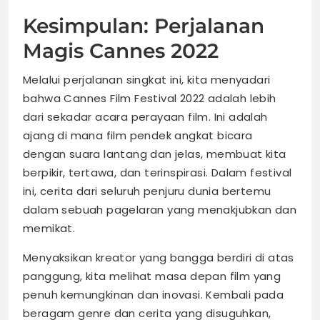
Kesimpulan: Perjalanan
Magis Cannes 2022
Melalui perjalanan singkat ini, kita menyadari
bahwa Cannes Film Festival 2022 adalah lebih
dari sekadar acara perayaan film. Ini adalah
ajang di mana film pendek angkat bicara
dengan suara lantang dan jelas, membuat kita
berpikir, tertawa, dan terinspirasi. Dalam festival
ini, cerita dari seluruh penjuru dunia bertemu
dalam sebuah pagelaran yang menakjubkan dan
memikat.
Menyaksikan kreator yang bangga berdiri di atas
panggung, kita melihat masa depan film yang
penuh kemungkinan dan inovasi. Kembali pada
beragam genre dan cerita yang disuguhkan,