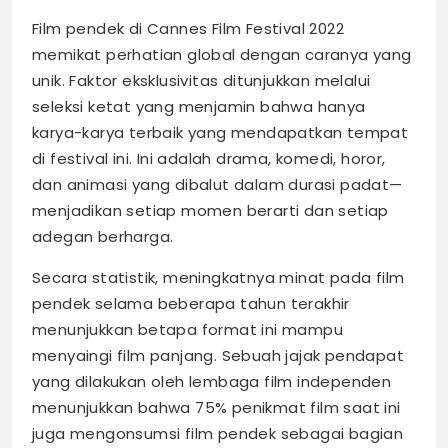
Film pendek di Cannes Film Festival 2022
memikat perhatian global dengan caranya yang
unik. Faktor eksklusivitas ditunjukkan melalui
seleksi ketat yang menjamin bahwa hanya
karya-karya terbaik yang mendapatkan tempat
di festival ini. Ini adalah drama, komedi, horor,
dan animasi yang dibalut dalam durasi padat—
menjadikan setiap momen berarti dan setiap
adegan berharga.
Secara statistik, meningkatnya minat pada film
pendek selama beberapa tahun terakhir
menunjukkan betapa format ini mampu
menyaingi film panjang. Sebuah jajak pendapat
yang dilakukan oleh lembaga film independen
menunjukkan bahwa 75% penikmat film saat ini
juga mengonsumsi film pendek sebagai bagian