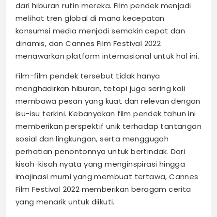
dari hiburan rutin mereka. Film pendek menjadi
melihat tren global di mana kecepatan
konsumsi media menjadi semakin cepat dan
dinamis, dan Cannes Film Festival 2022
menawarkan platform internasional untuk hal ini.
Film-film pendek tersebut tidak hanya
menghadirkan hiburan, tetapi juga sering kali
membawa pesan yang kuat dan relevan dengan
isu-isu terkini. Kebanyakan film pendek tahun ini
memberikan perspektif unik terhadap tantangan
sosial dan lingkungan, serta menggugah
perhatian penontonnya untuk bertindak. Dari
kisah-kisah nyata yang menginspirasi hingga
imajinasi murni yang membuat tertawa, Cannes
Film Festival 2022 memberikan beragam cerita
yang menarik untuk diikuti.