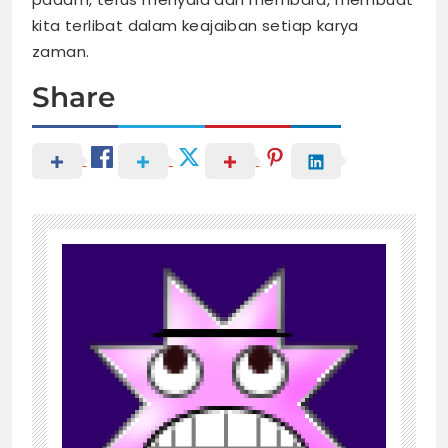
kita terlibat dalam keajaiban setiap karya
zaman.
Share