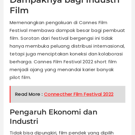
Film
Memenangkan pengakuan di Cannes Film
Festival membawa dampak besar bagi pembuat
film. Sorotan dari festival bergengsi ini tidak
hanya membuka peluang distribusi internasional,
tetapi juga menciptakan koneksi dan kolaborasi
berharga. Cannes Film Festival 2022 short film
menjadi ajang yang menandai karier banyak
pilot film.
Read More :
Connecther Film Festival 2022
Pengaruh Ekonomi dan
Industri
Tidak bisa dipungkiri, film pendek yang dipilih