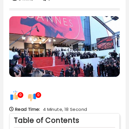
0
0
Read Time:
4 Minute, 18 Second
Table of Contents