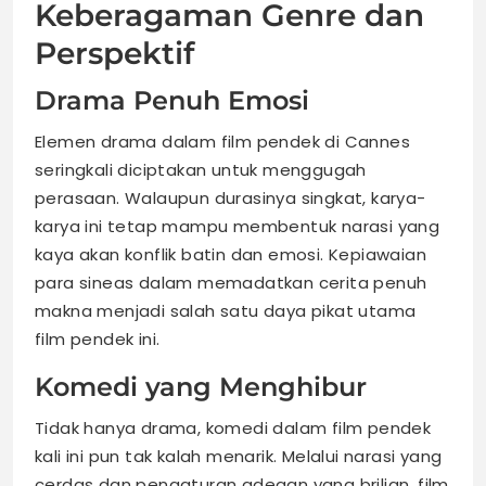
Keberagaman Genre dan
Perspektif
Drama Penuh Emosi
Elemen drama dalam film pendek di Cannes
seringkali diciptakan untuk menggugah
perasaan. Walaupun durasinya singkat, karya-
karya ini tetap mampu membentuk narasi yang
kaya akan konflik batin dan emosi. Kepiawaian
para sineas dalam memadatkan cerita penuh
makna menjadi salah satu daya pikat utama
film pendek ini.
Komedi yang Menghibur
Tidak hanya drama, komedi dalam film pendek
kali ini pun tak kalah menarik. Melalui narasi yang
cerdas dan pengaturan adegan yang brilian, film