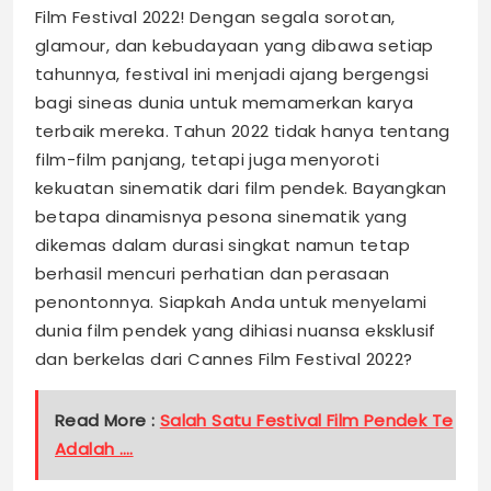
Film Festival 2022! Dengan segala sorotan,
glamour, dan kebudayaan yang dibawa setiap
tahunnya, festival ini menjadi ajang bergengsi
bagi sineas dunia untuk memamerkan karya
terbaik mereka. Tahun 2022 tidak hanya tentang
film-film panjang, tetapi juga menyoroti
kekuatan sinematik dari film pendek. Bayangkan
betapa dinamisnya pesona sinematik yang
dikemas dalam durasi singkat namun tetap
berhasil mencuri perhatian dan perasaan
penontonnya. Siapkah Anda untuk menyelami
dunia film pendek yang dihiasi nuansa eksklusif
dan berkelas dari Cannes Film Festival 2022?
Read More :
Salah Satu Festival Film Pendek Te
Adalah ….