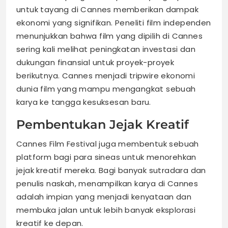
untuk tayang di Cannes memberikan dampak
ekonomi yang signifikan. Peneliti film independen
menunjukkan bahwa film yang dipilih di Cannes
sering kali melihat peningkatan investasi dan
dukungan finansial untuk proyek-proyek
berikutnya. Cannes menjadi tripwire ekonomi
dunia film yang mampu mengangkat sebuah
karya ke tangga kesuksesan baru.
Pembentukan Jejak Kreatif
Cannes Film Festival juga membentuk sebuah
platform bagi para sineas untuk menorehkan
jejak kreatif mereka. Bagi banyak sutradara dan
penulis naskah, menampilkan karya di Cannes
adalah impian yang menjadi kenyataan dan
membuka jalan untuk lebih banyak eksplorasi
kreatif ke depan.