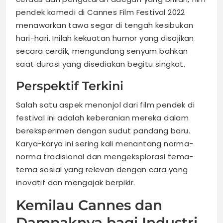
pendek komedi di Cannes Film Festival 2022
menawarkan tawa segar di tengah kesibukan
hari-hari. Inilah kekuatan humor yang disajikan
secara cerdik, mengundang senyum bahkan
saat durasi yang disediakan begitu singkat.
Perspektif Terkini
Salah satu aspek menonjol dari film pendek di
festival ini adalah keberanian mereka dalam
bereksperimen dengan sudut pandang baru.
Karya-karya ini sering kali menantang norma-
norma tradisional dan mengeksplorasi tema-
tema sosial yang relevan dengan cara yang
inovatif dan mengajak berpikir.
Kemilau Cannes dan
Dampaknya bagi Industri