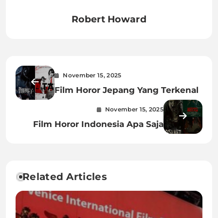
Robert Howard
November 15, 2025
Film Horor Jepang Yang Terkenal
November 15, 2025
Film Horor Indonesia Apa Saja
Related Articles