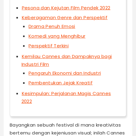
Pesona dan Kejutan Film Pendek 2022
Keberagaman Genre dan Perspektif
Drama Penuh Emosi
Komedi yang Menghibur
Perspektif Terkini
Kemilau Cannes dan Dampaknya bagi
Industri Film
Pengaruh Ekonomi dan Industri
Pembentukan Jejak Kreatif
Kesimpulan: Perjalanan Magis Cannes
2022
Bayangkan sebuah festival di mana kreativitas
bertemu dengan kejeniusan visual; inilah Cannes