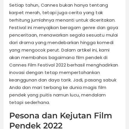
Setiap tahun, Cannes bukan hanya tentang
karpet merah, tetapi juga cerita yang tak
terhitung jumlahnya menanti untuk diceritakan.
Festival ini menyajikan beragam genre dan gaya
penceritaan, menawarkan segala sesuatu mulai
dari drama yang mendebarkan hingga komedi
yang mengocok perut. Dalam artikel ini, kami
akan membahas bagaimana film pendek di
Cannes Film Festival 2022 berhasil menghadirkan
inovasi dengan tetap mempertahankan
keanggunan dan daya tarik. Jadi, pasang sabuk
Anda dan mari terbang ke dunia magis film
pendek yang puitis namun lucu, mendalam
tetapi sederhana.
Pesona dan Kejutan Film
Pendek 2022