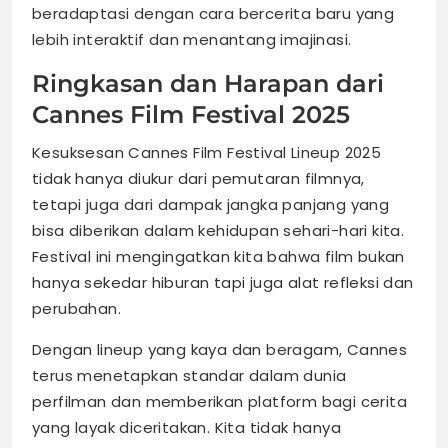
beradaptasi dengan cara bercerita baru yang
lebih interaktif dan menantang imajinasi.
Ringkasan dan Harapan dari
Cannes Film Festival 2025
Kesuksesan Cannes Film Festival Lineup 2025
tidak hanya diukur dari pemutaran filmnya,
tetapi juga dari dampak jangka panjang yang
bisa diberikan dalam kehidupan sehari-hari kita.
Festival ini mengingatkan kita bahwa film bukan
hanya sekedar hiburan tapi juga alat refleksi dan
perubahan.
Dengan lineup yang kaya dan beragam, Cannes
terus menetapkan standar dalam dunia
perfilman dan memberikan platform bagi cerita
yang layak diceritakan. Kita tidak hanya