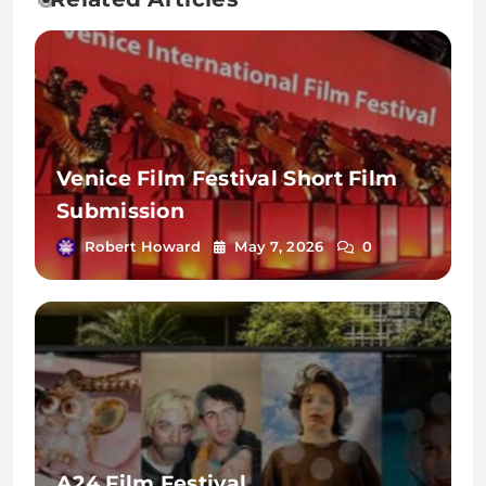
Venice Film Festival Short Film
Submission
Robert Howard
May 7, 2026
0
A24 Film Festival