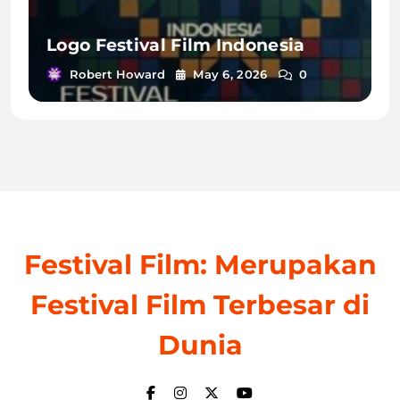
Logo Festival Film Indonesia
Robert Howard
May 6, 2026
0
Festival Film: Merupakan
Festival Film Terbesar di
Dunia