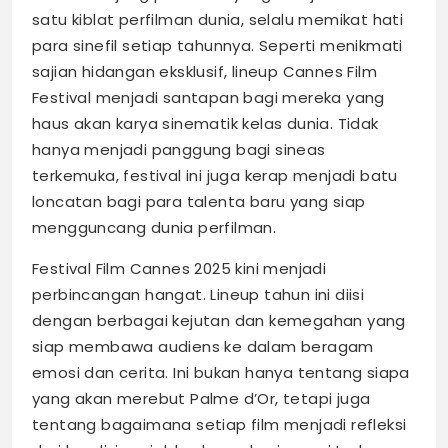
satu kiblat perfilman dunia, selalu memikat hati
para sinefil setiap tahunnya. Seperti menikmati
sajian hidangan eksklusif, lineup Cannes Film
Festival menjadi santapan bagi mereka yang
haus akan karya sinematik kelas dunia. Tidak
hanya menjadi panggung bagi sineas
terkemuka, festival ini juga kerap menjadi batu
loncatan bagi para talenta baru yang siap
mengguncang dunia perfilman.
Festival Film Cannes 2025 kini menjadi
perbincangan hangat. Lineup tahun ini diisi
dengan berbagai kejutan dan kemegahan yang
siap membawa audiens ke dalam beragam
emosi dan cerita. Ini bukan hanya tentang siapa
yang akan merebut Palme d’Or, tetapi juga
tentang bagaimana setiap film menjadi refleksi