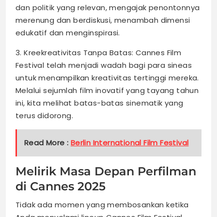
dan politik yang relevan, mengajak penontonnya
merenung dan berdiskusi, menambah dimensi
edukatif dan menginspirasi.
3. Kreekreativitas Tanpa Batas: Cannes Film
Festival telah menjadi wadah bagi para sineas
untuk menampilkan kreativitas tertinggi mereka.
Melalui sejumlah film inovatif yang tayang tahun
ini, kita melihat batas-batas sinematik yang
terus didorong.
Read More :
Berlin International Film Festival
Melirik Masa Depan Perfilman
di Cannes 2025
Tidak ada momen yang membosankan ketika