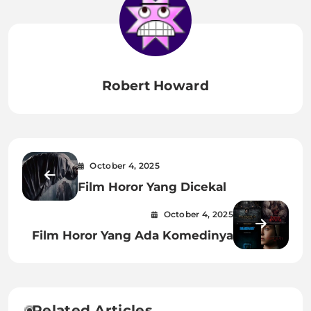
Robert Howard
October 4, 2025
Film Horor Yang Dicekal
October 4, 2025
Film Horor Yang Ada Komedinya
Related Articles