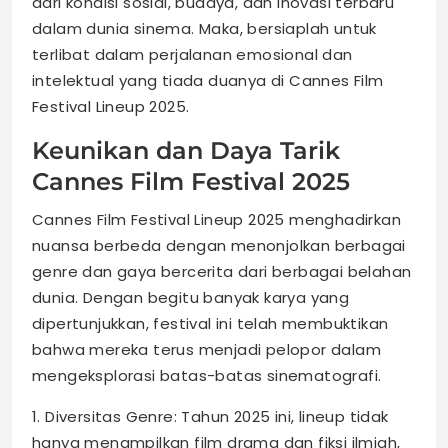
dari kondisi sosial, budaya, dan inovasi terbaru
dalam dunia sinema. Maka, bersiaplah untuk
terlibat dalam perjalanan emosional dan
intelektual yang tiada duanya di Cannes Film
Festival Lineup 2025.
Keunikan dan Daya Tarik
Cannes Film Festival 2025
Cannes Film Festival Lineup 2025 menghadirkan
nuansa berbeda dengan menonjolkan berbagai
genre dan gaya bercerita dari berbagai belahan
dunia. Dengan begitu banyak karya yang
dipertunjukkan, festival ini telah membuktikan
bahwa mereka terus menjadi pelopor dalam
mengeksplorasi batas-batas sinematografi.
1. Diversitas Genre: Tahun 2025 ini, lineup tidak
hanya menampilkan film drama dan fiksi ilmiah,