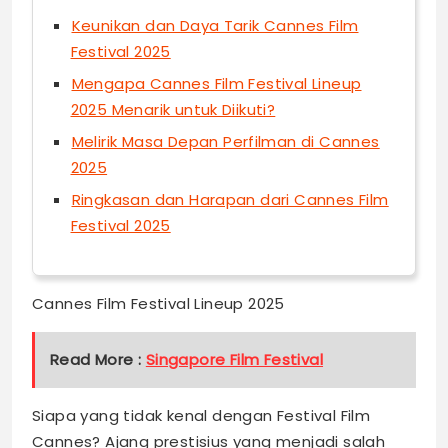
Keunikan dan Daya Tarik Cannes Film
Festival 2025
Mengapa Cannes Film Festival Lineup
2025 Menarik untuk Diikuti?
Melirik Masa Depan Perfilman di Cannes
2025
Ringkasan dan Harapan dari Cannes Film
Festival 2025
Cannes Film Festival Lineup 2025
Read More :
Singapore Film Festival
Siapa yang tidak kenal dengan Festival Film
Cannes? Ajang prestisius yang menjadi salah