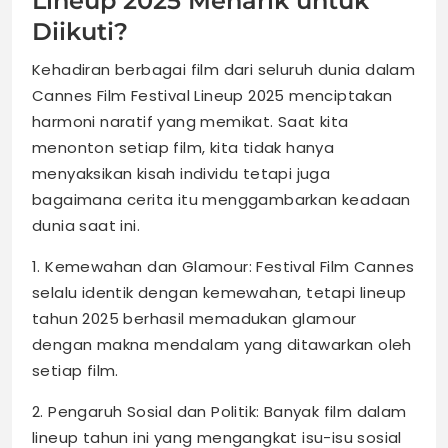
Lineup 2025 Menarik untuk
Diikuti?
Kehadiran berbagai film dari seluruh dunia dalam
Cannes Film Festival Lineup 2025 menciptakan
harmoni naratif yang memikat. Saat kita
menonton setiap film, kita tidak hanya
menyaksikan kisah individu tetapi juga
bagaimana cerita itu menggambarkan keadaan
dunia saat ini.
1. Kemewahan dan Glamour: Festival Film Cannes
selalu identik dengan kemewahan, tetapi lineup
tahun 2025 berhasil memadukan glamour
dengan makna mendalam yang ditawarkan oleh
setiap film.
2. Pengaruh Sosial dan Politik: Banyak film dalam
lineup tahun ini yang mengangkat isu-isu sosial