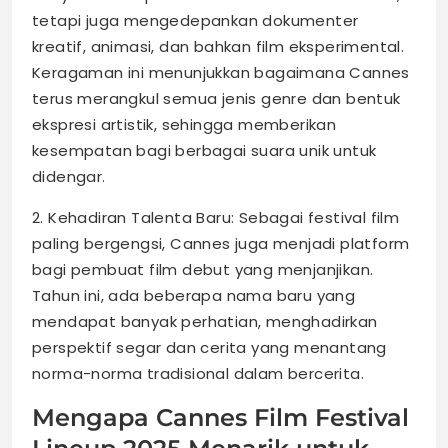
tetapi juga mengedepankan dokumenter
kreatif, animasi, dan bahkan film eksperimental.
Keragaman ini menunjukkan bagaimana Cannes
terus merangkul semua jenis genre dan bentuk
ekspresi artistik, sehingga memberikan
kesempatan bagi berbagai suara unik untuk
didengar.
2. Kehadiran Talenta Baru: Sebagai festival film
paling bergengsi, Cannes juga menjadi platform
bagi pembuat film debut yang menjanjikan.
Tahun ini, ada beberapa nama baru yang
mendapat banyak perhatian, menghadirkan
perspektif segar dan cerita yang menantang
norma-norma tradisional dalam bercerita.
Mengapa Cannes Film Festival