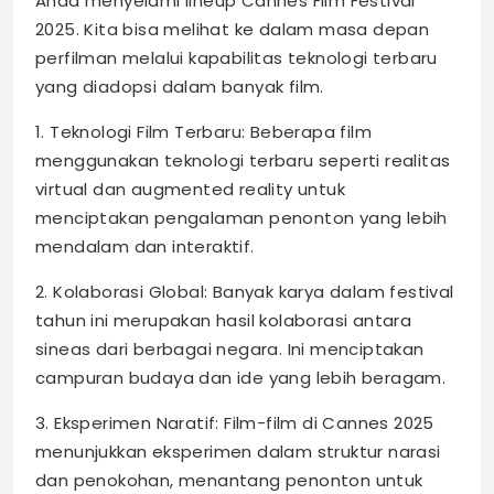
Anda menyelami lineup Cannes Film Festival
2025. Kita bisa melihat ke dalam masa depan
perfilman melalui kapabilitas teknologi terbaru
yang diadopsi dalam banyak film.
1. Teknologi Film Terbaru: Beberapa film
menggunakan teknologi terbaru seperti realitas
virtual dan augmented reality untuk
menciptakan pengalaman penonton yang lebih
mendalam dan interaktif.
2. Kolaborasi Global: Banyak karya dalam festival
tahun ini merupakan hasil kolaborasi antara
sineas dari berbagai negara. Ini menciptakan
campuran budaya dan ide yang lebih beragam.
3. Eksperimen Naratif: Film-film di Cannes 2025
menunjukkan eksperimen dalam struktur narasi
dan penokohan, menantang penonton untuk