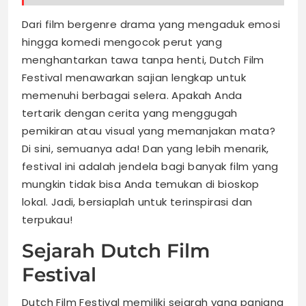
Dari film bergenre drama yang mengaduk emosi
hingga komedi mengocok perut yang
menghantarkan tawa tanpa henti, Dutch Film
Festival menawarkan sajian lengkap untuk
memenuhi berbagai selera. Apakah Anda
tertarik dengan cerita yang menggugah
pemikiran atau visual yang memanjakan mata?
Di sini, semuanya ada! Dan yang lebih menarik,
festival ini adalah jendela bagi banyak film yang
mungkin tidak bisa Anda temukan di bioskop
lokal. Jadi, bersiaplah untuk terinspirasi dan
terpukau!
Sejarah Dutch Film
Festival
Dutch Film Festival memiliki sejarah yang panjang