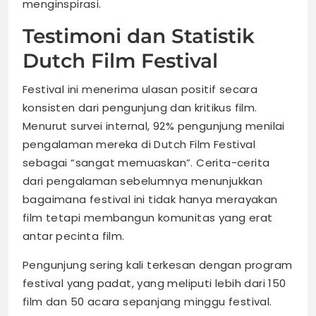
menginspirasi.
Testimoni dan Statistik
Dutch Film Festival
Festival ini menerima ulasan positif secara
konsisten dari pengunjung dan kritikus film.
Menurut survei internal, 92% pengunjung menilai
pengalaman mereka di Dutch Film Festival
sebagai “sangat memuaskan”. Cerita-cerita
dari pengalaman sebelumnya menunjukkan
bagaimana festival ini tidak hanya merayakan
film tetapi membangun komunitas yang erat
antar pecinta film.
Pengunjung sering kali terkesan dengan program
festival yang padat, yang meliputi lebih dari 150
film dan 50 acara sepanjang minggu festival.