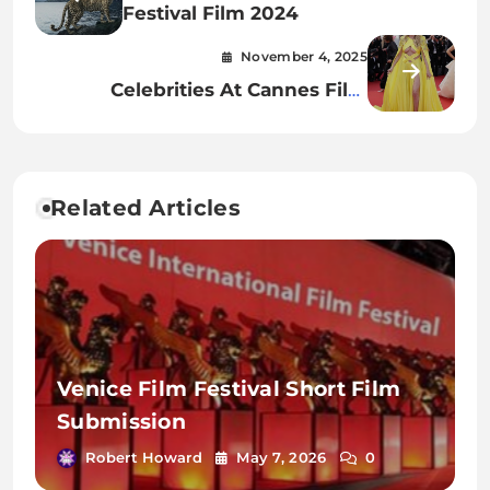
Festival Film 2024
November 4, 2025
Celebrities At Cannes Film
Festival 2023
Related Articles
Venice Film Festival Short Film
Submission
Robert Howard
May 7, 2026
0