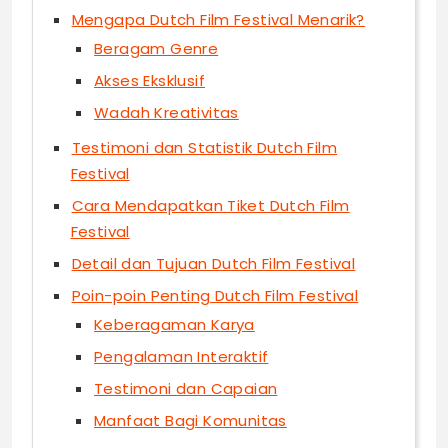
Mengapa Dutch Film Festival Menarik?
Beragam Genre
Akses Eksklusif
Wadah Kreativitas
Testimoni dan Statistik Dutch Film
Festival
Cara Mendapatkan Tiket Dutch Film
Festival
Detail dan Tujuan Dutch Film Festival
Poin-poin Penting Dutch Film Festival
Keberagaman Karya
Pengalaman Interaktif
Testimoni dan Capaian
Manfaat Bagi Komunitas