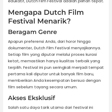
edukatif, Dutch Film Festival adalah pilihan tepat.
Mengapa Dutch Film
Festival Menarik?
Beragam Genre
Apapun preferensi Anda, dari horor hingga
dokumenter, Dutch Film Festival menyajikannya.
Setiap film yang diputar melalui proses kurasi
ketat, memastikan hanya kualitas terbaik yang
terpilih. Festival ini pun seringkali menjadi tempat
pertama kali diputar untuk banyak film baru,
memberikan Anda kesempatan bersua dengan
film sebelum tayang secara umum.
Akses Eksklusif
Salah satu daya tarik utama dari festival ini