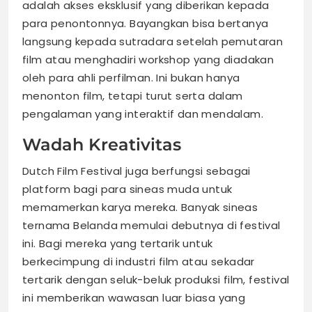
adalah akses eksklusif yang diberikan kepada
para penontonnya. Bayangkan bisa bertanya
langsung kepada sutradara setelah pemutaran
film atau menghadiri workshop yang diadakan
oleh para ahli perfilman. Ini bukan hanya
menonton film, tetapi turut serta dalam
pengalaman yang interaktif dan mendalam.
Wadah Kreativitas
Dutch Film Festival juga berfungsi sebagai
platform bagi para sineas muda untuk
memamerkan karya mereka. Banyak sineas
ternama Belanda memulai debutnya di festival
ini. Bagi mereka yang tertarik untuk
berkecimpung di industri film atau sekadar
tertarik dengan seluk-beluk produksi film, festival
ini memberikan wawasan luar biasa yang