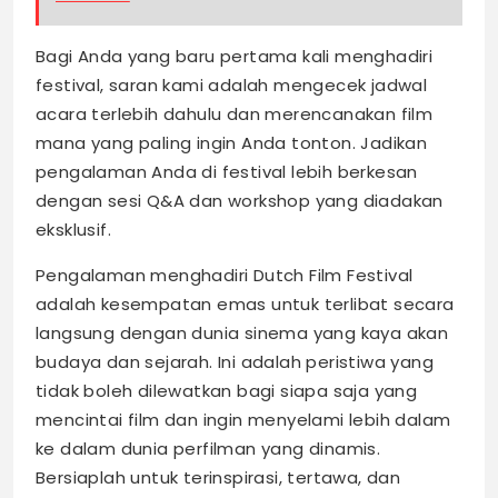
Bagi Anda yang baru pertama kali menghadiri
festival, saran kami adalah mengecek jadwal
acara terlebih dahulu dan merencanakan film
mana yang paling ingin Anda tonton. Jadikan
pengalaman Anda di festival lebih berkesan
dengan sesi Q&A dan workshop yang diadakan
eksklusif.
Pengalaman menghadiri Dutch Film Festival
adalah kesempatan emas untuk terlibat secara
langsung dengan dunia sinema yang kaya akan
budaya dan sejarah. Ini adalah peristiwa yang
tidak boleh dilewatkan bagi siapa saja yang
mencintai film dan ingin menyelami lebih dalam
ke dalam dunia perfilman yang dinamis.
Bersiaplah untuk terinspirasi, tertawa, dan