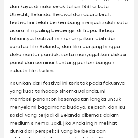
dan kaya, dimulai sejak tahun 1981 di kota
Utrecht, Belanda. Berawal dari acara kecil,
festival ini telah berkembang menjadi salah satu
acara film paling bergengsi di Eropa. Setiap
tahunnya, festival ini menampilkan lebih dari
seratus film Belanda, dari film panjang hingga
dokumenter pendek, serta menyuguhkan diskusi
panel dan seminar tentang perkembangan
industri film terkini.
Keunikan dari festival ini terletak pada fokusnya
yang kuat terhadap sinema Belanda. Ini
memberi penonton kesempatan langka untuk
menyelami bagaimana budaya, sejarah, dan isu
sosial yang terjadi di Belanda dikemas dalam
medium sinema. Jadi, jika Anda ingin melihat
dunia dari perspektif yang berbeda dan