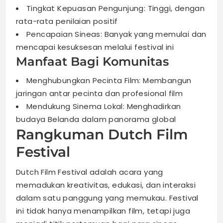
Tingkat Kepuasan Pengunjung: Tinggi, dengan
rata-rata penilaian positif
Pencapaian Sineas: Banyak yang memulai dan
mencapai kesuksesan melalui festival ini
Manfaat Bagi Komunitas
Menghubungkan Pecinta Film: Membangun
jaringan antar pecinta dan profesional film
Mendukung Sinema Lokal: Menghadirkan
budaya Belanda dalam panorama global
Rangkuman Dutch Film
Festival
Dutch Film Festival adalah acara yang
memadukan kreativitas, edukasi, dan interaksi
dalam satu panggung yang memukau. Festival
ini tidak hanya menampilkan film, tetapi juga