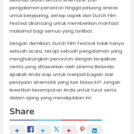
pengalaman penonton hingga peluang sineas
untuk berjejaring, setiap aspek dari Dutch Film
Festival dirancang untuk memberikan manfaat
maksimal bagi semua yang terlibat.
Dengan demikian, Dutch Film Festival tidak hanya
sebuah acara, tetapi sebuah pengalaman yang
menghubungkan penonton dengan keajaiban
cerita yang ditawarkan oleh sinema Belanda.
Apakah Anda siap untuk menjadi bagian dari
perayaan sinematik yang luar biasa ini? Jangan
lewatkan kesempatan Anda untuk turut serta
dalam ajang yang menakjubkan ini!
Share