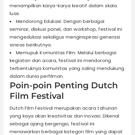
menampilkan karya-karya kreatif dalam skala
luas.
Mendorong Edukasi: Dengan berbagai
seminar, diskusi panel, dan workshop, festival ini
mengedukasi sekaligus menginspirasi generasi
sineas berikutnya.
Memupuk Komunitas Film: Melalui berbagai
kegiatan dan acara, festival ini mendorong
terbentuknya komunitas yang saling mendukung
dalam dunia perfilman.
Poin-poin Penting Dutch
Film Festival
Dutch Film Festival merupakan acara tahunan
yang kaya akan kreativitas dan inovasi. Dikenal
sebagai ajang bergengsi, festival ini
menawarkan berbagai kategori film yang dapat