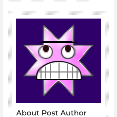
About Post Author