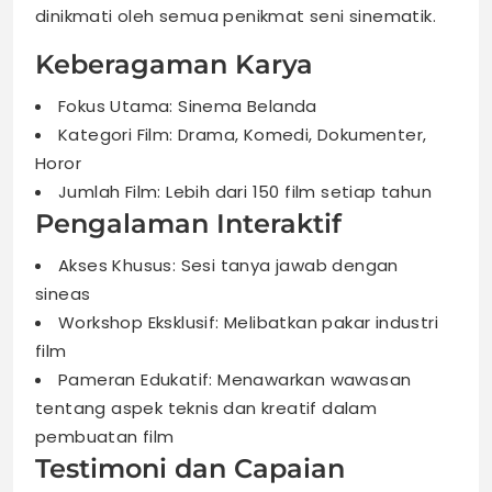
dinikmati oleh semua penikmat seni sinematik.
Keberagaman Karya
Fokus Utama: Sinema Belanda
Kategori Film: Drama, Komedi, Dokumenter,
Horor
Jumlah Film: Lebih dari 150 film setiap tahun
Pengalaman Interaktif
Akses Khusus: Sesi tanya jawab dengan
sineas
Workshop Eksklusif: Melibatkan pakar industri
film
Pameran Edukatif: Menawarkan wawasan
tentang aspek teknis dan kreatif dalam
pembuatan film
Testimoni dan Capaian