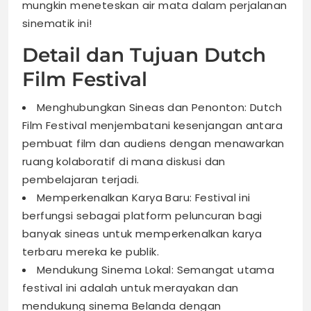
mungkin meneteskan air mata dalam perjalanan
sinematik ini!
Detail dan Tujuan Dutch
Film Festival
Menghubungkan Sineas dan Penonton: Dutch
Film Festival menjembatani kesenjangan antara
pembuat film dan audiens dengan menawarkan
ruang kolaboratif di mana diskusi dan
pembelajaran terjadi.
Memperkenalkan Karya Baru: Festival ini
berfungsi sebagai platform peluncuran bagi
banyak sineas untuk memperkenalkan karya
terbaru mereka ke publik.
Mendukung Sinema Lokal: Semangat utama
festival ini adalah untuk merayakan dan
mendukung sinema Belanda dengan