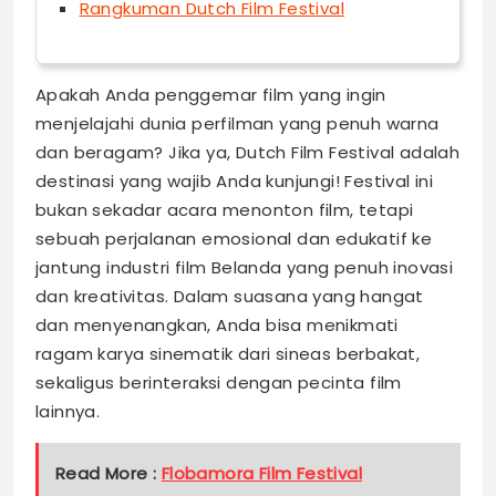
Rangkuman Dutch Film Festival
Apakah Anda penggemar film yang ingin
menjelajahi dunia perfilman yang penuh warna
dan beragam? Jika ya, Dutch Film Festival adalah
destinasi yang wajib Anda kunjungi! Festival ini
bukan sekadar acara menonton film, tetapi
sebuah perjalanan emosional dan edukatif ke
jantung industri film Belanda yang penuh inovasi
dan kreativitas. Dalam suasana yang hangat
dan menyenangkan, Anda bisa menikmati
ragam karya sinematik dari sineas berbakat,
sekaligus berinteraksi dengan pecinta film
lainnya.
Read More :
Flobamora Film Festival