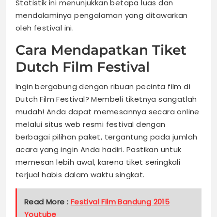
Statistik ini menunjukkan betapa luas dan
mendalaminya pengalaman yang ditawarkan
oleh festival ini.
Cara Mendapatkan Tiket
Dutch Film Festival
Ingin bergabung dengan ribuan pecinta film di
Dutch Film Festival? Membeli tiketnya sangatlah
mudah! Anda dapat memesannya secara online
melalui situs web resmi festival dengan
berbagai pilihan paket, tergantung pada jumlah
acara yang ingin Anda hadiri. Pastikan untuk
memesan lebih awal, karena tiket seringkali
terjual habis dalam waktu singkat.
Read More :
Festival Film Bandung 2015
Youtube