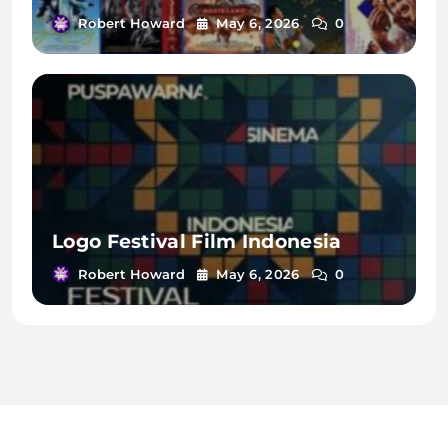
Robert Howard
May 6, 2026
0
Logo Festival Film Indonesia
Robert Howard
May 6, 2026
0