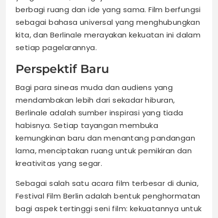
berbagi ruang dan ide yang sama. Film berfungsi
sebagai bahasa universal yang menghubungkan
kita, dan Berlinale merayakan kekuatan ini dalam
setiap pagelarannya.
Perspektif Baru
Bagi para sineas muda dan audiens yang
mendambakan lebih dari sekadar hiburan,
Berlinale adalah sumber inspirasi yang tiada
habisnya. Setiap tayangan membuka
kemungkinan baru dan menantang pandangan
lama, menciptakan ruang untuk pemikiran dan
kreativitas yang segar.
Sebagai salah satu acara film terbesar di dunia,
Festival Film Berlin adalah bentuk penghormatan
bagi aspek tertinggi seni film: kekuatannya untuk