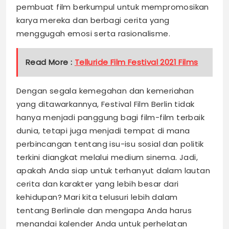
pembuat film berkumpul untuk mempromosikan
karya mereka dan berbagi cerita yang
menggugah emosi serta rasionalisme.
Read More :
Telluride Film Festival 2021 Films
Dengan segala kemegahan dan kemeriahan
yang ditawarkannya, Festival Film Berlin tidak
hanya menjadi panggung bagi film-film terbaik
dunia, tetapi juga menjadi tempat di mana
perbincangan tentang isu-isu sosial dan politik
terkini diangkat melalui medium sinema. Jadi,
apakah Anda siap untuk terhanyut dalam lautan
cerita dan karakter yang lebih besar dari
kehidupan? Mari kita telusuri lebih dalam
tentang Berlinale dan mengapa Anda harus
menandai kalender Anda untuk perhelatan