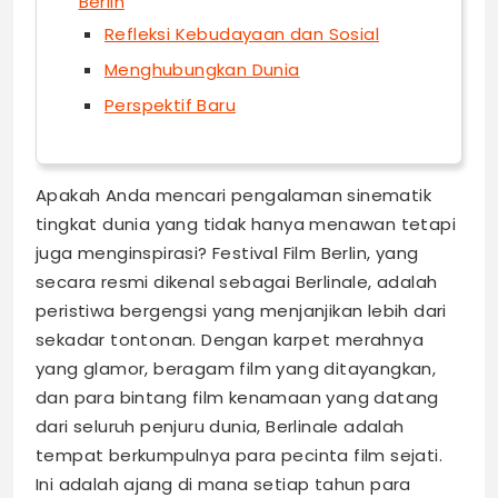
Berlin
Refleksi Kebudayaan dan Sosial
Menghubungkan Dunia
Perspektif Baru
Apakah Anda mencari pengalaman sinematik
tingkat dunia yang tidak hanya menawan tetapi
juga menginspirasi? Festival Film Berlin, yang
secara resmi dikenal sebagai Berlinale, adalah
peristiwa bergengsi yang menjanjikan lebih dari
sekadar tontonan. Dengan karpet merahnya
yang glamor, beragam film yang ditayangkan,
dan para bintang film kenamaan yang datang
dari seluruh penjuru dunia, Berlinale adalah
tempat berkumpulnya para pecinta film sejati.
Ini adalah ajang di mana setiap tahun para