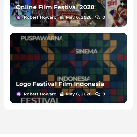
Online Film Festival 2020
Robert Howard
May 6, 2026
0
Logo Festival Film Indonesia
Robert Howard
May 6, 2026
0