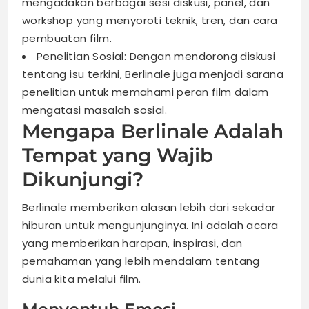
mengadakan berbagai sesi diskusi, panel, dan
workshop yang menyoroti teknik, tren, dan cara
pembuatan film.
Penelitian Sosial: Dengan mendorong diskusi
tentang isu terkini, Berlinale juga menjadi sarana
penelitian untuk memahami peran film dalam
mengatasi masalah sosial.
Mengapa Berlinale Adalah
Tempat yang Wajib
Dikunjungi?
Berlinale memberikan alasan lebih dari sekadar
hiburan untuk mengunjunginya. Ini adalah acara
yang memberikan harapan, inspirasi, dan
pemahaman yang lebih mendalam tentang
dunia kita melalui film.