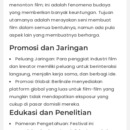
menonton film; ini adalah fenomena budaya
yang memberikan banyak keuntungan. Tujuan
utamanya adalah merayakan seni membuat
film dalam semua bentuknya, namun ada pula
aspek lain yang membuatnya berharga.
Promosi dan Jaringan
Peluang Jaringan: Para penggiat industri film
dan kreator memiliki peluang untuk berinteraksi
langsung, menjalin kerja sama, dan berbagi ide.
Promosi Global: Berlinale menyediakan
platform global yang luas untuk film-film yang
mungkin tidak mendapatkan eksposur yang
cukup di pasar domisili mereka.
Edukasi dan Penelitian
Pameran Pengetahuan: Festival ini