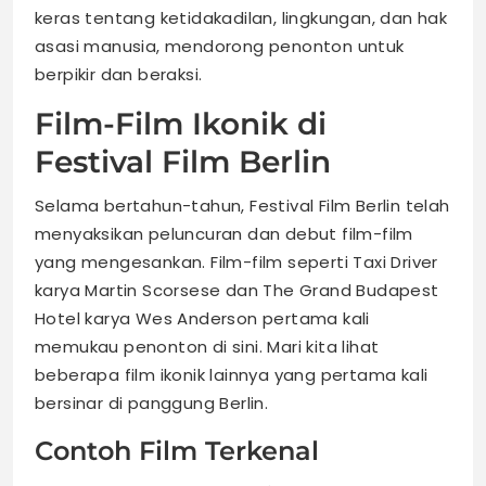
keras tentang ketidakadilan, lingkungan, dan hak
asasi manusia, mendorong penonton untuk
berpikir dan beraksi.
Film-Film Ikonik di
Festival Film Berlin
Selama bertahun-tahun, Festival Film Berlin telah
menyaksikan peluncuran dan debut film-film
yang mengesankan. Film-film seperti Taxi Driver
karya Martin Scorsese dan The Grand Budapest
Hotel karya Wes Anderson pertama kali
memukau penonton di sini. Mari kita lihat
beberapa film ikonik lainnya yang pertama kali
bersinar di panggung Berlin.
Contoh Film Terkenal