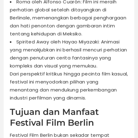
Roma oleh Alfonso Cuarón: Film ini meraih
perhatian global setelah ditayangkan di
Berlinale, memenangkan berbagai penghargaan
dan hati penonton dengan gambaran intim
tentang kehidupan di Meksiko.
Spirited Away oleh Hayao Miyazaki: Animasi
yang menakjubkan ini berhasil mencuri perhatian
dengan penuturan cerita fantasinya yang
kompleks dan visual yang memukau.
Dari perspektif kritikus hingga pecinta film kasual,
festival ini menyodorkan pilihan yang
menantang dan mendukung perkembangan
industri perfilman yang dinamis.
Tujuan dan Manfaat
Festival Film Berlin
Festival Film Berlin bukan sekadar tempat