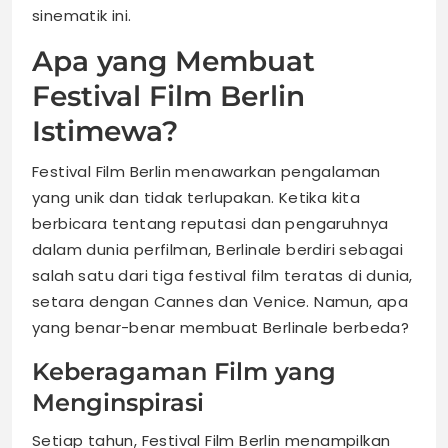
sinematik ini.
Apa yang Membuat
Festival Film Berlin
Istimewa?
Festival Film Berlin menawarkan pengalaman
yang unik dan tidak terlupakan. Ketika kita
berbicara tentang reputasi dan pengaruhnya
dalam dunia perfilman, Berlinale berdiri sebagai
salah satu dari tiga festival film teratas di dunia,
setara dengan Cannes dan Venice. Namun, apa
yang benar-benar membuat Berlinale berbeda?
Keberagaman Film yang
Menginspirasi
Setiap tahun, Festival Film Berlin menampilkan