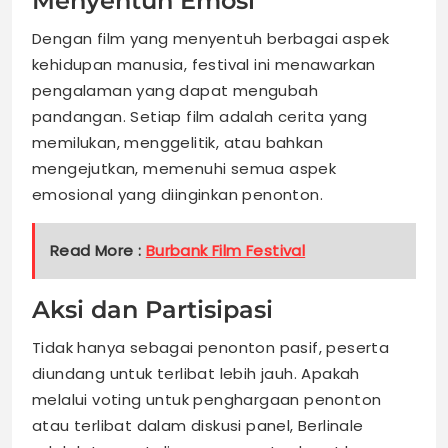
Menyentuh Emosi
Dengan film yang menyentuh berbagai aspek
kehidupan manusia, festival ini menawarkan
pengalaman yang dapat mengubah
pandangan. Setiap film adalah cerita yang
memilukan, menggelitik, atau bahkan
mengejutkan, memenuhi semua aspek
emosional yang diinginkan penonton.
Read More :
Burbank Film Festival
Aksi dan Partisipasi
Tidak hanya sebagai penonton pasif, peserta
diundang untuk terlibat lebih jauh. Apakah
melalui voting untuk penghargaan penonton
atau terlibat dalam diskusi panel, Berlinale