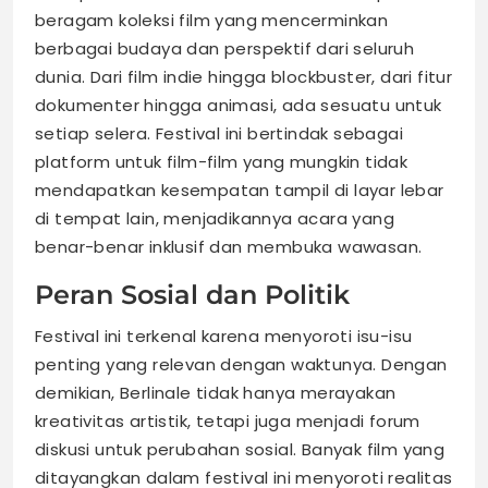
beragam koleksi film yang mencerminkan
berbagai budaya dan perspektif dari seluruh
dunia. Dari film indie hingga blockbuster, dari fitur
dokumenter hingga animasi, ada sesuatu untuk
setiap selera. Festival ini bertindak sebagai
platform untuk film-film yang mungkin tidak
mendapatkan kesempatan tampil di layar lebar
di tempat lain, menjadikannya acara yang
benar-benar inklusif dan membuka wawasan.
Peran Sosial dan Politik
Festival ini terkenal karena menyoroti isu-isu
penting yang relevan dengan waktunya. Dengan
demikian, Berlinale tidak hanya merayakan
kreativitas artistik, tetapi juga menjadi forum
diskusi untuk perubahan sosial. Banyak film yang
ditayangkan dalam festival ini menyoroti realitas