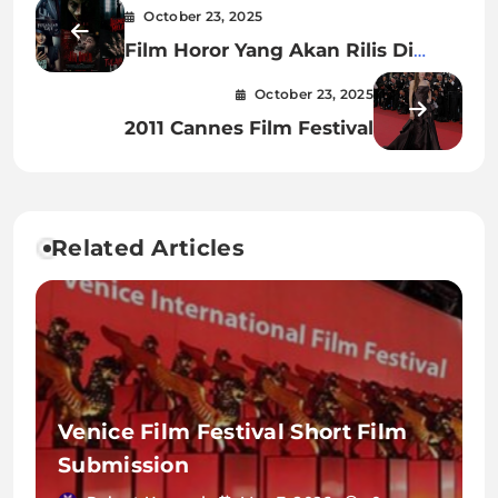
October 23, 2025
Film Horor Yang Akan Rilis Di
Bioskop 2023
October 23, 2025
2011 Cannes Film Festival
Related Articles
Venice Film Festival Short Film
Submission