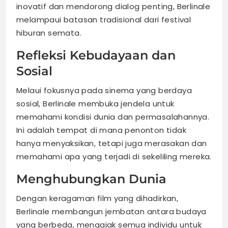
inovatif dan mendorong dialog penting, Berlinale
melampaui batasan tradisional dari festival
hiburan semata.
Refleksi Kebudayaan dan
Sosial
Melaui fokusnya pada sinema yang berdaya
sosial, Berlinale membuka jendela untuk
memahami kondisi dunia dan permasalahannya.
Ini adalah tempat di mana penonton tidak
hanya menyaksikan, tetapi juga merasakan dan
memahami apa yang terjadi di sekeliling mereka.
Menghubungkan Dunia
Dengan keragaman film yang dihadirkan,
Berlinale membangun jembatan antara budaya
yang berbeda, mengajak semua individu untuk