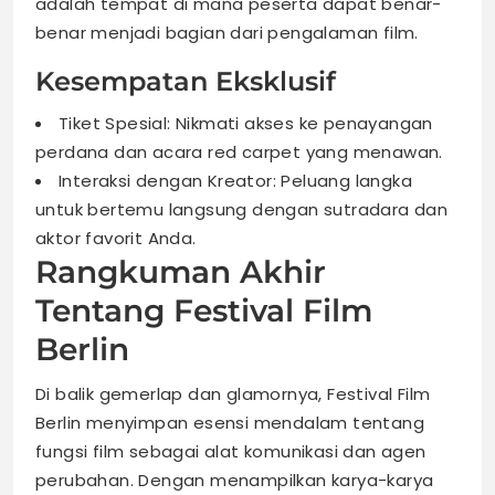
adalah tempat di mana peserta dapat benar-
benar menjadi bagian dari pengalaman film.
Kesempatan Eksklusif
Tiket Spesial: Nikmati akses ke penayangan
perdana dan acara red carpet yang menawan.
Interaksi dengan Kreator: Peluang langka
untuk bertemu langsung dengan sutradara dan
aktor favorit Anda.
Rangkuman Akhir
Tentang Festival Film
Berlin
Di balik gemerlap dan glamornya, Festival Film
Berlin menyimpan esensi mendalam tentang
fungsi film sebagai alat komunikasi dan agen
perubahan. Dengan menampilkan karya-karya