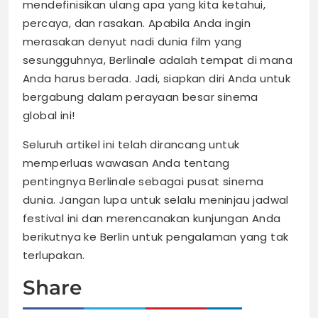
mendefinisikan ulang apa yang kita ketahui,
percaya, dan rasakan. Apabila Anda ingin
merasakan denyut nadi dunia film yang
sesungguhnya, Berlinale adalah tempat di mana
Anda harus berada. Jadi, siapkan diri Anda untuk
bergabung dalam perayaan besar sinema
global ini!
Seluruh artikel ini telah dirancang untuk
memperluas wawasan Anda tentang
pentingnya Berlinale sebagai pusat sinema
dunia. Jangan lupa untuk selalu meninjau jadwal
festival ini dan merencanakan kunjungan Anda
berikutnya ke Berlin untuk pengalaman yang tak
terlupakan.
Share