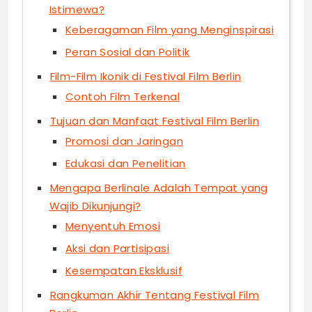
Istimewa?
Keberagaman Film yang Menginspirasi
Peran Sosial dan Politik
Film-Film Ikonik di Festival Film Berlin
Contoh Film Terkenal
Tujuan dan Manfaat Festival Film Berlin
Promosi dan Jaringan
Edukasi dan Penelitian
Mengapa Berlinale Adalah Tempat yang
Wajib Dikunjungi?
Menyentuh Emosi
Aksi dan Partisipasi
Kesempatan Eksklusif
Rangkuman Akhir Tentang Festival Film