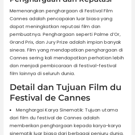
Memenangkan penghargaan di Festival Film
Cannes adalah pencapaian luar biasa yang
dapat meningkatkan reputasi film dan
pembuatnya. Penghargaan seperti Palme d’Or,
Grand Prix, dan Jury Prize adalah impian banyak
sineas. Film yang mendapatkan penghargaan di
Cannes sering kali mendapatkan perhatian lebih
dan menjadi pembicaraan di festival-festival
film lainnya di seluruh dunia.
Detail dan Tujuan Film du
Festival de Cannes
Menghargai Karya Sinematik: Tujuan utama
dari film du festival de Cannes adalah
memberikan penghargaan kepada karya-karya
sinematik luar biasa dari berbagai penjuru dunia.