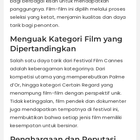
bagi berbagai kisah untuk mendapatkan
panggungnya. Film-film ini dipilih melalui proses
seleksi yang ketat, menjamin kualitas dan daya
tarik bagi penonton.
Menguak Kategori Film yang
Dipertandingkan
Salah satu daya tarik dari Festival Film Cannes
adalah keberagaman kategorinya. Dari
kompetisi utama yang memperebutkan Palme
d’Or, hingga kategori Certain Regard yang
menampung film-film dengan perspektif unik.
Tidak ketinggalan, film pendek dan dokumenter
juga mendapatkan tempatnya di festival ini,
membuktikan bahwa setiap jenis film memiliki
kesempatan untuk bersinar.
Penghargaan dan Reputasi