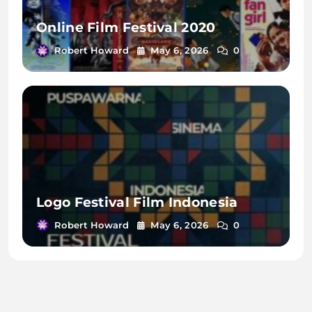
Online Film Festival 2020
Robert Howard
May 6, 2026
0
Logo Festival Film Indonesia
Robert Howard
May 6, 2026
0