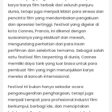
karya-karya film terbaik dari seluruh penjuru
dunia, tetapi juga menjadi kiblat para sineas dan
pencinta film yang mendambakan pengakuan
dan apresiasi tertinggi. Festival yang digelar di
kota Cannes, Prancis, ini dikenal dengan
suasananya yang eksklusif dan mewah,
mengundang perhatian dari para insan
perfilman dan selebritas ternama. Sebagai salah
satu festival film terpenting di dunia, Cannes
memiliki daya tarik yang luar biasa untuk para
pembuat film yang ingin menunjukkan karya
mereka di kancah internasional.
Festival ini bukan hanya sekadar acara
penganugerahan penghargaan, tetapi juga
menjadi tempat para profesional industri film
berkumpul, berbagi ide, dan menciptakan