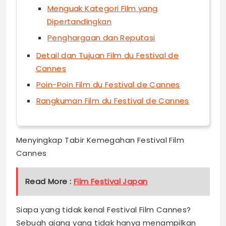
Menguak Kategori Film yang
Dipertandingkan
Penghargaan dan Reputasi
Detail dan Tujuan Film du Festival de
Cannes
Poin-Poin Film du Festival de Cannes
Rangkuman Film du Festival de Cannes
Menyingkap Tabir Kemegahan Festival Film
Cannes
Read More :
Film Festival Japan
Siapa yang tidak kenal Festival Film Cannes?
Sebuah ajang yang tidak hanya menampilkan