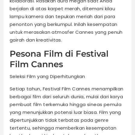
kolaborasi. Rasakan aura megah saat Anda
berjalan di atas karpet merah, ditemani kilau
lampu kamera dan tepukan meriah dari para
penonton yang berkumpul. Inilah kesempatan
untuk merasakan atmosfer Cannes yang penuh
gairah dan kreativitas.
Pesona Film di Festival
Film Cannes
Seleksi Film yang Diperhitungkan
Setiap tahun, Festival Film Cannes menampilkan
berbagai film dari seluruh dunia, mulai dari karya
pembuat film terkemuka hingga sineas pemula
yang menunjukkan potensi luar biasa. Film yang
dipertunjukkan tidak terbatas pada genre
tertentu, sehingga memberikan kesempatan