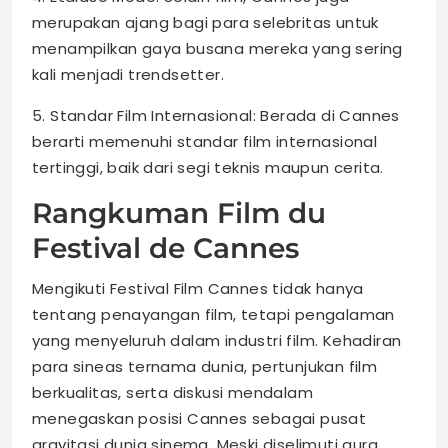
merupakan ajang bagi para selebritas untuk
menampilkan gaya busana mereka yang sering
kali menjadi trendsetter.
5. Standar Film Internasional: Berada di Cannes
berarti memenuhi standar film internasional
tertinggi, baik dari segi teknis maupun cerita.
Rangkuman Film du
Festival de Cannes
Mengikuti Festival Film Cannes tidak hanya
tentang penayangan film, tetapi pengalaman
yang menyeluruh dalam industri film. Kehadiran
para sineas ternama dunia, pertunjukan film
berkualitas, serta diskusi mendalam
menegaskan posisi Cannes sebagai pusat
gravitasi dunia sinema. Meski diselimuti aura