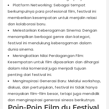
Platform Networking: Sebagai tempat
berkumpulnya para profesional film, festival ini
memberikan kesempatan untuk menjalin relasi
dan kolaborasi baru.
Melestarikan Keberagaman Sinema: Dengan
menampilkan berbagai genre dan kategori,
festival ini mendukung keberagaman dalam
dunia sinema.
Meningkatkan Nilai Perdagangan Film:
Kesempatan untuk film dipasarkan dan dihargai
dalam nilai komersial juga menjadi tujuan
penting dari festival ini.
Menginspirasi Generasi Baru: Melalui workshop,
diskusi, dan pertunjukan, festival ini tidak hanya
merayakan film-film besar, tetapi juga mendidik
dan menginspirasi generasi sineas berikutnya.
Poin-Poin Film du Festival