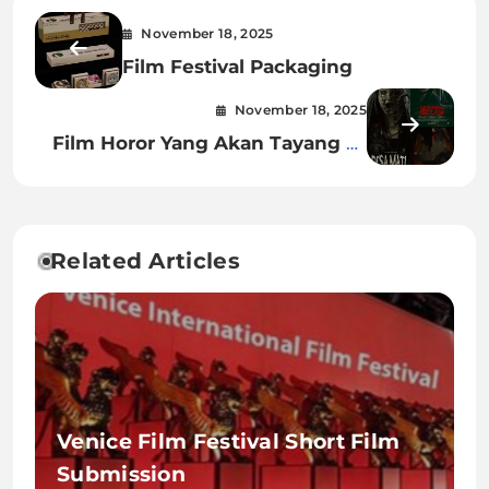
November 18, 2025
Film Festival Packaging
November 18, 2025
Film Horor Yang Akan Tayang Di
Rcti
Related Articles
Venice Film Festival Short Film
Submission