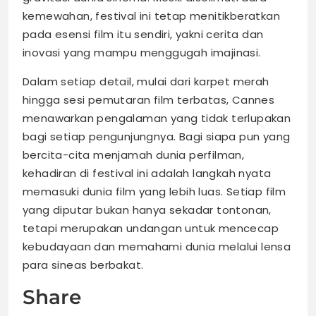
kemewahan, festival ini tetap menitikberatkan
pada esensi film itu sendiri, yakni cerita dan
inovasi yang mampu menggugah imajinasi.
Dalam setiap detail, mulai dari karpet merah
hingga sesi pemutaran film terbatas, Cannes
menawarkan pengalaman yang tidak terlupakan
bagi setiap pengunjungnya. Bagi siapa pun yang
bercita-cita menjamah dunia perfilman,
kehadiran di festival ini adalah langkah nyata
memasuki dunia film yang lebih luas. Setiap film
yang diputar bukan hanya sekadar tontonan,
tetapi merupakan undangan untuk mencecap
kebudayaan dan memahami dunia melalui lensa
para sineas berbakat.
Share