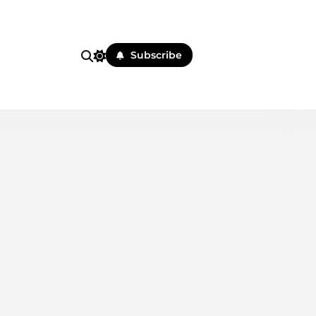
i
Subscribe