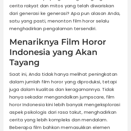
cerita rakyat dan mitos yang telah diwariskan
dari generasi ke generasi? Apa pun alasan Anda,
satu yang pasti, menonton film horor selalu
menghadirkan pengalaman tersendiri.
Menariknya Film Horor
Indonesia yang Akan
Tayang
Saat ini, Anda tidak hanya melihat peningkatan
dalam jumlah film horor yang diproduksi, tetapi
juga dalam kualitas dan keragamannya. Tidak
hanya sekadar mengandalkan jumpscare, film
horor Indonesia kini lebih banyak mengeksplorasi
aspek psikologis dari rasa takut, menghadirkan
cerita yang lebih kompleks dan mendalam.
Beberapa film bahkan memasukkan elemen