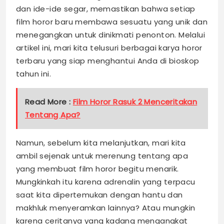
dan ide-ide segar, memastikan bahwa setiap
film horor baru membawa sesuatu yang unik dan
menegangkan untuk dinikmati penonton. Melalui
artikel ini, mari kita telusuri berbagai karya horor
terbaru yang siap menghantui Anda di bioskop
tahun ini.
Read More :
Film Horor Rasuk 2 Menceritakan
Tentang Apa?
Namun, sebelum kita melanjutkan, mari kita
ambil sejenak untuk merenung tentang apa
yang membuat film horor begitu menarik.
Mungkinkah itu karena adrenalin yang terpacu
saat kita dipertemukan dengan hantu dan
makhluk menyeramkan lainnya? Atau mungkin
karena ceritanya yang kadang mengangkat