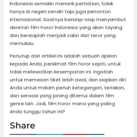
Indonesia semakin menarik perhatian, tidak
hanya di negeri sendiri tapi juga penonton
internasional. Saatnya bersiap-siap menyambut
deretan film horor Indonesia yang akan tayang
dan bersiaplah menjadi saksi dari teror yang
memukau.
Penutup dari artikel ini adalah sebuah ajakan
kepada Anda, penikmat film horor sejati, untuk
tidak melewatkan kesempatan ini. Ingatlah
untuk memesan tiket lebih awal, dan siapkan diri
Anda untuk malam penuh ketegangan, teriakan,
dan sensasi yang jarang ditemui dalam film
genre lain. Jadi, film horor mana yang paling
Anda tunggu tahun ini?
Share