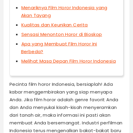
Menariknya Film Horor Indonesia yang
Akan Tayang
Kualitas dan Keunikan Cerita
Sensasi Menonton Horor di Bioskop
Apa yang Membuat Film Horor Ini
Berbeda?
Melihat Masa Depan Film Horor Indonesia
Pecinta film horor Indonesia, bersiaplah! Ada
kabar menggembirakan yang siap menyapa
Anda. Jika film horor adalah genre favorit Anda
dan Anda menyukai kisah-kisah menyeramkan
dari tanah air, maka informasi ini pasti akan
membuat Anda bersemangat. Industri perfilman
Indonesia terus mengenalkan bakat-bakat baru