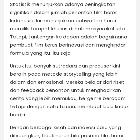
Statistik menunjukkan adanya peningkatan
signifikan dalam jumlah penonton film horor
Indonesia. Ini menunjukkan bahwa film horor
memiliki tempat khusus di hati masyarakat kita.
Tetapi, tantangan ke depan adalah bagaimana
pembuat film terus berinovasi dan menghindari
formula yang itu-itu saja.
Untuk itu, banyak sutradara dan produser kini
beralih pada metode storytelling yang lebih
dalam dan emosional. Mereka belajar dari riset
dan feedback penonton untuk menghadirkan
cerita yang lebih memukau, bergenre beragam
tetapi dengan satu tujuan: membuat bulu kuduk
berdiri.
Dengan berbagai kisah dan inovasi baru yang
dihidangkan, tidak heran bila pesona film horor