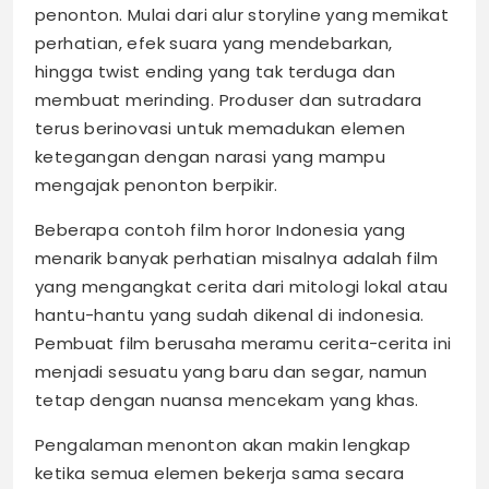
penonton. Mulai dari alur storyline yang memikat
perhatian, efek suara yang mendebarkan,
hingga twist ending yang tak terduga dan
membuat merinding. Produser dan sutradara
terus berinovasi untuk memadukan elemen
ketegangan dengan narasi yang mampu
mengajak penonton berpikir.
Beberapa contoh film horor Indonesia yang
menarik banyak perhatian misalnya adalah film
yang mengangkat cerita dari mitologi lokal atau
hantu-hantu yang sudah dikenal di indonesia.
Pembuat film berusaha meramu cerita-cerita ini
menjadi sesuatu yang baru dan segar, namun
tetap dengan nuansa mencekam yang khas.
Pengalaman menonton akan makin lengkap
ketika semua elemen bekerja sama secara