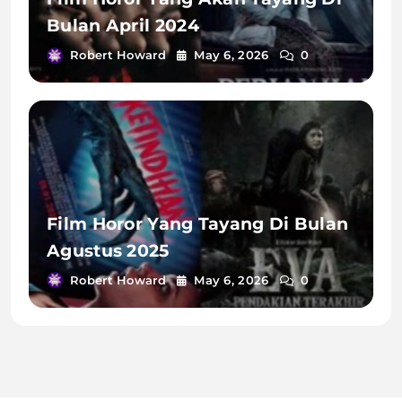
Bulan April 2024
Robert Howard
May 6, 2026
0
Film Horor Yang Tayang Di Bulan
Agustus 2025
Robert Howard
May 6, 2026
0