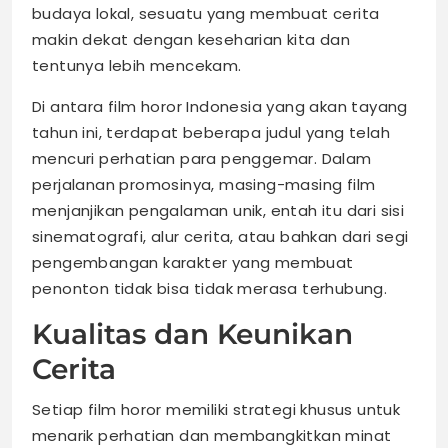
budaya lokal, sesuatu yang membuat cerita
makin dekat dengan keseharian kita dan
tentunya lebih mencekam.
Di antara film horor Indonesia yang akan tayang
tahun ini, terdapat beberapa judul yang telah
mencuri perhatian para penggemar. Dalam
perjalanan promosinya, masing-masing film
menjanjikan pengalaman unik, entah itu dari sisi
sinematografi, alur cerita, atau bahkan dari segi
pengembangan karakter yang membuat
penonton tidak bisa tidak merasa terhubung.
Kualitas dan Keunikan
Cerita
Setiap film horor memiliki strategi khusus untuk
menarik perhatian dan membangkitkan minat