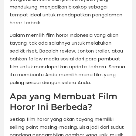
mendukung, menjadikan bioskop sebagai
tempat ideal untuk mendapatkan pengalaman
horor terbaik.
Dalam memilih film horor Indonesia yang akan
tayang, tak ada salahnya untuk melakukan
sedikit riset. Bacalah review, tonton trailer, atau
bahkan follow media sosial dari para pembuat
film untuk mendapatkan update terbaru. Semua
itu membantu Anda memilih mana film yang
paling sesuai dengan selera Anda.
Apa yang Membuat Film
Horor Ini Berbeda?
Setiap film horor yang akan tayang memiliki
selling point masing-masing. Bisa jadi dari sudut
pandang pengambilan gambar yang unik, musik