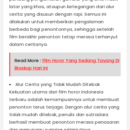
latar yang khas, ataupun ketegangan dari alur
cerita yang disusun dengan rapi. Semua ini
dilakukan untuk memberikan pengalaman
berbeda bagi penontonnya, sehingga setelah
film berakhir penonton tetap merasa terhanyut
dalam ceritanya.
Read More :
Film Horor Yang Sedang Tayang Di
Bioskop Hari Ini
Alur Cerita yang Tidak Mudah Ditebak
Kekuatan utama dari film horor Indonesia
terbaru adalah kemampuannya untuk membuat
penonton terus terjaga. Dengan alur cerita yang
tidak mudah ditebak, penulis dan sutradara
berhasil membuat penonton merasa penasaran
dan menunggu surprise selanjutnya.