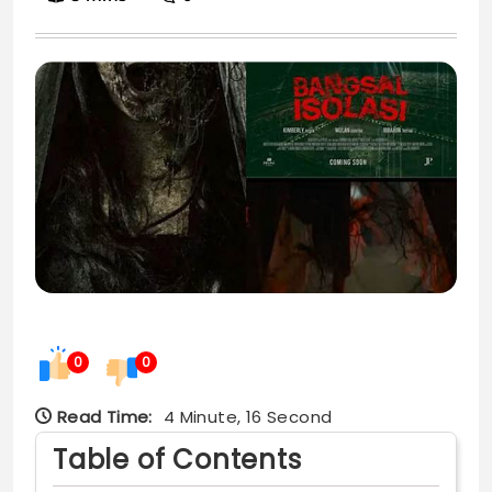
0
0
Read Time:
4 Minute, 16 Second
Table of Contents