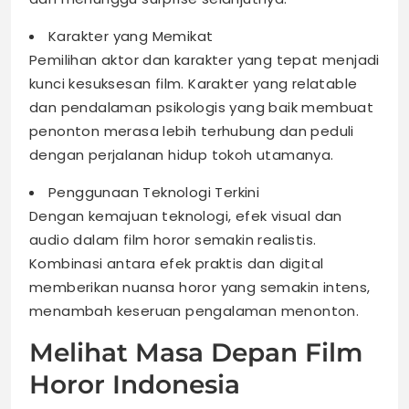
Karakter yang Memikat
Pemilihan aktor dan karakter yang tepat menjadi
kunci kesuksesan film. Karakter yang relatable
dan pendalaman psikologis yang baik membuat
penonton merasa lebih terhubung dan peduli
dengan perjalanan hidup tokoh utamanya.
Penggunaan Teknologi Terkini
Dengan kemajuan teknologi, efek visual dan
audio dalam film horor semakin realistis.
Kombinasi antara efek praktis dan digital
memberikan nuansa horor yang semakin intens,
menambah keseruan pengalaman menonton.
Melihat Masa Depan Film
Horor Indonesia