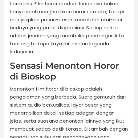
harmonis. Film horor modern Indonesia bukan
hanya soal menghadirkan horor semata, tetapi
menyisipkan pesan-pesan moral dan nilai-nilai
budaya yang patut diapresiasi. Setiap cerita
adalah jendela yang membuka pandangan kita
tentang betapa kaya mitos dan legenda
Indonesia.
Sensasi Menonton Horor
di Bioskop
Menonton film horor di bioskop adalah
pengalaman yang berbeda. Suara gemuruh dari
sistem audio berkualitas, layar besar yang
menampilkan detail setiap adegan dengan
jelas, serta suasana penonton lainnya yang ikut
membuat setiap detik terasa. Ditambah dengan
pengaturan suhu dan pencahayaan yang