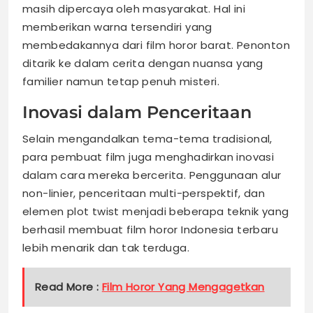
masih dipercaya oleh masyarakat. Hal ini
memberikan warna tersendiri yang
membedakannya dari film horor barat. Penonton
ditarik ke dalam cerita dengan nuansa yang
familier namun tetap penuh misteri.
Inovasi dalam Penceritaan
Selain mengandalkan tema-tema tradisional,
para pembuat film juga menghadirkan inovasi
dalam cara mereka bercerita. Penggunaan alur
non-linier, penceritaan multi-perspektif, dan
elemen plot twist menjadi beberapa teknik yang
berhasil membuat film horor Indonesia terbaru
lebih menarik dan tak terduga.
Read More :
Film Horor Yang Mengagetkan