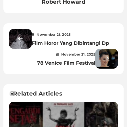
Robert Howard
November 21, 2025
Film Horor Yang Dibintangi Dp
November 21, 2025
78 Venice Film Festival
Related Articles