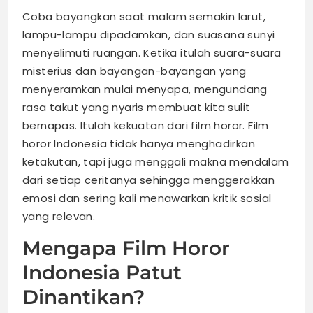
Coba bayangkan saat malam semakin larut,
lampu-lampu dipadamkan, dan suasana sunyi
menyelimuti ruangan. Ketika itulah suara-suara
misterius dan bayangan-bayangan yang
menyeramkan mulai menyapa, mengundang
rasa takut yang nyaris membuat kita sulit
bernapas. Itulah kekuatan dari film horor. Film
horor Indonesia tidak hanya menghadirkan
ketakutan, tapi juga menggali makna mendalam
dari setiap ceritanya sehingga menggerakkan
emosi dan sering kali menawarkan kritik sosial
yang relevan.
Mengapa Film Horor
Indonesia Patut
Dinantikan?