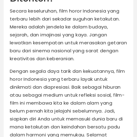
Secara keseluruhan, film horor Indonesia yang
terbaru lebih dari sekadar suguhan ketakutan.
Mereka adalah jendela ke dalam budaya,
sejarah, dan imajinasi yang kaya. Jangan
lewatkan kesempatan untuk merasakan getaran
baru dari sinema nasional yang sarat dengan
kreativitas dan keberanian.
Dengan segala daya tarik dan kekuatannya, film
horor Indonesia yang terbaru layak untuk
dinikmati dan diapresiasi. Baik sebagai hiburan
atau sebagai medium untuk refleksi sosial, film-
film ini membawa kita ke dalam alam yang
belum pernah kita jelajahi sebelumnya. Jadi,
siapkan diri Anda untuk memasuki dunia baru di
mana ketakutan dan keindahan bersatu padu
dalam harmoni yang memukau. Selamat