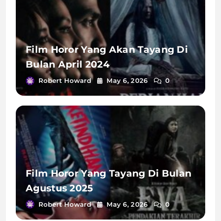
Film Horor Yang Akan Tayang Di
Bulan April 2024
Robert Howard
May 6, 2026
0
Film Horor Yang Tayang Di Bulan
Agustus 2025
Robert Howard
May 6, 2026
0