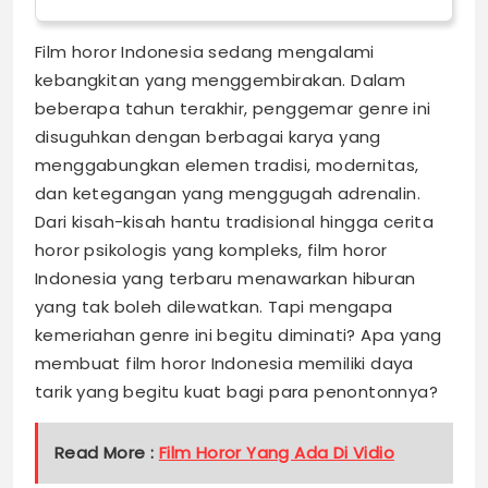
Film horor Indonesia sedang mengalami
kebangkitan yang menggembirakan. Dalam
beberapa tahun terakhir, penggemar genre ini
disuguhkan dengan berbagai karya yang
menggabungkan elemen tradisi, modernitas,
dan ketegangan yang menggugah adrenalin.
Dari kisah-kisah hantu tradisional hingga cerita
horor psikologis yang kompleks, film horor
Indonesia yang terbaru menawarkan hiburan
yang tak boleh dilewatkan. Tapi mengapa
kemeriahan genre ini begitu diminati? Apa yang
membuat film horor Indonesia memiliki daya
tarik yang begitu kuat bagi para penontonnya?
Read More :
Film Horor Yang Ada Di Vidio