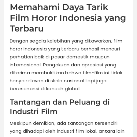
Memahami Daya Tarik
Film Horor Indonesia yang
Terbaru
Dengan segala kelebihan yang ditawarkan, film
horor Indonesia yang terbaru berhasil mencuri
perhatian baik di pasar domestik maupun
internasional. Pengakuan dan apresiasi yang
diterima membuktikan bahwa film-film ini tidak
hanya relevan di skala nasional tapi juga
beresonansi di kancah global.
Tantangan dan Peluang di
Industri Film
Meskipun demikian, ada tantangan tersendiri
yang dihadapi oleh industri film lokal, antara lain