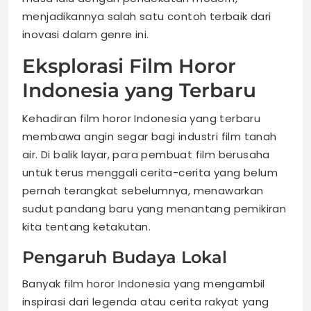
menjadikannya salah satu contoh terbaik dari
inovasi dalam genre ini.
Eksplorasi Film Horor
Indonesia yang Terbaru
Kehadiran film horor Indonesia yang terbaru
membawa angin segar bagi industri film tanah
air. Di balik layar, para pembuat film berusaha
untuk terus menggali cerita-cerita yang belum
pernah terangkat sebelumnya, menawarkan
sudut pandang baru yang menantang pemikiran
kita tentang ketakutan.
Pengaruh Budaya Lokal
Banyak film horor Indonesia yang mengambil
inspirasi dari legenda atau cerita rakyat yang