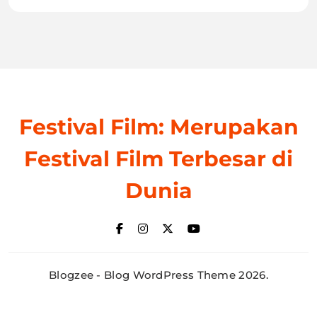
Festival Film: Merupakan
Festival Film Terbesar di
Dunia
Blogzee - Blog WordPress Theme 2026.