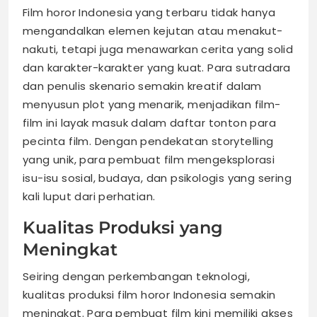
Film horor Indonesia yang terbaru tidak hanya
mengandalkan elemen kejutan atau menakut-
nakuti, tetapi juga menawarkan cerita yang solid
dan karakter-karakter yang kuat. Para sutradara
dan penulis skenario semakin kreatif dalam
menyusun plot yang menarik, menjadikan film-
film ini layak masuk dalam daftar tonton para
pecinta film. Dengan pendekatan storytelling
yang unik, para pembuat film mengeksplorasi
isu-isu sosial, budaya, dan psikologis yang sering
kali luput dari perhatian.
Kualitas Produksi yang
Meningkat
Seiring dengan perkembangan teknologi,
kualitas produksi film horor Indonesia semakin
meningkat. Para pembuat film kini memiliki akses