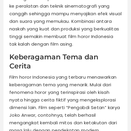
ke peralatan dan teknik sinematografi yang
canggih sehingga mampu menyajikan efek visual
dan suara yang memukau. Kombinasi antara
naskah yang kuat dan produksi yang berkualitas
tinggi semakin membuat film horor Indonesia
tak kalah dengan film asing.
Keberagaman Tema dan
Cerita
Film horor Indonesia yang terbaru menawarkan
keberagaman tema yang menarik. Mulai dari
fenomena horor yang terinspirasi oleh kisah
nyata hingga cerita fiktif yang mengeksplorasi
dimensi lain. Film seperti “Pengabdi Setan” karya
Joko Anwar, contohnya, telah berhasil
mengangkat kembali mitos dan ketakutan dari
masa lalu dengan pendekatan modern,