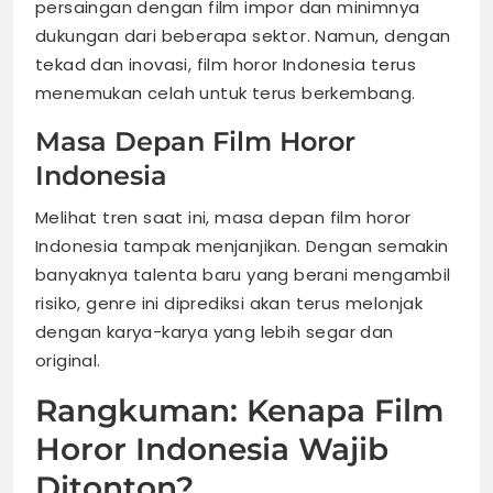
persaingan dengan film impor dan minimnya
dukungan dari beberapa sektor. Namun, dengan
tekad dan inovasi, film horor Indonesia terus
menemukan celah untuk terus berkembang.
Masa Depan Film Horor
Indonesia
Melihat tren saat ini, masa depan film horor
Indonesia tampak menjanjikan. Dengan semakin
banyaknya talenta baru yang berani mengambil
risiko, genre ini diprediksi akan terus melonjak
dengan karya-karya yang lebih segar dan
original.
Rangkuman: Kenapa Film
Horor Indonesia Wajib
Ditonton?