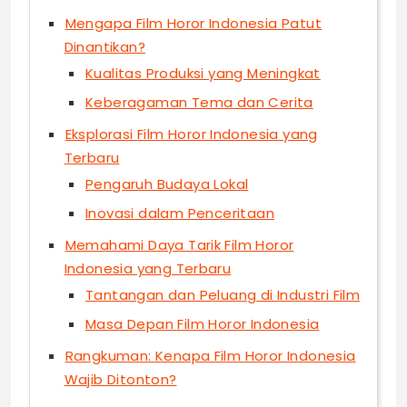
Mengapa Film Horor Indonesia Patut
Dinantikan?
Kualitas Produksi yang Meningkat
Keberagaman Tema dan Cerita
Eksplorasi Film Horor Indonesia yang
Terbaru
Pengaruh Budaya Lokal
Inovasi dalam Penceritaan
Memahami Daya Tarik Film Horor
Indonesia yang Terbaru
Tantangan dan Peluang di Industri Film
Masa Depan Film Horor Indonesia
Rangkuman: Kenapa Film Horor Indonesia
Wajib Ditonton?