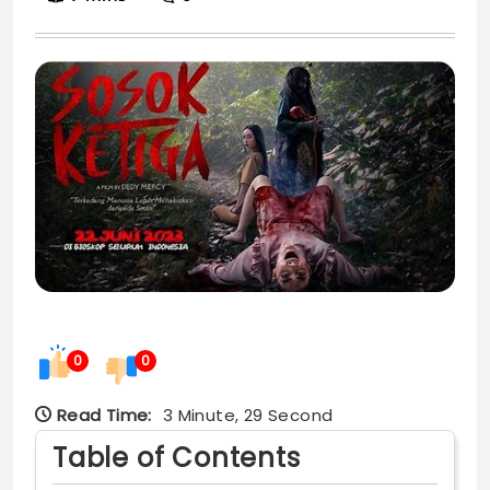
0
0
Read Time:
3 Minute, 29 Second
Table of Contents