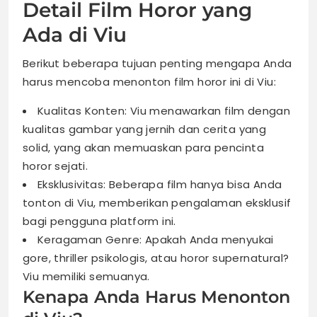
Detail Film Horor yang
Ada di Viu
Berikut beberapa tujuan penting mengapa Anda
harus mencoba menonton film horor ini di Viu:
Kualitas Konten: Viu menawarkan film dengan
kualitas gambar yang jernih dan cerita yang
solid, yang akan memuaskan para pencinta
horor sejati.
Eksklusivitas: Beberapa film hanya bisa Anda
tonton di Viu, memberikan pengalaman eksklusif
bagi pengguna platform ini.
Keragaman Genre: Apakah Anda menyukai
gore, thriller psikologis, atau horor supernatural?
Viu memiliki semuanya.
Kenapa Anda Harus Menonton