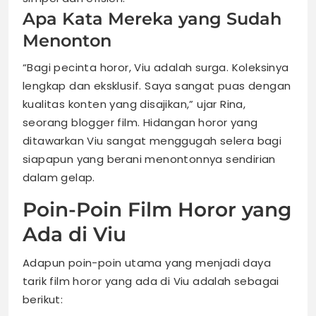
Apa Kata Mereka yang Sudah
Menonton
“Bagi pecinta horor, Viu adalah surga. Koleksinya
lengkap dan eksklusif. Saya sangat puas dengan
kualitas konten yang disajikan,” ujar Rina,
seorang blogger film. Hidangan horor yang
ditawarkan Viu sangat menggugah selera bagi
siapapun yang berani menontonnya sendirian
dalam gelap.
Poin-Poin Film Horor yang
Ada di Viu
Adapun poin-poin utama yang menjadi daya
tarik film horor yang ada di Viu adalah sebagai
berikut: