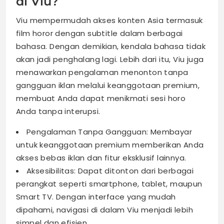
di Viu?
Viu mempermudah akses konten Asia termasuk
film horor dengan subtitle dalam berbagai
bahasa. Dengan demikian, kendala bahasa tidak
akan jadi penghalang lagi. Lebih dari itu, Viu juga
menawarkan pengalaman menonton tanpa
gangguan iklan melalui keanggotaan premium,
membuat Anda dapat menikmati sesi horo
Anda tanpa interupsi.
Pengalaman Tanpa Gangguan: Membayar
untuk keanggotaan premium memberikan Anda
akses bebas iklan dan fitur eksklusif lainnya.
Aksesibilitas: Dapat ditonton dari berbagai
perangkat seperti smartphone, tablet, maupun
Smart TV. Dengan interface yang mudah
dipahami, navigasi di dalam Viu menjadi lebih
simpel dan efisien.