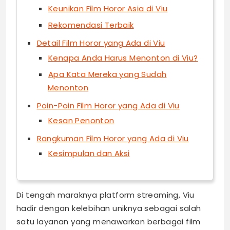
Keunikan Film Horor Asia di Viu
Rekomendasi Terbaik
Detail Film Horor yang Ada di Viu
Kenapa Anda Harus Menonton di Viu?
Apa Kata Mereka yang Sudah
Menonton
Poin-Poin Film Horor yang Ada di Viu
Kesan Penonton
Rangkuman Film Horor yang Ada di Viu
Kesimpulan dan Aksi
Di tengah maraknya platform streaming, Viu
hadir dengan kelebihan uniknya sebagai salah
satu layanan yang menawarkan berbagai film