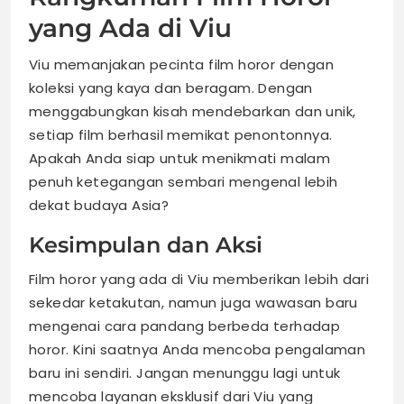
yang Ada di Viu
Viu memanjakan pecinta film horor dengan
koleksi yang kaya dan beragam. Dengan
menggabungkan kisah mendebarkan dan unik,
setiap film berhasil memikat penontonnya.
Apakah Anda siap untuk menikmati malam
penuh ketegangan sembari mengenal lebih
dekat budaya Asia?
Kesimpulan dan Aksi
Film horor yang ada di Viu memberikan lebih dari
sekedar ketakutan, namun juga wawasan baru
mengenai cara pandang berbeda terhadap
horor. Kini saatnya Anda mencoba pengalaman
baru ini sendiri. Jangan menunggu lagi untuk
mencoba layanan eksklusif dari Viu yang