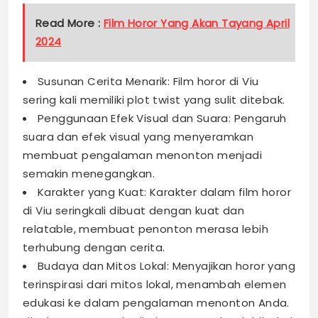
Read More :
Film Horor Yang Akan Tayang April
2024
Susunan Cerita Menarik: Film horor di Viu
sering kali memiliki plot twist yang sulit ditebak.
Penggunaan Efek Visual dan Suara: Pengaruh
suara dan efek visual yang menyeramkan
membuat pengalaman menonton menjadi
semakin menegangkan.
Karakter yang Kuat: Karakter dalam film horor
di Viu seringkali dibuat dengan kuat dan
relatable, membuat penonton merasa lebih
terhubung dengan cerita.
Budaya dan Mitos Lokal: Menyajikan horor yang
terinspirasi dari mitos lokal, menambah elemen
edukasi ke dalam pengalaman menonton Anda.