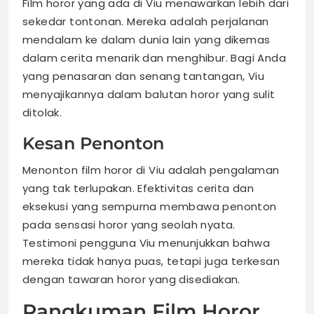
Film horor yang ada di Viu menawarkan lebih dari
sekedar tontonan. Mereka adalah perjalanan
mendalam ke dalam dunia lain yang dikemas
dalam cerita menarik dan menghibur. Bagi Anda
yang penasaran dan senang tantangan, Viu
menyajikannya dalam balutan horor yang sulit
ditolak.
Kesan Penonton
Menonton film horor di Viu adalah pengalaman
yang tak terlupakan. Efektivitas cerita dan
eksekusi yang sempurna membawa penonton
pada sensasi horor yang seolah nyata.
Testimoni pengguna Viu menunjukkan bahwa
mereka tidak hanya puas, tetapi juga terkesan
dengan tawaran horor yang disediakan.
Rangkuman Film Horor