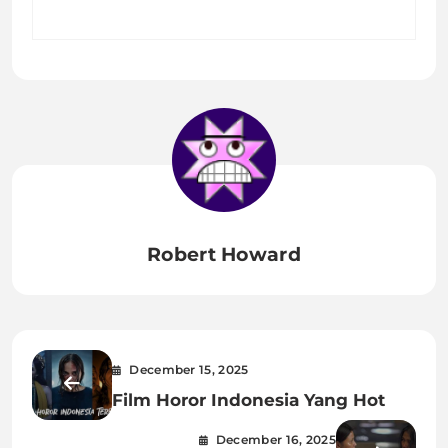
Robert Howard
December 15, 2025
Film Horor Indonesia Yang Hot
December 16, 2025