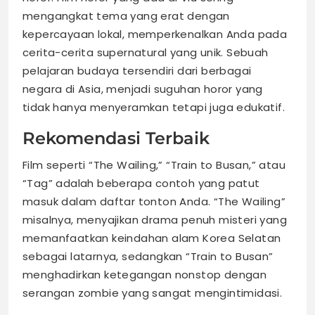
mengangkat tema yang erat dengan
kepercayaan lokal, memperkenalkan Anda pada
cerita-cerita supernatural yang unik. Sebuah
pelajaran budaya tersendiri dari berbagai
negara di Asia, menjadi suguhan horor yang
tidak hanya menyeramkan tetapi juga edukatif.
Rekomendasi Terbaik
Film seperti “The Wailing,” “Train to Busan,” atau
“Tag” adalah beberapa contoh yang patut
masuk dalam daftar tonton Anda. “The Wailing”
misalnya, menyajikan drama penuh misteri yang
memanfaatkan keindahan alam Korea Selatan
sebagai latarnya, sedangkan “Train to Busan”
menghadirkan ketegangan nonstop dengan
serangan zombie yang sangat mengintimidasi.