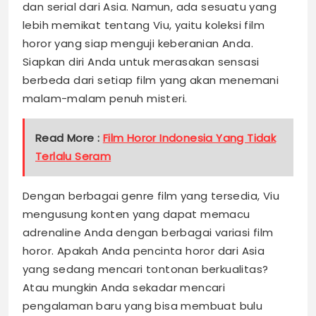
dan serial dari Asia. Namun, ada sesuatu yang
lebih memikat tentang Viu, yaitu koleksi film
horor yang siap menguji keberanian Anda.
Siapkan diri Anda untuk merasakan sensasi
berbeda dari setiap film yang akan menemani
malam-malam penuh misteri.
Read More :
Film Horor Indonesia Yang Tidak
Terlalu Seram
Dengan berbagai genre film yang tersedia, Viu
mengusung konten yang dapat memacu
adrenaline Anda dengan berbagai variasi film
horor. Apakah Anda pencinta horor dari Asia
yang sedang mencari tontonan berkualitas?
Atau mungkin Anda sekadar mencari
pengalaman baru yang bisa membuat bulu