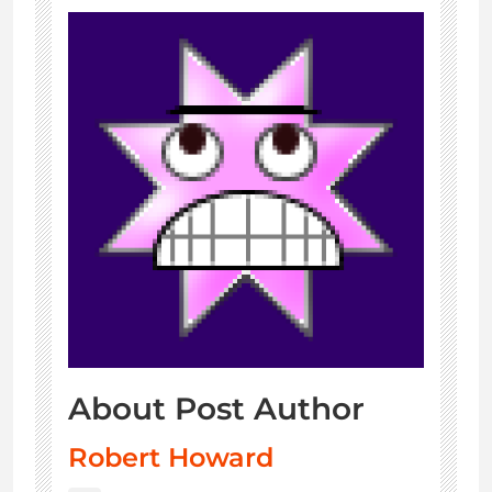
About Post Author
Robert Howard