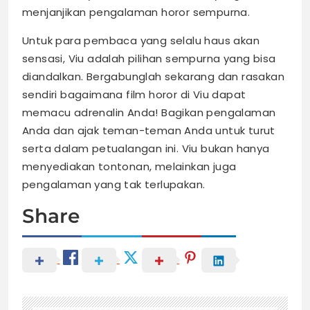
menjanjikan pengalaman horor sempurna.
Untuk para pembaca yang selalu haus akan
sensasi, Viu adalah pilihan sempurna yang bisa
diandalkan. Bergabunglah sekarang dan rasakan
sendiri bagaimana film horor di Viu dapat
memacu adrenalin Anda! Bagikan pengalaman
Anda dan ajak teman-teman Anda untuk turut
serta dalam petualangan ini. Viu bukan hanya
menyediakan tontonan, melainkan juga
pengalaman yang tak terlupakan.
Share