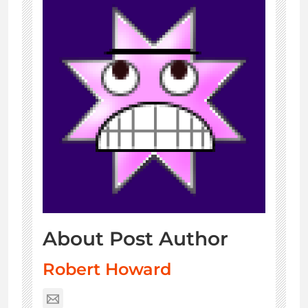
About Post Author
Robert Howard