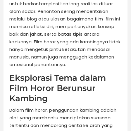
untuk berkontemplasi tentang realitas di luar
alam sadar. Penonton sering menceritakan
melalui blog atau ulasan bagaimana film-film ini
memicu refleksi diri, mempertanyakan konsep
baik dan jahat, serta batas tipis antara
keduanya. Film horor yang ada kambingnya tidak
hanya mengetuk pintu ketakutan mendasar
manusia, namun juga menggugah kedalaman
emosional penontonnya.
Eksplorasi Tema dalam
Film Horor Berunsur
Kambing
Dalam film horor, penggunaan kambing adalah
alat yang membantu menciptakan suasana
tertentu dan mendorong cerita ke arah yang