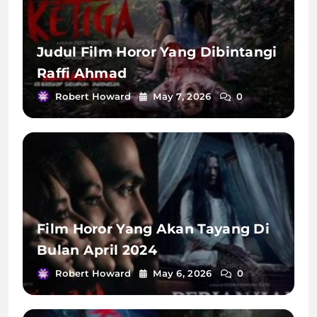
Judul Film Horor Yang Dibintangi
Raffi Ahmad
Robert Howard
May 7, 2026
0
Film Horor Yang Akan Tayang Di
Bulan April 2024
Robert Howard
May 6, 2026
0