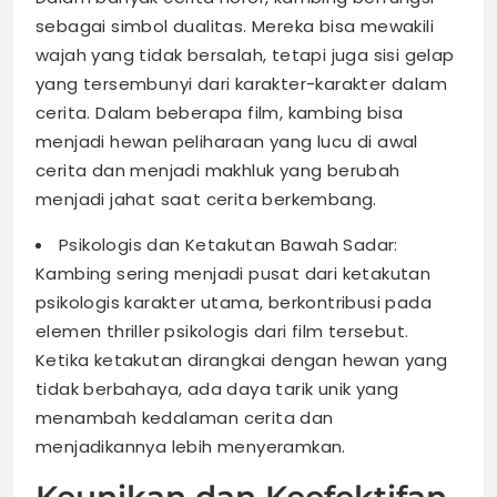
sebagai simbol dualitas. Mereka bisa mewakili
wajah yang tidak bersalah, tetapi juga sisi gelap
yang tersembunyi dari karakter-karakter dalam
cerita. Dalam beberapa film, kambing bisa
menjadi hewan peliharaan yang lucu di awal
cerita dan menjadi makhluk yang berubah
menjadi jahat saat cerita berkembang.
Psikologis dan Ketakutan Bawah Sadar:
Kambing sering menjadi pusat dari ketakutan
psikologis karakter utama, berkontribusi pada
elemen thriller psikologis dari film tersebut.
Ketika ketakutan dirangkai dengan hewan yang
tidak berbahaya, ada daya tarik unik yang
menambah kedalaman cerita dan
menjadikannya lebih menyeramkan.