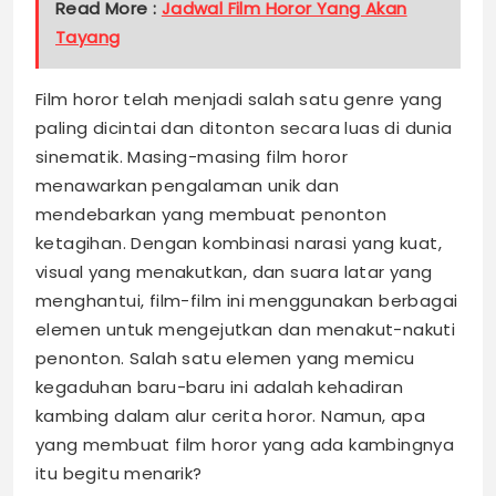
Read More :
Jadwal Film Horor Yang Akan
Tayang
Film horor telah menjadi salah satu genre yang
paling dicintai dan ditonton secara luas di dunia
sinematik. Masing-masing film horor
menawarkan pengalaman unik dan
mendebarkan yang membuat penonton
ketagihan. Dengan kombinasi narasi yang kuat,
visual yang menakutkan, dan suara latar yang
menghantui, film-film ini menggunakan berbagai
elemen untuk mengejutkan dan menakut-nakuti
penonton. Salah satu elemen yang memicu
kegaduhan baru-baru ini adalah kehadiran
kambing dalam alur cerita horor. Namun, apa
yang membuat film horor yang ada kambingnya
itu begitu menarik?