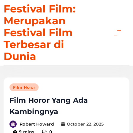
Skip
Festival Film:
to
Merupakan
content
Festival Film
Terbesar di
Dunia
Film Horor
Film Horor Yang Ada
Kambingnya
October 22, 2025
Robert Howard
9 mins
0