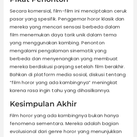
Secara komersial, film-film ini menciptakan ceruk
pasar yang spesifik. Penggemar horor klasik dan
mereka yang mencari sensasi berbeda dalam
film menemukan daya tarik unik dalam tema
yang menggunakan kambing. Penonton
mengalami pengalaman sinematik yang
berbeda dan menyenangkan yang membuat
mereka berdiskusi panjang setelah film berakhir.
Bahkan di platform media sosial, diskusi tentang
“film horor yang ada kambingnya” meningkat
karena rasa ingin tahu yang dihasilkannya.
Kesimpulan Akhir
Film horor yang ada kambingnya bukan hanya
fenomena sementara. Mereka adalah bagian
evolusional dari genre horor yang menunjukkan