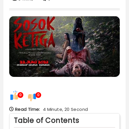
0
0
Read Time:
4 Minute, 20 Second
Table of Contents