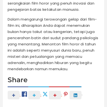
serangkaian film horor yang penuh inovasi dan
pengejaran batas ketakutan manusia.
Dalam mengarungi terowongan gelap dari film-
film ini, diharapkan Anda dapat menemukan
bukan hanya takut atau kengerian, tetapi juga
pencerahan batin dari sudut pandang psikologis
yang menantang. Menonton film horor di tahun
ini adalah seperti menyusuri dunia baru, penuh
misteri dan petualangan yang memacu
adrenalin, menghadirkan hiburan yang begitu
mendebarkan namun memukau.
Share