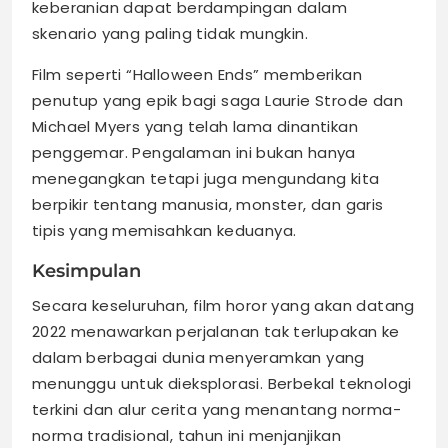
keberanian dapat berdampingan dalam
skenario yang paling tidak mungkin.
Film seperti “Halloween Ends” memberikan
penutup yang epik bagi saga Laurie Strode dan
Michael Myers yang telah lama dinantikan
penggemar. Pengalaman ini bukan hanya
menegangkan tetapi juga mengundang kita
berpikir tentang manusia, monster, dan garis
tipis yang memisahkan keduanya.
Kesimpulan
Secara keseluruhan, film horor yang akan datang
2022 menawarkan perjalanan tak terlupakan ke
dalam berbagai dunia menyeramkan yang
menunggu untuk dieksplorasi. Berbekal teknologi
terkini dan alur cerita yang menantang norma-
norma tradisional, tahun ini menjanjikan