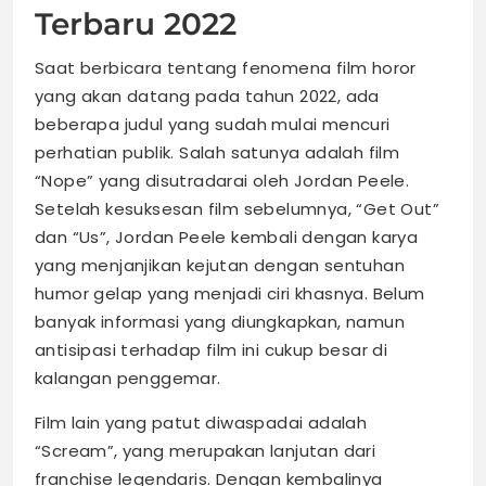
Terbaru 2022
Saat berbicara tentang fenomena film horor
yang akan datang pada tahun 2022, ada
beberapa judul yang sudah mulai mencuri
perhatian publik. Salah satunya adalah film
“Nope” yang disutradarai oleh Jordan Peele.
Setelah kesuksesan film sebelumnya, “Get Out”
dan “Us”, Jordan Peele kembali dengan karya
yang menjanjikan kejutan dengan sentuhan
humor gelap yang menjadi ciri khasnya. Belum
banyak informasi yang diungkapkan, namun
antisipasi terhadap film ini cukup besar di
kalangan penggemar.
Film lain yang patut diwaspadai adalah
“Scream”, yang merupakan lanjutan dari
franchise legendaris. Dengan kembalinya