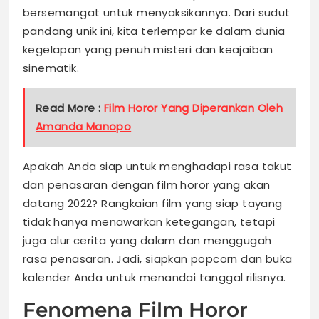
bersemangat untuk menyaksikannya. Dari sudut
pandang unik ini, kita terlempar ke dalam dunia
kegelapan yang penuh misteri dan keajaiban
sinematik.
Read More :
Film Horor Yang Diperankan Oleh
Amanda Manopo
Apakah Anda siap untuk menghadapi rasa takut
dan penasaran dengan film horor yang akan
datang 2022? Rangkaian film yang siap tayang
tidak hanya menawarkan ketegangan, tetapi
juga alur cerita yang dalam dan menggugah
rasa penasaran. Jadi, siapkan popcorn dan buka
kalender Anda untuk menandai tanggal rilisnya.
Fenomena Film Horor