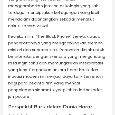
menggambarkan jeratan psikologis yang tak
terduga, menciptakan ketegangan yang lebih
mendalam dibandingkan sekadar menakut-
nakuti secara visual.
Keunikan film “The Black Phone” terletak pada
pendekatannya yang menggabungkan elemen
misteri dan supranatural. Penonton diajak untuk
berinteraksi dengan skenario yang mengundang
rasa ingin tahu dan memungkinkan interpretasi
yang luas. Perpaduan antara horor klasik dan
inovasi modern ini menjadi daya tarik tersendiri
bagi para pecinta film yang mencari
pengalaman sinematik yang lebih dari sekadar
jumpscare.
Perspektif Baru dalam Dunia Horor