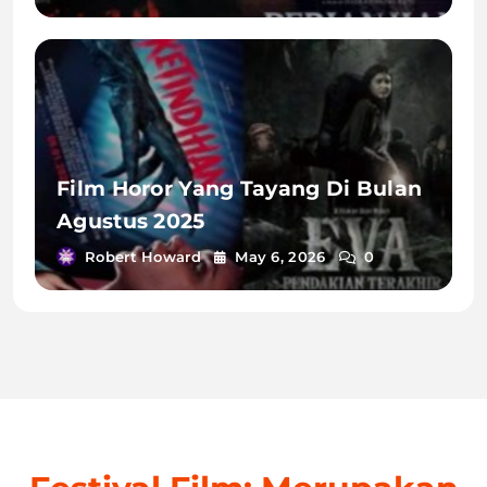
Film Horor Yang Tayang Di Bulan
Agustus 2025
Robert Howard
May 6, 2026
0