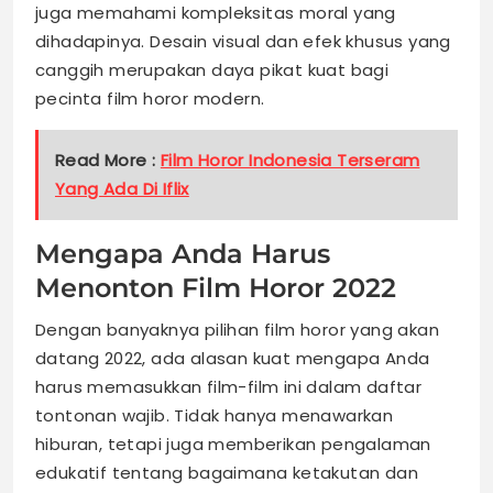
juga memahami kompleksitas moral yang
dihadapinya. Desain visual dan efek khusus yang
canggih merupakan daya pikat kuat bagi
pecinta film horor modern.
Read More :
Film Horor Indonesia Terseram
Yang Ada Di Iflix
Mengapa Anda Harus
Menonton Film Horor 2022
Dengan banyaknya pilihan film horor yang akan
datang 2022, ada alasan kuat mengapa Anda
harus memasukkan film-film ini dalam daftar
tontonan wajib. Tidak hanya menawarkan
hiburan, tetapi juga memberikan pengalaman
edukatif tentang bagaimana ketakutan dan