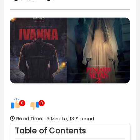
0
0
Read Time:
3 Minute, 18 Second
Table of Contents