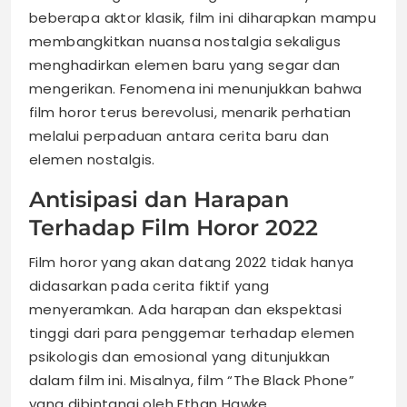
beberapa aktor klasik, film ini diharapkan mampu
membangkitkan nuansa nostalgia sekaligus
menghadirkan elemen baru yang segar dan
mengerikan. Fenomena ini menunjukkan bahwa
film horor terus berevolusi, menarik perhatian
melalui perpaduan antara cerita baru dan
elemen nostalgis.
Antisipasi dan Harapan
Terhadap Film Horor 2022
Film horor yang akan datang 2022 tidak hanya
didasarkan pada cerita fiktif yang
menyeramkan. Ada harapan dan ekspektasi
tinggi dari para penggemar terhadap elemen
psikologis dan emosional yang ditunjukkan
dalam film ini. Misalnya, film “The Black Phone”
yang dibintangi oleh Ethan Hawke,