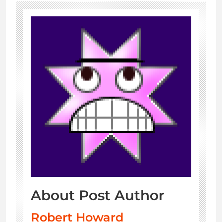
About Post Author
Robert Howard