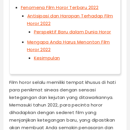
Fenomena Film Horor Terbaru 2022
Antisipasi dan Harapan Terhadap Film
Horor 2022
Perspektif Baru dalam Dunia Horor
Mengapa Anda Harus Menonton Film
Horor 2022
Kesimpulan
Film horor selalu memiliki tempat khusus di hati
para penikmat sineas dengan sensasi
ketegangan dan kejutan yang ditawarkannya.
Memasuki tahun 2022, para pecinta horor
dihadapkan dengan sederet film yang
menjanjikan ketegangan baru, yang dipastikan
akan membuat Anda semakin penasaran dan