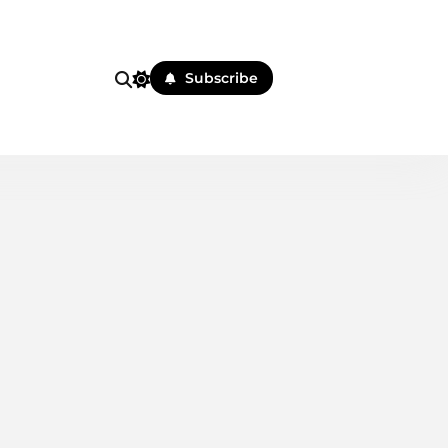
i
Subscribe