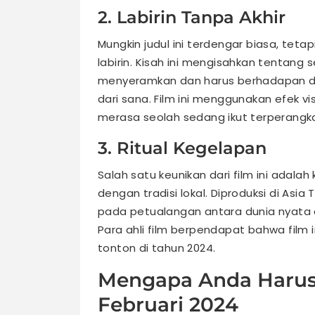
2. Labirin Tanpa Akhir
Mungkin judul ini terdengar biasa, tetap
labirin. Kisah ini mengisahkan tentang 
menyeramkan dan harus berhadapan de
dari sana. Film ini menggunakan efek 
merasa seolah sedang ikut terperangkap
3. Ritual Kegelapan
Salah satu keunikan dari film ini ada
dengan tradisi lokal. Diproduksi di A
pada petualangan antara dunia nyata d
Para ahli film berpendapat bahwa film i
tonton di tahun 2024.
Mengapa Anda Harus
Februari 2024