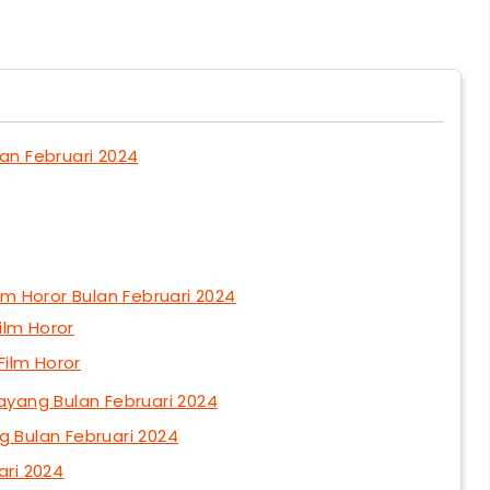
an Februari 2024
 Horor Bulan Februari 2024
Film Horor
ilm Horor
Tayang Bulan Februari 2024
g Bulan Februari 2024
ari 2024