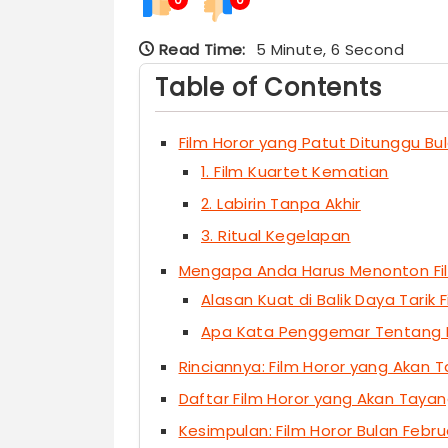
Read Time:
5 Minute, 6 Second
Table of Contents
Film Horor yang Patut Ditunggu Bul
1. Film Kuartet Kematian
2. Labirin Tanpa Akhir
3. Ritual Kegelapan
Mengapa Anda Harus Menonton Film
Alasan Kuat di Balik Daya Tarik 
Apa Kata Penggemar Tentang F
Rinciannya: Film Horor yang Akan 
Daftar Film Horor yang Akan Tayan
Kesimpulan: Film Horor Bulan Febru