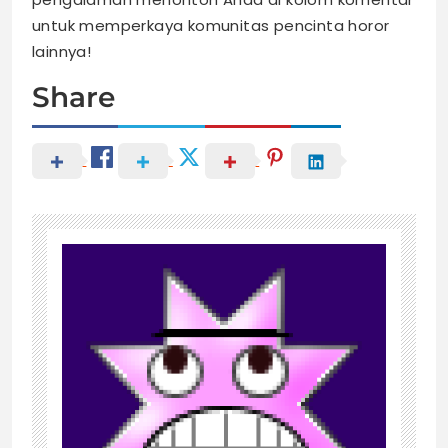
untuk memperkaya komunitas pencinta horor
lainnya!
Share