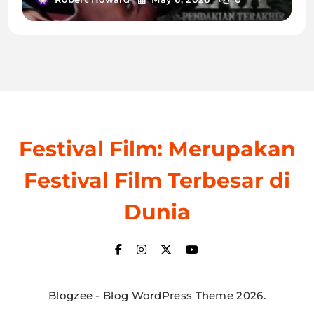
Festival Film: Merupakan
Festival Film Terbesar di
Dunia
Blogzee - Blog WordPress Theme 2026.