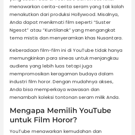
menawarkan cerita-cerita seram yang tak kalah
menakutkan dari produksi Hollywood. Misalnya,
Anda dapat menikmati film seperti “Suster
Ngesot” atau “Kuntilanak” yang mengangkat
tema mistis dan menyeramkan khas Nusantara.
Keberadaan film-film ini di YouTube tidak hanya
memungkinkan para sineas untuk menjangkau
audiens yang lebih luas tetapi juga
mempromosikan keragaman budaya dalam
industri film horor. Dengan mudahnya akses,
Anda bisa memperkaya wawasan dan
menambah koleksi tontonan seram milik Anda.
Mengapa Memilih YouTube
untuk Film Horor?
YouTube menawarkan kemudahan dan