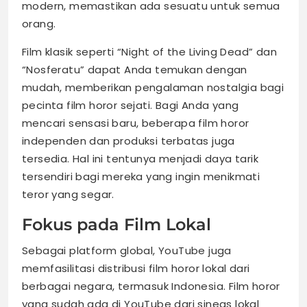
modern, memastikan ada sesuatu untuk semua
orang.
Film klasik seperti “Night of the Living Dead” dan
“Nosferatu” dapat Anda temukan dengan
mudah, memberikan pengalaman nostalgia bagi
pecinta film horor sejati. Bagi Anda yang
mencari sensasi baru, beberapa film horor
independen dan produksi terbatas juga
tersedia. Hal ini tentunya menjadi daya tarik
tersendiri bagi mereka yang ingin menikmati
teror yang segar.
Fokus pada Film Lokal
Sebagai platform global, YouTube juga
memfasilitasi distribusi film horor lokal dari
berbagai negara, termasuk Indonesia. Film horor
yang sudah ada di YouTube dari sineas lokal