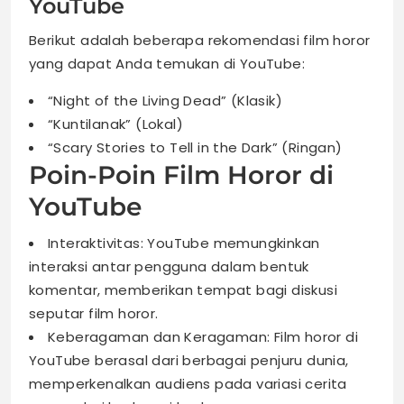
YouTube
Berikut adalah beberapa rekomendasi film horor
yang dapat Anda temukan di YouTube:
“Night of the Living Dead” (Klasik)
“Kuntilanak” (Lokal)
“Scary Stories to Tell in the Dark” (Ringan)
Poin-Poin Film Horor di
YouTube
Interaktivitas: YouTube memungkinkan
interaksi antar pengguna dalam bentuk
komentar, memberikan tempat bagi diskusi
seputar film horor.
Keberagaman dan Keragaman: Film horor di
YouTube berasal dari berbagai penjuru dunia,
memperkenalkan audiens pada variasi cerita