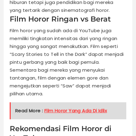
hiburan tetapi juga pendidikan bagi mereka
yang tertarik dengan sinematografi horor.
Film Horor Ringan vs Berat
Film horor yang sudah ada di YouTube juga
memiliki tingkatan intensitas dari yang ringan
hingga yang sangat menakutkan. Film seperti
“Scary Stories to Tell in the Dark” dapat menjadi
pintu gerbang yang baik bagi pemula.
Sementara bagi mereka yang menyukai
tantangan, film dengan elemen gore dan
mengejutkan seperti “Saw” dapat menjadi
pilihan utama.
Read More :
Film Horor Yang Ada Di Idlix
Rekomendasi Film Horor di