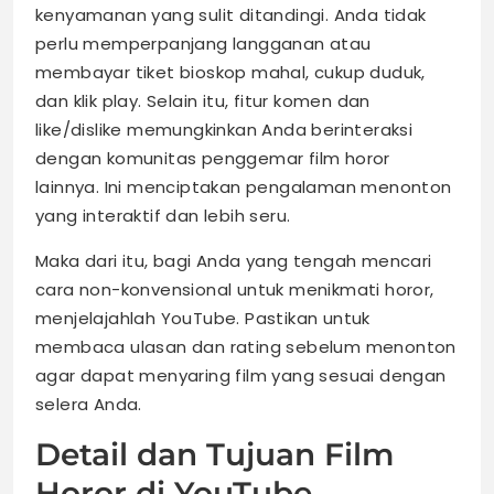
kenyamanan yang sulit ditandingi. Anda tidak
perlu memperpanjang langganan atau
membayar tiket bioskop mahal, cukup duduk,
dan klik play. Selain itu, fitur komen dan
like/dislike memungkinkan Anda berinteraksi
dengan komunitas penggemar film horor
lainnya. Ini menciptakan pengalaman menonton
yang interaktif dan lebih seru.
Maka dari itu, bagi Anda yang tengah mencari
cara non-konvensional untuk menikmati horor,
menjelajahlah YouTube. Pastikan untuk
membaca ulasan dan rating sebelum menonton
agar dapat menyaring film yang sesuai dengan
selera Anda.
Detail dan Tujuan Film
Horor di YouTube