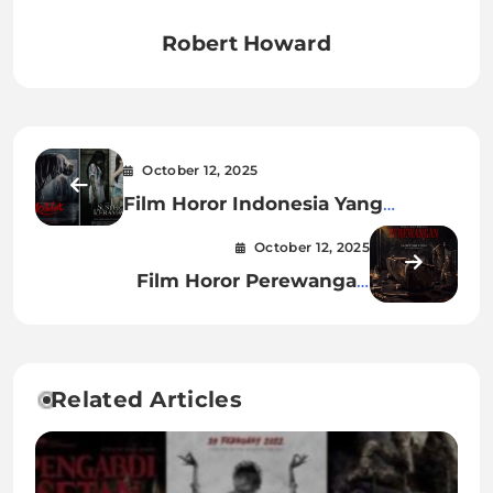
Robert Howard
October 12, 2025
Film Horor Indonesia Yang
Diboikot
October 12, 2025
Film Horor Perewangan
Menceritakan Tentang Apa
Related Articles