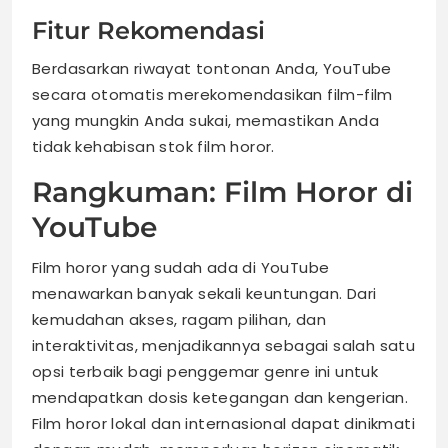
Fitur Rekomendasi
Berdasarkan riwayat tontonan Anda, YouTube
secara otomatis merekomendasikan film-film
yang mungkin Anda sukai, memastikan Anda
tidak kehabisan stok film horor.
Rangkuman: Film Horor di
YouTube
Film horor yang sudah ada di YouTube
menawarkan banyak sekali keuntungan. Dari
kemudahan akses, ragam pilihan, dan
interaktivitas, menjadikannya sebagai salah satu
opsi terbaik bagi penggemar genre ini untuk
mendapatkan dosis ketegangan dan kengerian.
Film horor lokal dan internasional dapat dinikmati