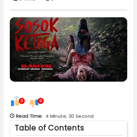
0
0
Read Time:
4 Minute, 30 Second
Table of Contents