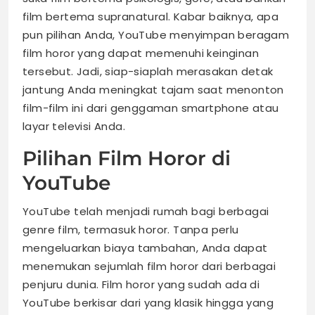
film bertema supranatural. Kabar baiknya, apa
pun pilihan Anda, YouTube menyimpan beragam
film horor yang dapat memenuhi keinginan
tersebut. Jadi, siap-siaplah merasakan detak
jantung Anda meningkat tajam saat menonton
film-film ini dari genggaman smartphone atau
layar televisi Anda.
Pilihan Film Horor di
YouTube
YouTube telah menjadi rumah bagi berbagai
genre film, termasuk horor. Tanpa perlu
mengeluarkan biaya tambahan, Anda dapat
menemukan sejumlah film horor dari berbagai
penjuru dunia. Film horor yang sudah ada di
YouTube berkisar dari yang klasik hingga yang