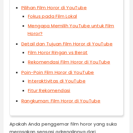
Pilihan Film Horor di YouTube
Fokus pada Film Lokal
Mengapa Memilih YouTube untuk Film
Horor?
Detail dan Tujuan Film Horor di YouTube
Film Horor Ringan vs Berat
Rekomendasi Film Horor di YouTube
Poin-Poin Film Horor di YouTube
Interaktivitas di YouTube
Fitur Rekomendasi
Rangkuman: Film Horor di YouTube
Apakah Anda penggemar film horor yang suka
merasakan sensasi adrenalinnya dari