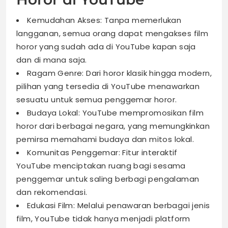
Kemudahan Akses: Tanpa memerlukan
langganan, semua orang dapat mengakses film
horor yang sudah ada di YouTube kapan saja
dan di mana saja.
Ragam Genre: Dari horor klasik hingga modern,
pilihan yang tersedia di YouTube menawarkan
sesuatu untuk semua penggemar horor.
Budaya Lokal: YouTube mempromosikan film
horor dari berbagai negara, yang memungkinkan
pemirsa memahami budaya dan mitos lokal.
Komunitas Penggemar: Fitur interaktif
YouTube menciptakan ruang bagi sesama
penggemar untuk saling berbagi pengalaman
dan rekomendasi.
Edukasi Film: Melalui penawaran berbagai jenis
film, YouTube tidak hanya menjadi platform