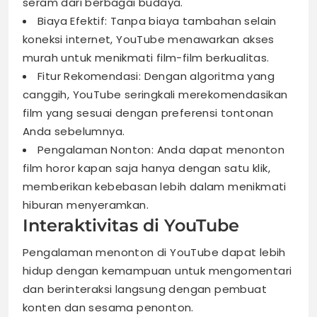
seram dari berbagai budaya.
Biaya Efektif: Tanpa biaya tambahan selain
koneksi internet, YouTube menawarkan akses
murah untuk menikmati film-film berkualitas.
Fitur Rekomendasi: Dengan algoritma yang
canggih, YouTube seringkali merekomendasikan
film yang sesuai dengan preferensi tontonan
Anda sebelumnya.
Pengalaman Nonton: Anda dapat menonton
film horor kapan saja hanya dengan satu klik,
memberikan kebebasan lebih dalam menikmati
hiburan menyeramkan.
Interaktivitas di YouTube
Pengalaman menonton di YouTube dapat lebih
hidup dengan kemampuan untuk mengomentari
dan berinteraksi langsung dengan pembuat
konten dan sesama penonton.