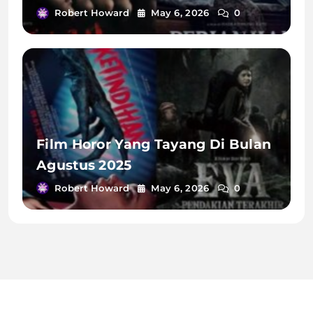
Robert Howard
May 6, 2026
0
Film Horor Yang Tayang Di Bulan
Agustus 2025
Robert Howard
May 6, 2026
0