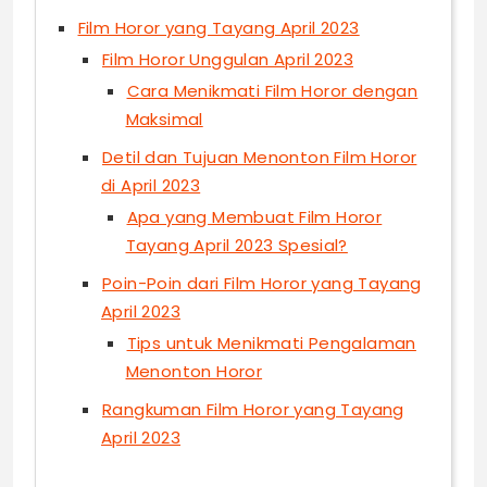
Film Horor yang Tayang April 2023
Film Horor Unggulan April 2023
Cara Menikmati Film Horor dengan
Maksimal
Detil dan Tujuan Menonton Film Horor
di April 2023
Apa yang Membuat Film Horor
Tayang April 2023 Spesial?
Poin-Poin dari Film Horor yang Tayang
April 2023
Tips untuk Menikmati Pengalaman
Menonton Horor
Rangkuman Film Horor yang Tayang
April 2023