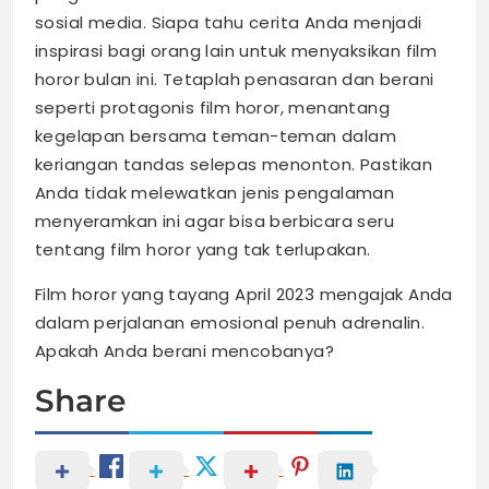
sosial media. Siapa tahu cerita Anda menjadi
inspirasi bagi orang lain untuk menyaksikan film
horor bulan ini. Tetaplah penasaran dan berani
seperti protagonis film horor, menantang
kegelapan bersama teman-teman dalam
keriangan tandas selepas menonton. Pastikan
Anda tidak melewatkan jenis pengalaman
menyeramkan ini agar bisa berbicara seru
tentang film horor yang tak terlupakan.
Film horor yang tayang April 2023 mengajak Anda
dalam perjalanan emosional penuh adrenalin.
Apakah Anda berani mencobanya?
Share