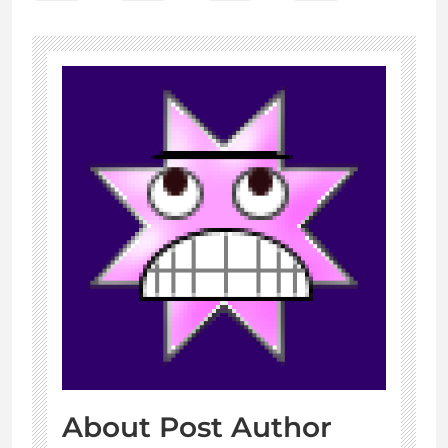
About Post Author