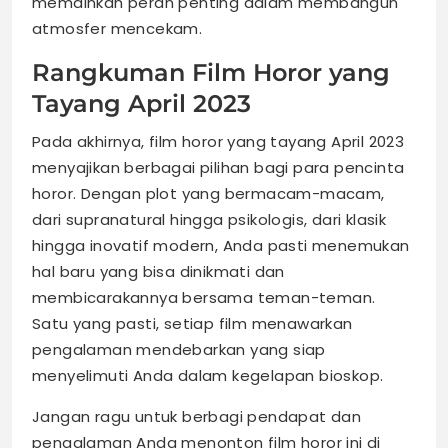
memainkan peran penting dalam membangun
atmosfer mencekam.
Rangkuman Film Horor yang
Tayang April 2023
Pada akhirnya, film horor yang tayang April 2023
menyajikan berbagai pilihan bagi para pencinta
horor. Dengan plot yang bermacam-macam,
dari supranatural hingga psikologis, dari klasik
hingga inovatif modern, Anda pasti menemukan
hal baru yang bisa dinikmati dan
membicarakannya bersama teman-teman.
Satu yang pasti, setiap film menawarkan
pengalaman mendebarkan yang siap
menyelimuti Anda dalam kegelapan bioskop.
Jangan ragu untuk berbagi pendapat dan
pengalaman Anda menonton film horor ini di