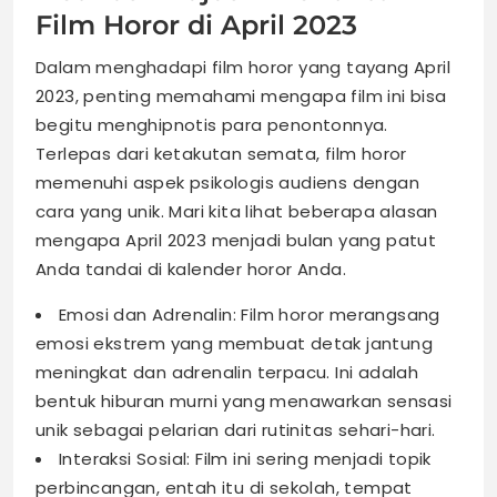
Film Horor di April 2023
Dalam menghadapi film horor yang tayang April
2023, penting memahami mengapa film ini bisa
begitu menghipnotis para penontonnya.
Terlepas dari ketakutan semata, film horor
memenuhi aspek psikologis audiens dengan
cara yang unik. Mari kita lihat beberapa alasan
mengapa April 2023 menjadi bulan yang patut
Anda tandai di kalender horor Anda.
Emosi dan Adrenalin: Film horor merangsang
emosi ekstrem yang membuat detak jantung
meningkat dan adrenalin terpacu. Ini adalah
bentuk hiburan murni yang menawarkan sensasi
unik sebagai pelarian dari rutinitas sehari-hari.
Interaksi Sosial: Film ini sering menjadi topik
perbincangan, entah itu di sekolah, tempat