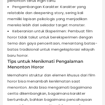
penonton terus ingin tahu.
Pengembangan Karakter: Karakter yang
relatable dan deepening story, sering kali
memiliki lapisan psikologis yang menjadikan
mereka lebih dari sekadar target monster.
Keberanian untuk Eksperimen: Pembuat film
horor tidak takut untuk bereksperimen dengan
tema dan gaya penceritaan, menantang batas-
batas tradisional untuk mengeksplorasi wilayah
baru horror.
Tips untuk Menikmati Pengalaman
Menonton Horor
Memahami struktur dan elemen khusus dari film
horor bisa menambah kenikmatan saat
menonton. Anda bisa mengamati bagaimana
cerita dikembangkan, bagaimana karakter
bertumbuh, bahkan bagaimana pencahayaan