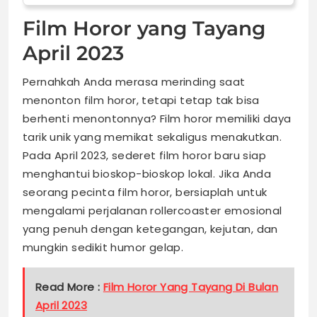
Film Horor yang Tayang
April 2023
Pernahkah Anda merasa merinding saat
menonton film horor, tetapi tetap tak bisa
berhenti menontonnya? Film horor memiliki daya
tarik unik yang memikat sekaligus menakutkan.
Pada April 2023, sederet film horor baru siap
menghantui bioskop-bioskop lokal. Jika Anda
seorang pecinta film horor, bersiaplah untuk
mengalami perjalanan rollercoaster emosional
yang penuh dengan ketegangan, kejutan, dan
mungkin sedikit humor gelap.
Read More :
Film Horor Yang Tayang Di Bulan
April 2023