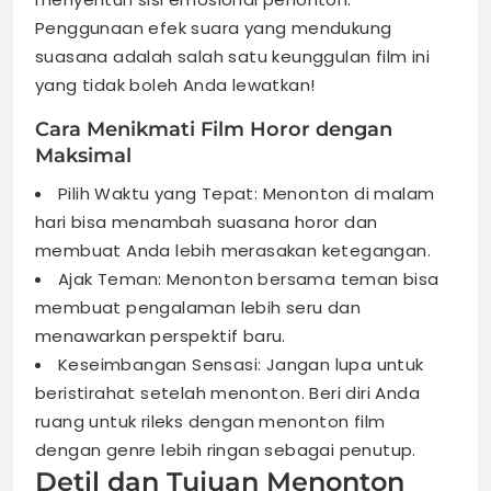
Penggunaan efek suara yang mendukung
suasana adalah salah satu keunggulan film ini
yang tidak boleh Anda lewatkan!
Cara Menikmati Film Horor dengan
Maksimal
Pilih Waktu yang Tepat: Menonton di malam
hari bisa menambah suasana horor dan
membuat Anda lebih merasakan ketegangan.
Ajak Teman: Menonton bersama teman bisa
membuat pengalaman lebih seru dan
menawarkan perspektif baru.
Keseimbangan Sensasi: Jangan lupa untuk
beristirahat setelah menonton. Beri diri Anda
ruang untuk rileks dengan menonton film
dengan genre lebih ringan sebagai penutup.
Detil dan Tujuan Menonton