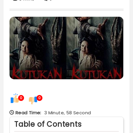
0
0
Read Time:
3 Minute, 58 Second
Table of Contents