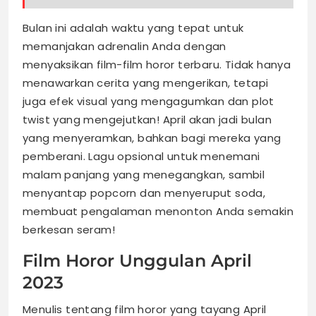
Bulan ini adalah waktu yang tepat untuk
memanjakan adrenalin Anda dengan
menyaksikan film-film horor terbaru. Tidak hanya
menawarkan cerita yang mengerikan, tetapi
juga efek visual yang mengagumkan dan plot
twist yang mengejutkan! April akan jadi bulan
yang menyeramkan, bahkan bagi mereka yang
pemberani. Lagu opsional untuk menemani
malam panjang yang menegangkan, sambil
menyantap popcorn dan menyeruput soda,
membuat pengalaman menonton Anda semakin
berkesan seram!
Film Horor Unggulan April
2023
Menulis tentang film horor yang tayang April