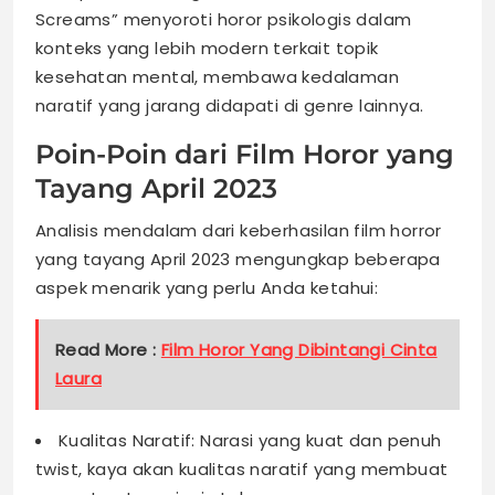
Screams” menyoroti horor psikologis dalam
konteks yang lebih modern terkait topik
kesehatan mental, membawa kedalaman
naratif yang jarang didapati di genre lainnya.
Poin-Poin dari Film Horor yang
Tayang April 2023
Analisis mendalam dari keberhasilan film horror
yang tayang April 2023 mengungkap beberapa
aspek menarik yang perlu Anda ketahui:
Read More :
Film Horor Yang Dibintangi Cinta
Laura
Kualitas Naratif: Narasi yang kuat dan penuh
twist, kaya akan kualitas naratif yang membuat