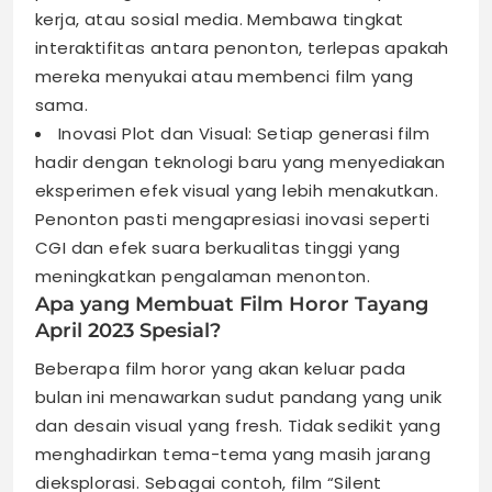
kerja, atau sosial media. Membawa tingkat
interaktifitas antara penonton, terlepas apakah
mereka menyukai atau membenci film yang
sama.
Inovasi Plot dan Visual: Setiap generasi film
hadir dengan teknologi baru yang menyediakan
eksperimen efek visual yang lebih menakutkan.
Penonton pasti mengapresiasi inovasi seperti
CGI dan efek suara berkualitas tinggi yang
meningkatkan pengalaman menonton.
Apa yang Membuat Film Horor Tayang
April 2023 Spesial?
Beberapa film horor yang akan keluar pada
bulan ini menawarkan sudut pandang yang unik
dan desain visual yang fresh. Tidak sedikit yang
menghadirkan tema-tema yang masih jarang
dieksplorasi. Sebagai contoh, film “Silent