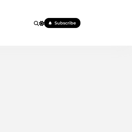
i
Subscribe