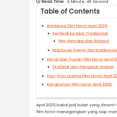
Read Time:
4 Minute, 46 Second
Table of Contents
Antisipasi Film Horor April 2025
Kembali ke Akar Tradisional
Film Remake dan Reboot
Eksplorasi Genre dan Kolaboras
Detail dan Tujuan Film Horor April 
Statistik dan Pengaruh Global
Poin-Poin Utama Film Horor April 2
Rangkuman Film Horor April 2025
April 2025 bakal jadi bulan yang dinant
film horor menegangkan yang siap menc