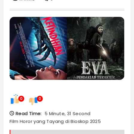
0
0
Read Time:
5 Minute, 31 Second
Film Horor yang Tayang di Bioskop 2025