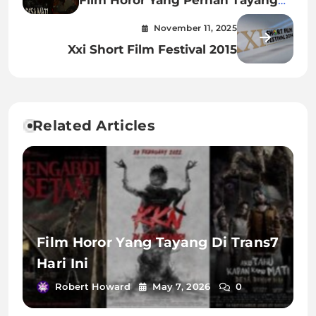
Di Antv
November 11, 2025
Xxi Short Film Festival 2015
Related Articles
Film Horor Yang Tayang Di Trans7
Hari Ini
Robert Howard
May 7, 2026
0