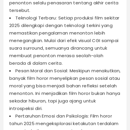
penonton selalu penasaran tentang akhir cerita
tersebut.
Teknologi Terbaru: Setiap produksi film sekitar
2025 dilengkapi dengan teknologi terkini yang
memastikan pengalaman menonton lebih
menegangkan. Mulai dari efek visual CGI sampai
suara surround, semuanya dirancang untuk
membuat penonton merasa seolah-olah
berada di dalam cerita.
Pesan Moral dan Sosial: Meskipun menakutkan,
banyak film horor menyelipkan pesan sosial atau
moral yang bisa menjadi bahan refleksi setelah
menonton. Ini menjadikan film horor bukan hanya
sekadar hiburan, tapi juga ajang untuk
introspeksi diri.
Pertaruhan Emosi dan Psikologis: Film horor
tahun 2025 mengeksplorasi ketakutan terdalam