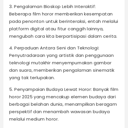
3. Pengalaman Bioskop Lebih Interaktif:
Beberapa film horor memberikan kesempatan
pada penonton untuk berinteraksi, entah melalui
platform digital atau fitur canggih lainnya,
mengubah cara kita berpartisipasi dalam cerita.
4. Perpaduan Antara Seni dan Teknologi:
Penyutradaraan yang artistik dan penggunaan
teknologi mutakhir menyempurnakan gambar
dan suara, memberikan pengalaman sinematik
yang tak terlupakan.
5. Penyampaian Budaya Lewat Horor: Banyak film
horor 2025 yang mencakup elemen budaya dari
berbagai belahan dunia, menampilkan beragam
perspektif dan menambah wawasan budaya
melalui medium horor.