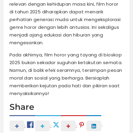
relevan dengan kehidupan masa kini, film horor
di tahun 2025 diharapkan dapat menarik
perhatian generasi muda untuk mengeksplorasi
genre horor dengan lebih antusias. Ini sekaligus
menjadi ajang edukasi dan hiburan yang
mengesankan.
Pada akhirnya, film horor yang tayang di bioskop
2025 bukan sekadar suguhan ketakutan semata.
Namun, di balik efek seramnya, tersimpan pesan
moral dan sosial yang berharga. Bersiaplah
memberikan kejutan pada hati dan pikiran saat
menyaksikannya!
Share