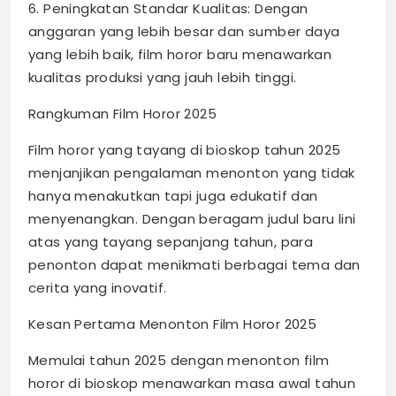
6. Peningkatan Standar Kualitas: Dengan
anggaran yang lebih besar dan sumber daya
yang lebih baik, film horor baru menawarkan
kualitas produksi yang jauh lebih tinggi.
Rangkuman Film Horor 2025
Film horor yang tayang di bioskop tahun 2025
menjanjikan pengalaman menonton yang tidak
hanya menakutkan tapi juga edukatif dan
menyenangkan. Dengan beragam judul baru lini
atas yang tayang sepanjang tahun, para
penonton dapat menikmati berbagai tema dan
cerita yang inovatif.
Kesan Pertama Menonton Film Horor 2025
Memulai tahun 2025 dengan menonton film
horor di bioskop menawarkan masa awal tahun