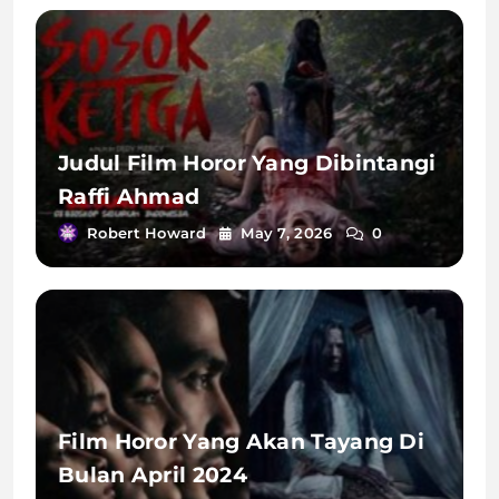
Judul Film Horor Yang Dibintangi
Raffi Ahmad
Robert Howard
May 7, 2026
0
Film Horor Yang Akan Tayang Di
Bulan April 2024