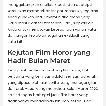
menggabungkan analisis kreatif dan desktiptif,
kami akan memberikan insight menarik yang bisa
Anda gunakan untuk memilih film mana yang
wajib masuk daftar tontonan. Jadi, siapkan diri
Anda untuk merasakan ketegangan yang nyata
dan jangan lewatkan suguhan eksklusif yang
satu ini!
Kejutan Film Horor yang
Hadir Bulan Maret
Setiap kali berbicara tentang film horor, hal
pertama yang terlintas adalah sensasi adrenalin
yang dipacu oleh alur cerita yang menegangkan
dan efek visual yang memukau. Bulan Maret 2023
hadir dengan berbagai judul film horor yang
tidak hanya menawarkan hiburan, tetapi juga