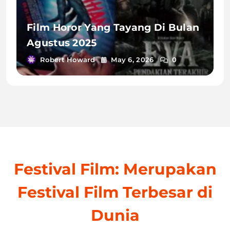
Film Horor Yang Tayang Di Bulan
Agustus 2025
Robert Howard
May 6, 2026
0
Festival Film: Merupakan
Festival Film Terbesar di
Dunia