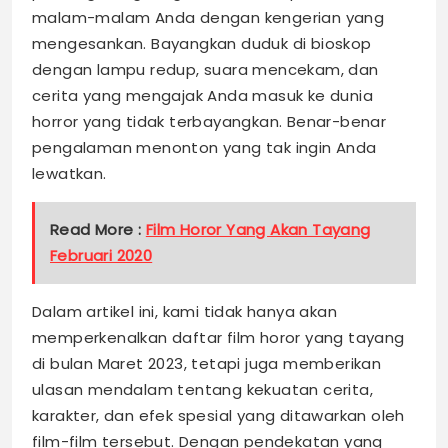
malam-malam Anda dengan kengerian yang
mengesankan. Bayangkan duduk di bioskop
dengan lampu redup, suara mencekam, dan
cerita yang mengajak Anda masuk ke dunia
horror yang tidak terbayangkan. Benar-benar
pengalaman menonton yang tak ingin Anda
lewatkan.
Read More :
Film Horor Yang Akan Tayang
Februari 2020
Dalam artikel ini, kami tidak hanya akan
memperkenalkan daftar film horor yang tayang
di bulan Maret 2023, tetapi juga memberikan
ulasan mendalam tentang kekuatan cerita,
karakter, dan efek spesial yang ditawarkan oleh
film-film tersebut. Dengan pendekatan yang