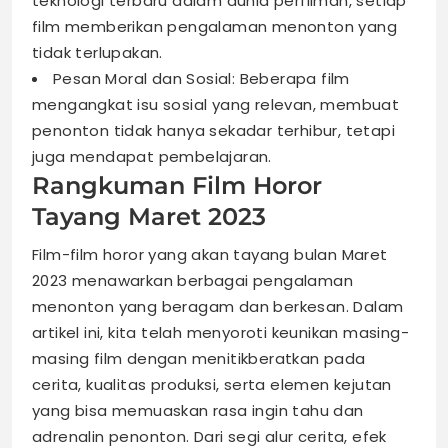
teknologi terbaru dalam dunia perfilman, setiap
film memberikan pengalaman menonton yang
tidak terlupakan.
Pesan Moral dan Sosial: Beberapa film
mengangkat isu sosial yang relevan, membuat
penonton tidak hanya sekadar terhibur, tetapi
juga mendapat pembelajaran.
Rangkuman Film Horor
Tayang Maret 2023
Film-film horor yang akan tayang bulan Maret
2023 menawarkan berbagai pengalaman
menonton yang beragam dan berkesan. Dalam
artikel ini, kita telah menyoroti keunikan masing-
masing film dengan menitikberatkan pada
cerita, kualitas produksi, serta elemen kejutan
yang bisa memuaskan rasa ingin tahu dan
adrenalin penonton. Dari segi alur cerita, efek