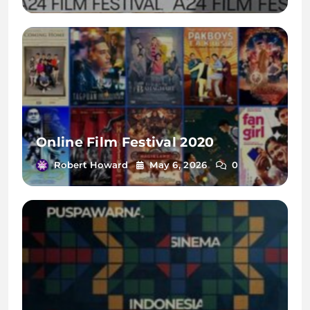
Online Film Festival 2020
Robert Howard
May 6, 2026
0