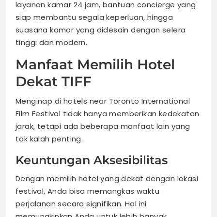
layanan kamar 24 jam, bantuan concierge yang
siap membantu segala keperluan, hingga
suasana kamar yang didesain dengan selera
tinggi dan modern.
Manfaat Memilih Hotel
Dekat TIFF
Menginap di hotels near Toronto International
Film Festival tidak hanya memberikan kedekatan
jarak, tetapi ada beberapa manfaat lain yang
tak kalah penting.
Keuntungan Aksesibilitas
Dengan memilih hotel yang dekat dengan lokasi
festival, Anda bisa memangkas waktu
perjalanan secara signifikan. Hal ini
memungkinkan Anda untuk lebih banyak