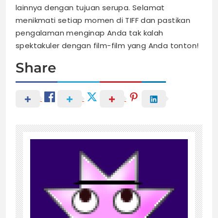
lainnya dengan tujuan serupa. Selamat
menikmati setiap momen di TIFF dan pastikan
pengalaman menginap Anda tak kalah
spektakuler dengan film-film yang Anda tonton!
Share