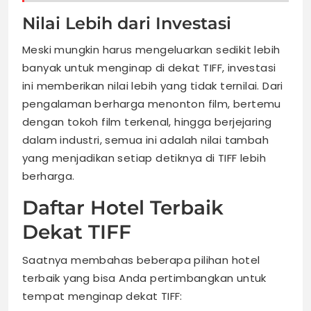
Nilai Lebih dari Investasi
Meski mungkin harus mengeluarkan sedikit lebih
banyak untuk menginap di dekat TIFF, investasi
ini memberikan nilai lebih yang tidak ternilai. Dari
pengalaman berharga menonton film, bertemu
dengan tokoh film terkenal, hingga berjejaring
dalam industri, semua ini adalah nilai tambah
yang menjadikan setiap detiknya di TIFF lebih
berharga.
Daftar Hotel Terbaik
Dekat TIFF
Saatnya membahas beberapa pilihan hotel
terbaik yang bisa Anda pertimbangkan untuk
tempat menginap dekat TIFF: