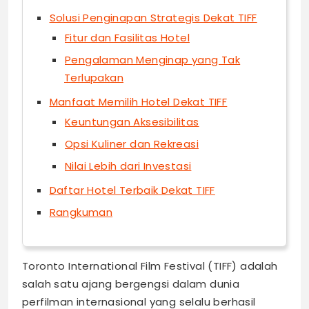
Solusi Penginapan Strategis Dekat TIFF
Fitur dan Fasilitas Hotel
Pengalaman Menginap yang Tak
Terlupakan
Manfaat Memilih Hotel Dekat TIFF
Keuntungan Aksesibilitas
Opsi Kuliner dan Rekreasi
Nilai Lebih dari Investasi
Daftar Hotel Terbaik Dekat TIFF
Rangkuman
Toronto International Film Festival (TIFF) adalah
salah satu ajang bergengsi dalam dunia
perfilman internasional yang selalu berhasil