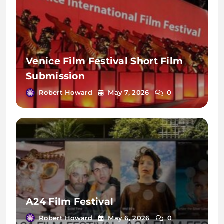
Venice Film Festival Short Film
Submission
Robert Howard
May 7, 2026
0
A24 Film Festival
Robert Howard
May 6, 2026
0