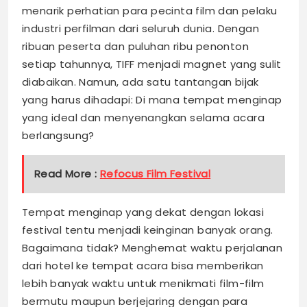
menarik perhatian para pecinta film dan pelaku
industri perfilman dari seluruh dunia. Dengan
ribuan peserta dan puluhan ribu penonton
setiap tahunnya, TIFF menjadi magnet yang sulit
diabaikan. Namun, ada satu tantangan bijak
yang harus dihadapi: Di mana tempat menginap
yang ideal dan menyenangkan selama acara
berlangsung?
Read More :
Refocus Film Festival
Tempat menginap yang dekat dengan lokasi
festival tentu menjadi keinginan banyak orang.
Bagaimana tidak? Menghemat waktu perjalanan
dari hotel ke tempat acara bisa memberikan
lebih banyak waktu untuk menikmati film-film
bermutu maupun berjejaring dengan para