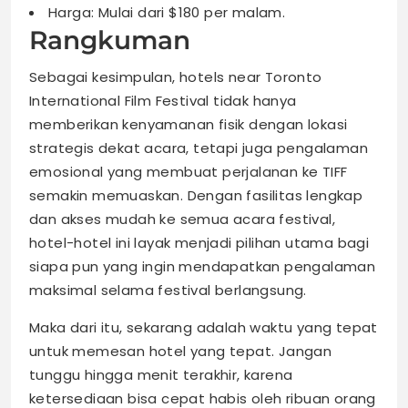
Harga: Mulai dari $180 per malam.
Rangkuman
Sebagai kesimpulan, hotels near Toronto
International Film Festival tidak hanya
memberikan kenyamanan fisik dengan lokasi
strategis dekat acara, tetapi juga pengalaman
emosional yang membuat perjalanan ke TIFF
semakin memuaskan. Dengan fasilitas lengkap
dan akses mudah ke semua acara festival,
hotel-hotel ini layak menjadi pilihan utama bagi
siapa pun yang ingin mendapatkan pengalaman
maksimal selama festival berlangsung.
Maka dari itu, sekarang adalah waktu yang tepat
untuk memesan hotel yang tepat. Jangan
tunggu hingga menit terakhir, karena
ketersediaan bisa cepat habis oleh ribuan orang