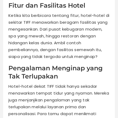
Fitur dan Fasilitas Hotel
Ketika kita berbicara tentang fitur, hotel-hotel di
sekitar TIFF menawarkan beragam fasilitas yang
mengesankan. Dari pusat kebugaran modern,
spa yang mewah, hingga restoran dengan
hidangan kelas dunia. Ambil contoh
pembeliannya, dengan fasilitas semewah itu,
siapa yang tidak tergoda untuk menginap?
Pengalaman Menginap yang
Tak Terlupakan
Hotel-hotel dekat TIFF tidak hanya sekadar
menawarkan tempat tidur yang nyaman. Mereka
juga menjanjikan pengalaman yang tak
terlupakan melalui layanan prima dan
personalisasi. Para tamu dapat menikmati