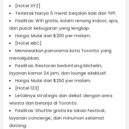
[Hotel XYZ]
Terletak hanya 5 menit berjalan kaki dari TIFF.
Fasilitas: Wifi gratis, kolam renang indoor, spa,
dan pusat kebugaran yang lengkap.
Harga: Mulai dari $200 per malam.
[Hotel ABC]
Menawarkan panorama kota Toronto yang
menakjubkan.
Fasilitas: Restoran berbintang Michelin,
layanan kamar 24 jam, dan lounge eksklusif.
Harga: Mulai dari $250 per malam.
[Hotel 123]
Letaknya strategis dan dekat dengan area
wisata dan belanja di Toronto.
Fasilitas: Shuttle gratis ke lokasi festival,
layanan concierge, dan minuman selamat
datang.