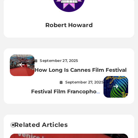
Robert Howard
September 27, 2025
How Long Is Cannes Film Festival
September 27, 2025
Festival Film Francophone
Angouleme
Related Articles