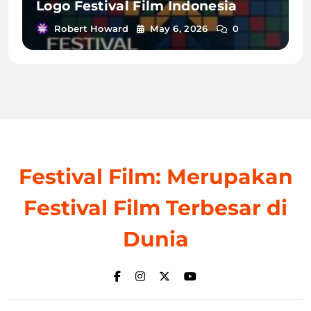
Logo Festival Film Indonesia
Robert Howard
May 6, 2026
0
Festival Film: Merupakan
Festival Film Terbesar di
Dunia