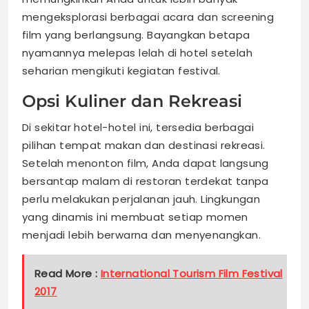
mengeksplorasi berbagai acara dan screening
film yang berlangsung. Bayangkan betapa
nyamannya melepas lelah di hotel setelah
seharian mengikuti kegiatan festival.
Opsi Kuliner dan Rekreasi
Di sekitar hotel-hotel ini, tersedia berbagai
pilihan tempat makan dan destinasi rekreasi.
Setelah menonton film, Anda dapat langsung
bersantap malam di restoran terdekat tanpa
perlu melakukan perjalanan jauh. Lingkungan
yang dinamis ini membuat setiap momen
menjadi lebih berwarna dan menyenangkan.
Read More :
International Tourism Film Festival
2017