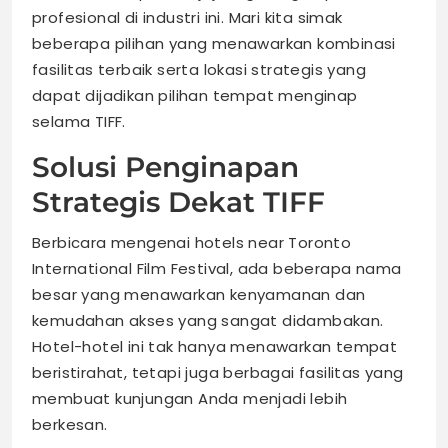
profesional di industri ini. Mari kita simak
beberapa pilihan yang menawarkan kombinasi
fasilitas terbaik serta lokasi strategis yang
dapat dijadikan pilihan tempat menginap
selama TIFF.
Solusi Penginapan
Strategis Dekat TIFF
Berbicara mengenai hotels near Toronto
International Film Festival, ada beberapa nama
besar yang menawarkan kenyamanan dan
kemudahan akses yang sangat didambakan.
Hotel-hotel ini tak hanya menawarkan tempat
beristirahat, tetapi juga berbagai fasilitas yang
membuat kunjungan Anda menjadi lebih
berkesan.