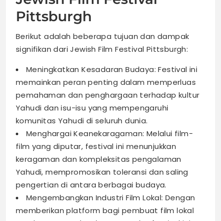
Pittsburgh
Berikut adalah beberapa tujuan dan dampak
signifikan dari Jewish Film Festival Pittsburgh:
Meningkatkan Kesadaran Budaya: Festival ini
memainkan peran penting dalam memperluas
pemahaman dan penghargaan terhadap kultur
Yahudi dan isu-isu yang mempengaruhi
komunitas Yahudi di seluruh dunia.
Menghargai Keanekaragaman: Melalui film-
film yang diputar, festival ini menunjukkan
keragaman dan kompleksitas pengalaman
Yahudi, mempromosikan toleransi dan saling
pengertian di antara berbagai budaya.
Mengembangkan Industri Film Lokal: Dengan
memberikan platform bagi pembuat film lokal