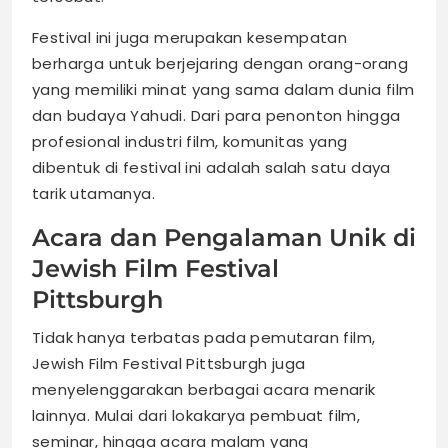
Festival ini juga merupakan kesempatan
berharga untuk berjejaring dengan orang-orang
yang memiliki minat yang sama dalam dunia film
dan budaya Yahudi. Dari para penonton hingga
profesional industri film, komunitas yang
dibentuk di festival ini adalah salah satu daya
tarik utamanya.
Acara dan Pengalaman Unik di
Jewish Film Festival
Pittsburgh
Tidak hanya terbatas pada pemutaran film,
Jewish Film Festival Pittsburgh juga
menyelenggarakan berbagai acara menarik
lainnya. Mulai dari lokakarya pembuat film,
seminar, hingga acara malam yang