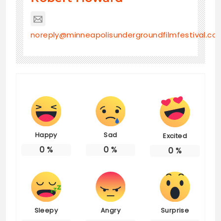
noreply@minneapolisundergroundfilmfestival.co
Happy
Sad
Excited
0
%
0
%
0
%
Sleepy
Angry
Surprise