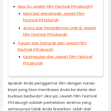
Apa itu Jewish Film Festival Pittsburgh?
Manfaat Menghadiri Jewish Film
Festival Pittsburgh
Acara dan Pengalaman Unik di Jewish
Film Festival Pittsburgh
Tujuan dan Dampak dari Jewish Film
Festival Pittsburgh
Kesimpulan dari Jewish Film Festival
Pittsburgh
Apakah Anda penggemar film dengan narasi
kaya yang bisa membawa Anda ke dunia dan
budaya berbeda? Jika iya, Jewish Film Festival
Pittsburgh adalah perhelatan sinema yang
seharusnya tidak Anda lewatkan. Lebih dari