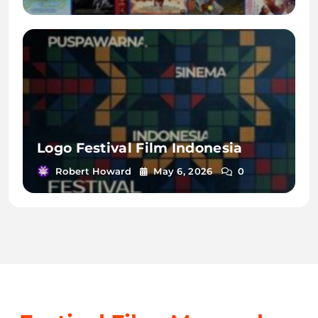
Logo Festival Film Indonesia
Robert Howard
May 6, 2026
0