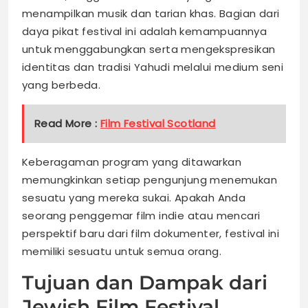
menampilkan musik dan tarian khas. Bagian dari
daya pikat festival ini adalah kemampuannya
untuk menggabungkan serta mengekspresikan
identitas dan tradisi Yahudi melalui medium seni
yang berbeda.
Read More :
Film Festival Scotland
Keberagaman program yang ditawarkan
memungkinkan setiap pengunjung menemukan
sesuatu yang mereka sukai. Apakah Anda
seorang penggemar film indie atau mencari
perspektif baru dari film dokumenter, festival ini
memiliki sesuatu untuk semua orang.
Tujuan dan Dampak dari
Jewish Film Festival