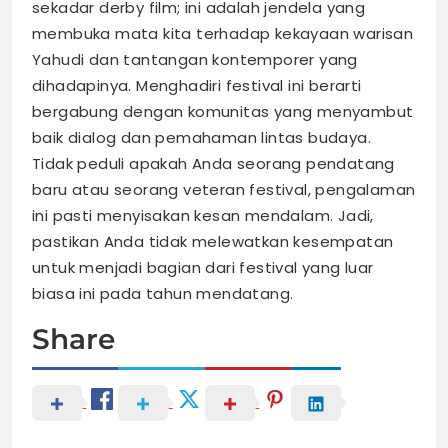
sekadar derby film; ini adalah jendela yang
membuka mata kita terhadap kekayaan warisan
Yahudi dan tantangan kontemporer yang
dihadapinya. Menghadiri festival ini berarti
bergabung dengan komunitas yang menyambut
baik dialog dan pemahaman lintas budaya.
Tidak peduli apakah Anda seorang pendatang
baru atau seorang veteran festival, pengalaman
ini pasti menyisakan kesan mendalam. Jadi,
pastikan Anda tidak melewatkan kesempatan
untuk menjadi bagian dari festival yang luar
biasa ini pada tahun mendatang.
Share