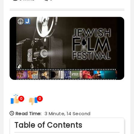
0
0
Read Time:
3 Minute, 14 Second
Table of Contents