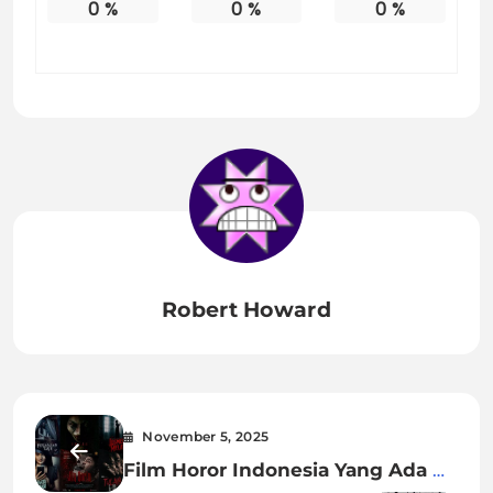
0
%
0
%
0
%
Robert Howard
November 5, 2025
Film Horor Indonesia Yang Ada Di