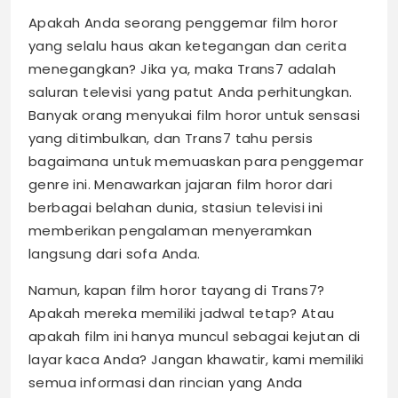
Apakah Anda seorang penggemar film horor
yang selalu haus akan ketegangan dan cerita
menegangkan? Jika ya, maka Trans7 adalah
saluran televisi yang patut Anda perhitungkan.
Banyak orang menyukai film horor untuk sensasi
yang ditimbulkan, dan Trans7 tahu persis
bagaimana untuk memuaskan para penggemar
genre ini. Menawarkan jajaran film horor dari
berbagai belahan dunia, stasiun televisi ini
memberikan pengalaman menyeramkan
langsung dari sofa Anda.
Namun, kapan film horor tayang di Trans7?
Apakah mereka memiliki jadwal tetap? Atau
apakah film ini hanya muncul sebagai kejutan di
layar kaca Anda? Jangan khawatir, kami memiliki
semua informasi dan rincian yang Anda