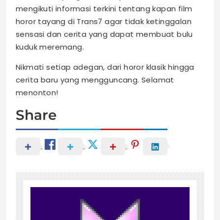
mengikuti informasi terkini tentang kapan film
horor tayang di Trans7 agar tidak ketinggalan
sensasi dan cerita yang dapat membuat bulu
kuduk meremang.
Nikmati setiap adegan, dari horor klasik hingga
cerita baru yang mengguncang. Selamat
menonton!
Share