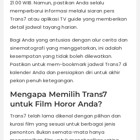
21.00 WIB. Namun, pastikan Anda selalu
memperbarui informasi melalui siaran pers
Trans7 atau aplikasi TV guide yang memberikan
detail jadwal tayang harian.
Bagi Anda yang antusias dengan alur cerita dan
sinematografi yang menggetarkan, ini adalah
kesempatan yang tidak boleh dilewatkan.
Pastikan untuk mem-bookmark jadwal Trans7 di
kalender Anda dan persiapkan diri untuk akhir
pekan penuh ketegangan.
Mengapa Memilih Trans7
untuk Film Horor Anda?
Trans7 telah lama dikenal dengan pilihan dan
kurasi film yang sesuai untuk berbagai jenis
penonton. Bukan semata-mata hanya