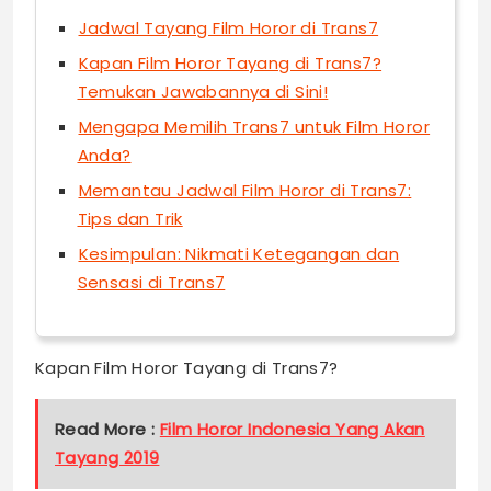
Jadwal Tayang Film Horor di Trans7
Kapan Film Horor Tayang di Trans7?
Temukan Jawabannya di Sini!
Mengapa Memilih Trans7 untuk Film Horor
Anda?
Memantau Jadwal Film Horor di Trans7:
Tips dan Trik
Kesimpulan: Nikmati Ketegangan dan
Sensasi di Trans7
Kapan Film Horor Tayang di Trans7?
Read More :
Film Horor Indonesia Yang Akan
Tayang 2019