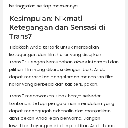
ketinggalan setiap momennya.
Kesimpulan: Nikmati
Ketegangan dan Sensasi di
Trans7
Tidakkah Anda tertarik untuk merasakan
ketegangan dari film horor yang disajikan
Trans7? Dengan kemudahan akses informasi dan
pilihan film yang dikurasi dengan baik, Anda
dapat merasakan pengalaman menonton film
horor yang berbeda dan tak terlupakan.
Trans7 menawarkan tidak hanya sekedar
tontonan, tetapi pengalaman mendalam yang
dapat menggugah adrenalin dan menjadikan
akhir pekan Anda lebih berwarna. Jangan
lewatkan tayangan ini dan pastikan Anda terus