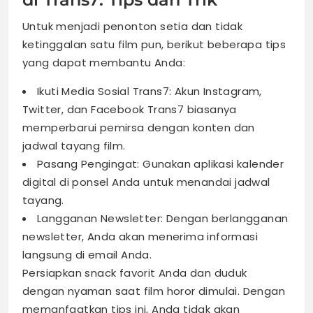
Untuk menjadi penonton setia dan tidak
ketinggalan satu film pun, berikut beberapa tips
yang dapat membantu Anda:
Ikuti Media Sosial Trans7: Akun Instagram,
Twitter, dan Facebook Trans7 biasanya
memperbarui pemirsa dengan konten dan
jadwal tayang film.
Pasang Pengingat: Gunakan aplikasi kalender
digital di ponsel Anda untuk menandai jadwal
tayang.
Langganan Newsletter: Dengan berlangganan
newsletter, Anda akan menerima informasi
langsung di email Anda.
Persiapkan snack favorit Anda dan duduk
dengan nyaman saat film horor dimulai. Dengan
memanfaatkan tips ini, Anda tidak akan