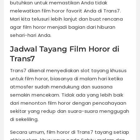
butuhkan untuk memastikan Anda tidak
melewatkan film horor favorit Anda di Trans7.
Mari kita telusuri lebih lanjut dan buat rencana
agar film horor menjadi bagian dari hiburan
sehari-hari Anda.
Jadwal Tayang Film Horor di
Trans7
Trans7 dikenal menyediakan slot tayang khusus
untuk film horor, biasanya di malam hari ketika
atmosfer sudah mendukung dan suasana
semakin mencekam. Tidak ada yang lebih baik
dari menonton film horor dengan pencahayaan
sekitar yang redup dan suara-suara menggugah
di sekeliling.
Secara umum, film horor di Trans7 tayang setiap