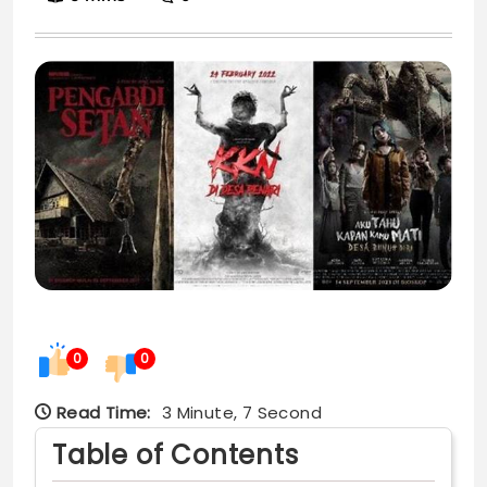
0
0
Read Time:
3 Minute, 7 Second
Table of Contents