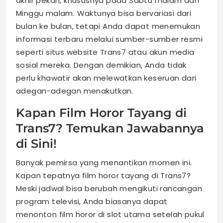
akhir pekan, khususnya pada Sabtu malam dan
Minggu malam. Waktunya bisa bervariasi dari
bulan ke bulan, tetapi Anda dapat menemukan
informasi terbaru melalui sumber-sumber resmi
seperti situs website Trans7 atau akun media
sosial mereka. Dengan demikian, Anda tidak
perlu khawatir akan melewatkan keseruan dari
adegan-adegan menakutkan.
Kapan Film Horor Tayang di
Trans7? Temukan Jawabannya
di Sini!
Banyak pemirsa yang menantikan momen ini.
Kapan tepatnya film horor tayang di Trans7?
Meski jadwal bisa berubah mengikuti rancangan
program televisi, Anda biasanya dapat
menonton film horor di slot utama setelah pukul