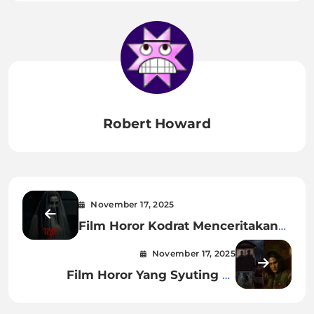
Robert Howard
November 17, 2025
Film Horor Kodrat Menceritakan
Tentang Apa?
November 17, 2025
Film Horor Yang Syuting Di
Bandung