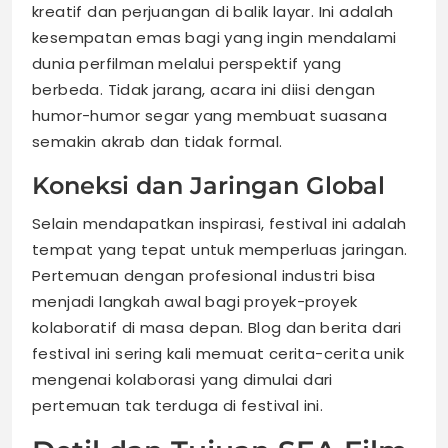
kreatif dan perjuangan di balik layar. Ini adalah
kesempatan emas bagi yang ingin mendalami
dunia perfilman melalui perspektif yang
berbeda. Tidak jarang, acara ini diisi dengan
humor-humor segar yang membuat suasana
semakin akrab dan tidak formal.
Koneksi dan Jaringan Global
Selain mendapatkan inspirasi, festival ini adalah
tempat yang tepat untuk memperluas jaringan.
Pertemuan dengan profesional industri bisa
menjadi langkah awal bagi proyek-proyek
kolaboratif di masa depan. Blog dan berita dari
festival ini sering kali memuat cerita-cerita unik
mengenai kolaborasi yang dimulai dari
pertemuan tak terduga di festival ini.