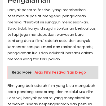
Pengalaman
Banyak peserta festival yang memberikan
testimonial positif mengenai pengalaman
mereka. “Festival ini sungguh mengesankan.
Saya tidak hanya disuguhi tontonan berkualitas,
tetapi juga mendapatkan wawasan baru
tentang dunia film,” adalah satu dari banyak
komentar serupa. Emosi dan rasional berpadu,
pengalaman lucu dan edukatif bersatu dalam
memori yang tak terlupakan.
Read More :
Arab Film Festival San Diego
Film yang baik adalah film yang bisa mengubah
cara pandang seseorang, dan melalui SEA Film
Festival, banyak peserta yang mengalami hal
tersebut. Sineas berpengalaman dan pemula