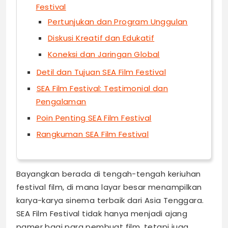
Festival
Pertunjukan dan Program Unggulan
Diskusi Kreatif dan Edukatif
Koneksi dan Jaringan Global
Detil dan Tujuan SEA Film Festival
SEA Film Festival: Testimonial dan
Pengalaman
Poin Penting SEA Film Festival
Rangkuman SEA Film Festival
Bayangkan berada di tengah-tengah keriuhan
festival film, di mana layar besar menampilkan
karya-karya sinema terbaik dari Asia Tenggara.
SEA Film Festival tidak hanya menjadi ajang
pamer bagi para pembuat film, tetapi juga