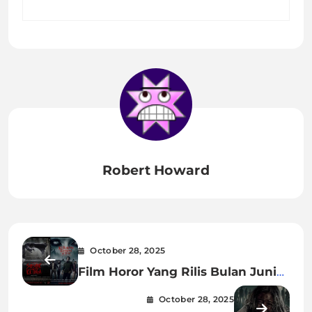
Robert Howard
October 28, 2025
Film Horor Yang Rilis Bulan Juni
2023
October 28, 2025