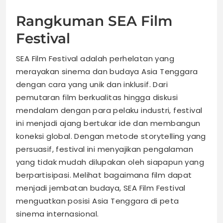
Rangkuman SEA Film
Festival
SEA Film Festival adalah perhelatan yang
merayakan sinema dan budaya Asia Tenggara
dengan cara yang unik dan inklusif. Dari
pemutaran film berkualitas hingga diskusi
mendalam dengan para pelaku industri, festival
ini menjadi ajang bertukar ide dan membangun
koneksi global. Dengan metode storytelling yang
persuasif, festival ini menyajikan pengalaman
yang tidak mudah dilupakan oleh siapapun yang
berpartisipasi. Melihat bagaimana film dapat
menjadi jembatan budaya, SEA Film Festival
menguatkan posisi Asia Tenggara di peta
sinema internasional.