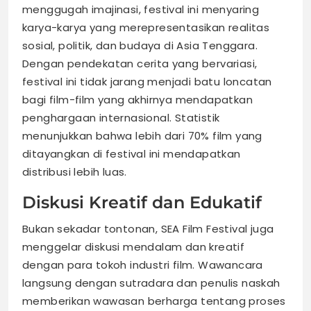
menggugah imajinasi, festival ini menyaring
karya-karya yang merepresentasikan realitas
sosial, politik, dan budaya di Asia Tenggara.
Dengan pendekatan cerita yang bervariasi,
festival ini tidak jarang menjadi batu loncatan
bagi film-film yang akhirnya mendapatkan
penghargaan internasional. Statistik
menunjukkan bahwa lebih dari 70% film yang
ditayangkan di festival ini mendapatkan
distribusi lebih luas.
Diskusi Kreatif dan Edukatif
Bukan sekadar tontonan, SEA Film Festival juga
menggelar diskusi mendalam dan kreatif
dengan para tokoh industri film. Wawancara
langsung dengan sutradara dan penulis naskah
memberikan wawasan berharga tentang proses