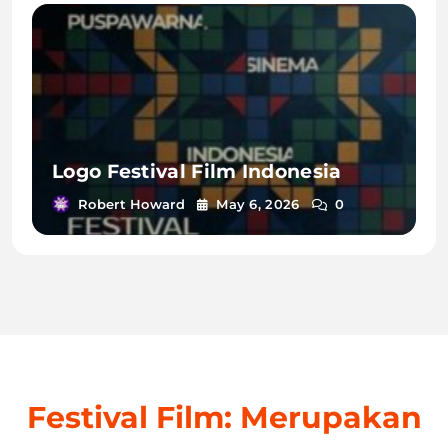
Logo Festival Film Indonesia
Robert Howard
May 6, 2026
0
Festival Film: Merupakan