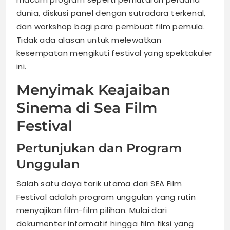
dunia, diskusi panel dengan sutradara terkenal,
dan workshop bagi para pembuat film pemula.
Tidak ada alasan untuk melewatkan
kesempatan mengikuti festival yang spektakuler
ini.
Menyimak Keajaiban
Sinema di Sea Film
Festival
Pertunjukan dan Program
Unggulan
Salah satu daya tarik utama dari SEA Film
Festival adalah program unggulan yang rutin
menyajikan film-film pilihan. Mulai dari
dokumenter informatif hingga film fiksi yang