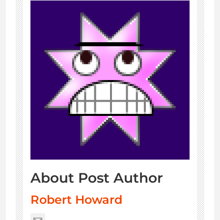
About Post Author
Robert Howard