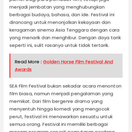
menjadi jembatan yang menghubungkan
berbagai budaya, bahasa, dan ide. Festival ini
dirancang untuk menonjolkan kekayaan dan
keragaman sinema Asia Tenggara dengan cara
yang menarik dan menghibur. Dengan daya tarik
seperti ini, sulit rasanya untuk tidak tertarik.
Read More :
Golden Horse Film Festival And
Awards
SEA Film Festival bukan sekadar acara menonton
film biasa, namun menjadi pengalaman yang
memikat. Dari film bergenre drama yang
menyentuh hingga komedi yang mengocok
perut, festival ini menawarkan sesuatu untuk
semua orang. Festival ini memiliki berbagai
macam program seperti pemutaran perdana