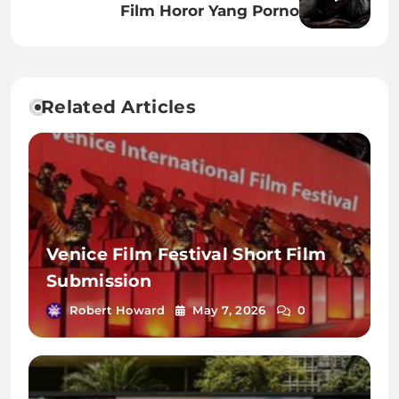
Film Horor Yang Porno
Related Articles
Venice Film Festival Short Film
Submission
Robert Howard
May 7, 2026
0