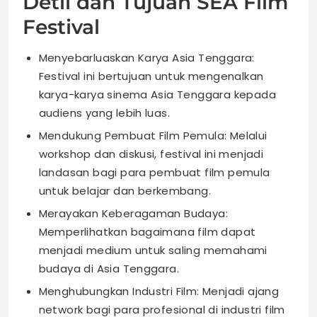
Detil dan Tujuan SEA Film
Festival
Menyebarluaskan Karya Asia Tenggara:
Festival ini bertujuan untuk mengenalkan
karya-karya sinema Asia Tenggara kepada
audiens yang lebih luas.
Mendukung Pembuat Film Pemula: Melalui
workshop dan diskusi, festival ini menjadi
landasan bagi para pembuat film pemula
untuk belajar dan berkembang.
Merayakan Keberagaman Budaya:
Memperlihatkan bagaimana film dapat
menjadi medium untuk saling memahami
budaya di Asia Tenggara.
Menghubungkan Industri Film: Menjadi ajang
network bagi para profesional di industri film