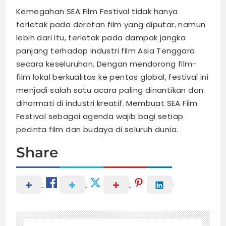
Kemegahan SEA Film Festival tidak hanya
terletak pada deretan film yang diputar, namun
lebih dari itu, terletak pada dampak jangka
panjang terhadap industri film Asia Tenggara
secara keseluruhan. Dengan mendorong film-
film lokal berkualitas ke pentas global, festival ini
menjadi salah satu acara paling dinantikan dan
dihormati di industri kreatif. Membuat SEA Film
Festival sebagai agenda wajib bagi setiap
pecinta film dan budaya di seluruh dunia.
Share