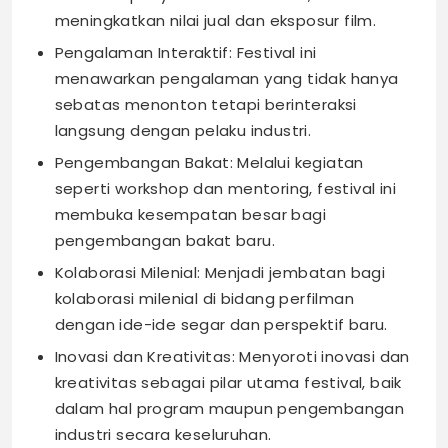
meningkatkan nilai jual dan eksposur film.
Pengalaman Interaktif: Festival ini
menawarkan pengalaman yang tidak hanya
sebatas menonton tetapi berinteraksi
langsung dengan pelaku industri.
Pengembangan Bakat: Melalui kegiatan
seperti workshop dan mentoring, festival ini
membuka kesempatan besar bagi
pengembangan bakat baru.
Kolaborasi Milenial: Menjadi jembatan bagi
kolaborasi milenial di bidang perfilman
dengan ide-ide segar dan perspektif baru.
Inovasi dan Kreativitas: Menyoroti inovasi dan
kreativitas sebagai pilar utama festival, baik
dalam hal program maupun pengembangan
industri secara keseluruhan.