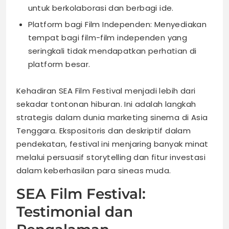
untuk berkolaborasi dan berbagi ide.
Platform bagi Film Independen: Menyediakan
tempat bagi film-film independen yang
seringkali tidak mendapatkan perhatian di
platform besar.
Kehadiran SEA Film Festival menjadi lebih dari
sekadar tontonan hiburan. Ini adalah langkah
strategis dalam dunia marketing sinema di Asia
Tenggara. Ekspositoris dan deskriptif dalam
pendekatan, festival ini menjaring banyak minat
melalui persuasif storytelling dan fitur investasi
dalam keberhasilan para sineas muda.
SEA Film Festival:
Testimonial dan