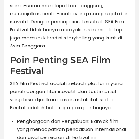
sama-sama mendapatkan panggung,
menonjolkan cerita-cerita yang menggugah dan
inovatif. Dengan pencapaian tersebut, SEA Film
Festival tidak hanya merayakan sinema, tetapi
juga memupuk tradisi storytelling yang kuat di
Asia Tenggara.
Poin Penting SEA Film
Festival
SEA Film Festival adalah sebuah platform yang
penuh dengan fitur inovatif dan testimonial
yang bisa dijadikan alasan untuk ikut serta.
Berikut adalah beberapa poin pentingnya:
Penghargaan dan Pengakuan: Banyak film
yang mendapatkan pengakuan internasional
dari awal penyiaran di festival ini,