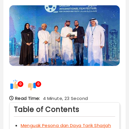
0
0
Read Time:
4 Minute, 23 Second
Table of Contents
Menguak Pesona dan Daya Tarik Sharjah