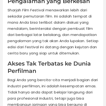
Pengalaman yang Berkesan
Sharjah Film Festival menawarkan lebih dari
sekadar pemutaran film. Ini adalah tempat di
mana Anda bisa terlibat dalam diskusi yang
mendalam, berinteraksi dengan pembuat film
dari berbagai latar belakang, dan mendapatkan
pengalaman yang tak akan Anda lupakan. Setiap
edisi dari festival ini datang dengan kejutan dan
cerita baru yang siap untuk ditemukan.
Akses Tak Terbatas ke Dunia
Perfilman
Bagi Anda yang bercita-cita menjadi bagian dari
industri perfilman, ini adalah kesempatan emas.
Tidak hanya anda dapat belajar langsung dari
para profesional industri, tetapi juga bisa
membangun jaringan yang bisa berguna di