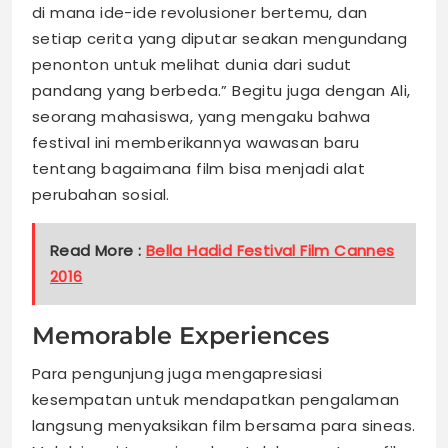
di mana ide-ide revolusioner bertemu, dan
setiap cerita yang diputar seakan mengundang
penonton untuk melihat dunia dari sudut
pandang yang berbeda.” Begitu juga dengan Ali,
seorang mahasiswa, yang mengaku bahwa
festival ini memberikannya wawasan baru
tentang bagaimana film bisa menjadi alat
perubahan sosial.
Read More :
Bella Hadid Festival Film Cannes
2016
Memorable Experiences
Para pengunjung juga mengapresiasi
kesempatan untuk mendapatkan pengalaman
langsung menyaksikan film bersama para sineas.