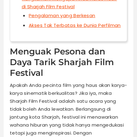
di Sharjah Film Festival
Pengalaman yang Berkesan
Akses Tak Terbatas ke Dunia Perfilman
Menguak Pesona dan
Daya Tarik Sharjah Film
Festival
Apakah Anda pecinta film yang haus akan karya-
karya sinematik berkualitas? Jika iya, maka
Sharjah Film Festival adalah satu acara yang
tidak boleh Anda lewatkan. Berlangsung di
jantung kota Sharjah, festival ini menawarkan
wahana hiburan yang tidak hanya mengedukasi
tetapi juga menginspirasi. Dengan