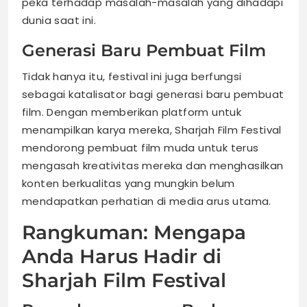
peka terhadap masalah-masalah yang dihadapi
dunia saat ini.
Generasi Baru Pembuat Film
Tidak hanya itu, festival ini juga berfungsi
sebagai katalisator bagi generasi baru pembuat
film. Dengan memberikan platform untuk
menampilkan karya mereka, Sharjah Film Festival
mendorong pembuat film muda untuk terus
mengasah kreativitas mereka dan menghasilkan
konten berkualitas yang mungkin belum
mendapatkan perhatian di media arus utama.
Rangkuman: Mengapa
Anda Harus Hadir di
Sharjah Film Festival