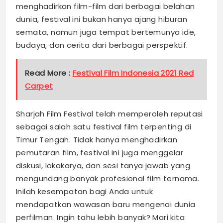
menghadirkan film-film dari berbagai belahan
dunia, festival ini bukan hanya ajang hiburan
semata, namun juga tempat bertemunya ide,
budaya, dan cerita dari berbagai perspektif.
Read More :
Festival Film Indonesia 2021 Red
Carpet
Sharjah Film Festival telah memperoleh reputasi
sebagai salah satu festival film terpenting di
Timur Tengah. Tidak hanya menghadirkan
pemutaran film, festival ini juga menggelar
diskusi, lokakarya, dan sesi tanya jawab yang
mengundang banyak profesional film ternama.
Inilah kesempatan bagi Anda untuk
mendapatkan wawasan baru mengenai dunia
perfilman. Ingin tahu lebih banyak? Mari kita