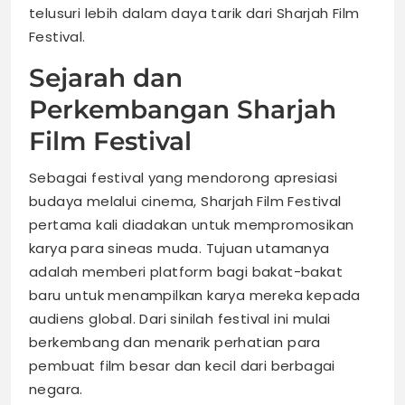
telusuri lebih dalam daya tarik dari Sharjah Film
Festival.
Sejarah dan
Perkembangan Sharjah
Film Festival
Sebagai festival yang mendorong apresiasi
budaya melalui cinema, Sharjah Film Festival
pertama kali diadakan untuk mempromosikan
karya para sineas muda. Tujuan utamanya
adalah memberi platform bagi bakat-bakat
baru untuk menampilkan karya mereka kepada
audiens global. Dari sinilah festival ini mulai
berkembang dan menarik perhatian para
pembuat film besar dan kecil dari berbagai
negara.