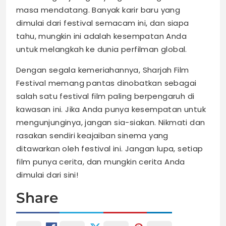
masa mendatang. Banyak karir baru yang
dimulai dari festival semacam ini, dan siapa
tahu, mungkin ini adalah kesempatan Anda
untuk melangkah ke dunia perfilman global.
Dengan segala kemeriahannya, Sharjah Film
Festival memang pantas dinobatkan sebagai
salah satu festival film paling berpengaruh di
kawasan ini. Jika Anda punya kesempatan untuk
mengunjunginya, jangan sia-siakan. Nikmati dan
rasakan sendiri keajaiban sinema yang
ditawarkan oleh festival ini. Jangan lupa, setiap
film punya cerita, dan mungkin cerita Anda
dimulai dari sini!
Share