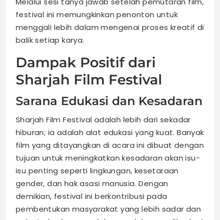
Melalui sesi tanya jawab setelah pemutaran film,
festival ini memungkinkan penonton untuk
menggali lebih dalam mengenai proses kreatif di
balik setiap karya.
Dampak Positif dari
Sharjah Film Festival
Sarana Edukasi dan Kesadaran
Sharjah Film Festival adalah lebih dari sekadar
hiburan; ia adalah alat edukasi yang kuat. Banyak
film yang ditayangkan di acara ini dibuat dengan
tujuan untuk meningkatkan kesadaran akan isu-
isu penting seperti lingkungan, kesetaraan
gender, dan hak asasi manusia. Dengan
demikian, festival ini berkontribusi pada
pembentukan masyarakat yang lebih sadar dan