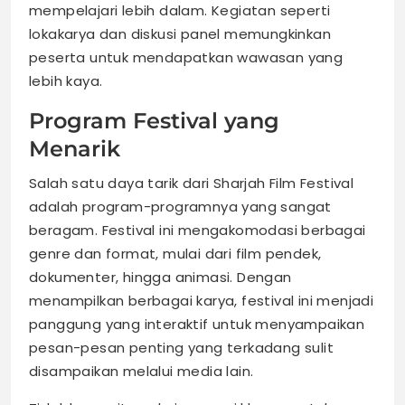
mempelajari lebih dalam. Kegiatan seperti
lokakarya dan diskusi panel memungkinkan
peserta untuk mendapatkan wawasan yang
lebih kaya.
Program Festival yang
Menarik
Salah satu daya tarik dari Sharjah Film Festival
adalah program-programnya yang sangat
beragam. Festival ini mengakomodasi berbagai
genre dan format, mulai dari film pendek,
dokumenter, hingga animasi. Dengan
menampilkan berbagai karya, festival ini menjadi
panggung yang interaktif untuk menyampaikan
pesan-pesan penting yang terkadang sulit
disampaikan melalui media lain.