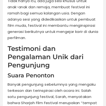
Tidak hanya itu, ada juga sesi khusus untuk
anak-anak dan remaja, membuat festival ini
ramah bagi semua kalangan usia. Dengan
adanya sesi yang didedikasikan untuk pembuat
film muda, festival ini membantu menginspirasi
generasi berikutnya untuk mengejar karir di dunia
perfilman.
Testimoni dan
Pengalaman Unik dari
Pengunjung
Suara Penonton
Banyak pengunjung sebelumnya yang mengaku
terkesan dan terinspirasi oleh acara ini. Salah
satu pengunjung festival, Sarah, menyatakan
bahwa Sharjah Film Festival merupakan “tempat