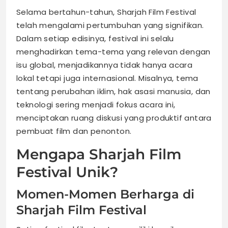
Selama bertahun-tahun, Sharjah Film Festival
telah mengalami pertumbuhan yang signifikan.
Dalam setiap edisinya, festival ini selalu
menghadirkan tema-tema yang relevan dengan
isu global, menjadikannya tidak hanya acara
lokal tetapi juga internasional. Misalnya, tema
tentang perubahan iklim, hak asasi manusia, dan
teknologi sering menjadi fokus acara ini,
menciptakan ruang diskusi yang produktif antara
pembuat film dan penonton.
Mengapa Sharjah Film
Festival Unik?
Momen-Momen Berharga di
Sharjah Film Festival