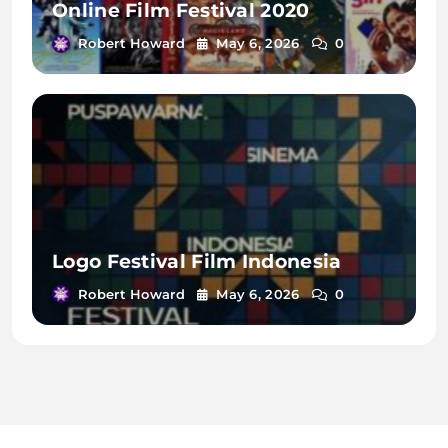
Online Film Festival 2020
Robert Howard
May 6, 2026
0
Logo Festival Film Indonesia
Robert Howard
May 6, 2026
0