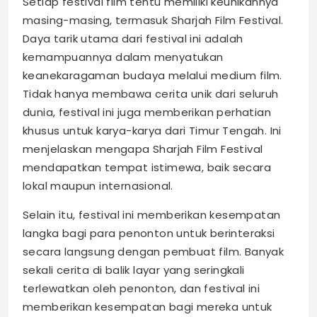
Setiap festival film tentu memiliki keunikannya
masing-masing, termasuk Sharjah Film Festival.
Daya tarik utama dari festival ini adalah
kemampuannya dalam menyatukan
keanekaragaman budaya melalui medium film.
Tidak hanya membawa cerita unik dari seluruh
dunia, festival ini juga memberikan perhatian
khusus untuk karya-karya dari Timur Tengah. Ini
menjelaskan mengapa Sharjah Film Festival
mendapatkan tempat istimewa, baik secara
lokal maupun internasional.
Selain itu, festival ini memberikan kesempatan
langka bagi para penonton untuk berinteraksi
secara langsung dengan pembuat film. Banyak
sekali cerita di balik layar yang seringkali
terlewatkan oleh penonton, dan festival ini
memberikan kesempatan bagi mereka untuk