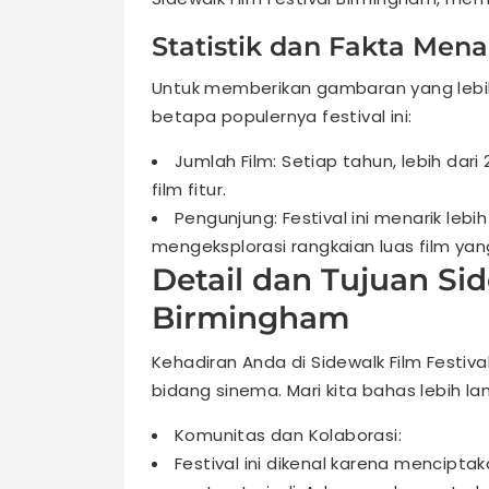
Statistik dan Fakta Mena
Untuk memberikan gambaran yang lebih 
betapa populernya festival ini:
Jumlah Film: Setiap tahun, lebih dari
film fitur.
Pengunjung: Festival ini menarik lebi
mengeksplorasi rangkaian luas film ya
Detail dan Tujuan Sid
Birmingham
Kehadiran Anda di Sidewalk Film Fest
bidang sinema. Mari kita bahas lebih lan
Komunitas dan Kolaborasi:
Festival ini dikenal karena mencipta