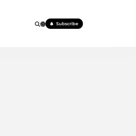
i
Subscribe