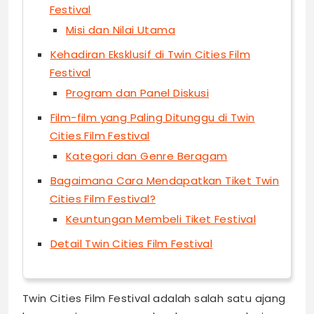
Festival
Misi dan Nilai Utama
Kehadiran Eksklusif di Twin Cities Film
Festival
Program dan Panel Diskusi
Film-film yang Paling Ditunggu di Twin
Cities Film Festival
Kategori dan Genre Beragam
Bagaimana Cara Mendapatkan Tiket Twin
Cities Film Festival?
Keuntungan Membeli Tiket Festival
Detail Twin Cities Film Festival
Twin Cities Film Festival adalah salah satu ajang