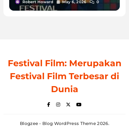
Robert Howard
May 6, 2026
0
Festival Film: Merupakan
Festival Film Terbesar di
Dunia
Blogzee - Blog WordPress Theme 2026.