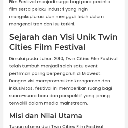
Film Festival menjadi surga bagi para pecinta
film serta pelaku industri yang ingin
mengeksplorasi dan menggali lebih dalam
mengenai tren dan isu terkini.
Sejarah dan Visi Unik Twin
Cities Film Festival
Dimulai pada tahun 2010, Twin Cities Film Festival
telah tumbuh menjadi salah satu event
perfilman paling berpengaruh di Midwest.
Dengan visi mempromosikan keragaman dan
inklusivitas, festival ini memberikan ruang bagi
suara-suara baru dan perspektif yang jarang
terwakili dalam media mainstream.
Misi dan Nilai Utama
Tujuan utama dari Twin Cities Film Festival