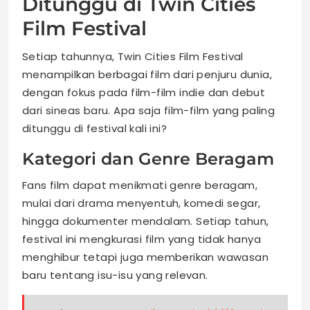
Ditunggu di Twin Cities
Film Festival
Setiap tahunnya, Twin Cities Film Festival
menampilkan berbagai film dari penjuru dunia,
dengan fokus pada film-film indie dan debut
dari sineas baru. Apa saja film-film yang paling
ditunggu di festival kali ini?
Kategori dan Genre Beragam
Fans film dapat menikmati genre beragam,
mulai dari drama menyentuh, komedi segar,
hingga dokumenter mendalam. Setiap tahun,
festival ini mengkurasi film yang tidak hanya
menghibur tetapi juga memberikan wawasan
baru tentang isu-isu yang relevan.