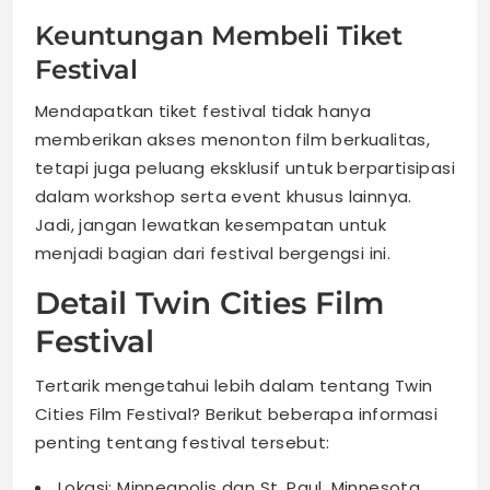
Keuntungan Membeli Tiket
Festival
Mendapatkan tiket festival tidak hanya
memberikan akses menonton film berkualitas,
tetapi juga peluang eksklusif untuk berpartisipasi
dalam workshop serta event khusus lainnya.
Jadi, jangan lewatkan kesempatan untuk
menjadi bagian dari festival bergengsi ini.
Detail Twin Cities Film
Festival
Tertarik mengetahui lebih dalam tentang Twin
Cities Film Festival? Berikut beberapa informasi
penting tentang festival tersebut:
Lokasi: Minneapolis dan St. Paul, Minnesota