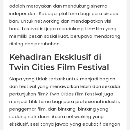
adalah merayakan dan mendukung sinema
independen. Sebagai platform bagi para sineas
baru untuk networking dan mendapatkan visi
baru, festival ini juga mendukung film-film yang
memiliki pesan sosial kuat, berupaya mendorong
dialog dan perubahan.
Kehadiran Eksklusif di
Twin Cities Film Festival
Siapa yang tidak tertarik untuk menjadi bagian
dari festival yang menawarkan lebih dari sekadar
pertunjukan film? Twin Cities Film Festival juga
menjadi titik temu bagi para profesional industri,
penggemar film, dan bintang-bintang yang
sedang naik daun. Acara networking yang
eksklusif, sesi tanya jawab yang edukatif dengan