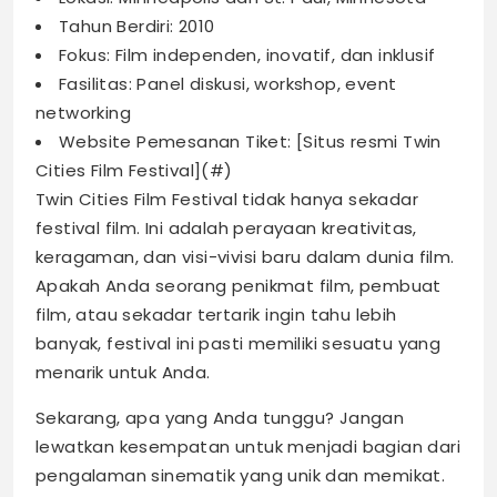
Tahun Berdiri: 2010
Fokus: Film independen, inovatif, dan inklusif
Fasilitas: Panel diskusi, workshop, event
networking
Website Pemesanan Tiket: [Situs resmi Twin
Cities Film Festival](#)
Twin Cities Film Festival tidak hanya sekadar
festival film. Ini adalah perayaan kreativitas,
keragaman, dan visi-vivisi baru dalam dunia film.
Apakah Anda seorang penikmat film, pembuat
film, atau sekadar tertarik ingin tahu lebih
banyak, festival ini pasti memiliki sesuatu yang
menarik untuk Anda.
Sekarang, apa yang Anda tunggu? Jangan
lewatkan kesempatan untuk menjadi bagian dari
pengalaman sinematik yang unik dan memikat.