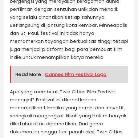
bergengsi yang merayakan keragaman dunia
perfilman dengan sentuhan unik dan menarik
yang selalu dinantikan setiap tahunnya.
Berlangsung di jantung kota kembar, Minneapolis
dan St. Paul, festival ini tidak hanya
memamerkan tayangan berkualitas tinggi tetapi
juga menjadi platform bagi para pembuat film
indie untuk menampilkan karya mereka.
Read More :
Cannes Film Festival Logo
Apa yang membuat Twin Cities Film Festival
menonjol? Festival ini dikenal karena
menampilkan film-film yang berani dan inovatif,
seringkali mengangkat kisah yang belum banyak
diketahui atau diperhatikan. Dari genre
dokumenter hingga fiksi penuh aksi, Twin Cities