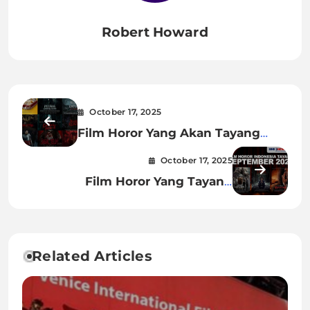
Robert Howard
October 17, 2025
Film Horor Yang Akan Tayang
Februari 2020
October 17, 2025
Film Horor Yang Tayang
September 2022
Related Articles