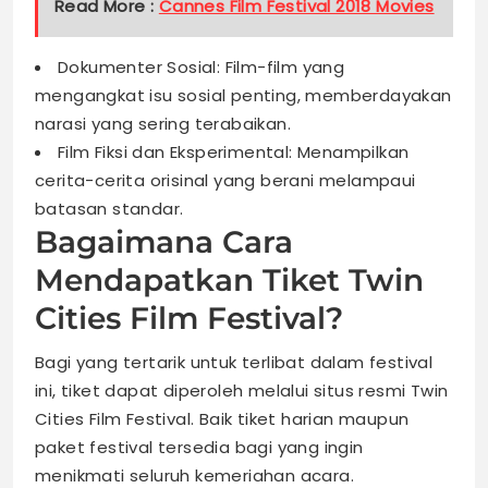
Read More :
Cannes Film Festival 2018 Movies
Dokumenter Sosial: Film-film yang
mengangkat isu sosial penting, memberdayakan
narasi yang sering terabaikan.
Film Fiksi dan Eksperimental: Menampilkan
cerita-cerita orisinal yang berani melampaui
batasan standar.
Bagaimana Cara
Mendapatkan Tiket Twin
Cities Film Festival?
Bagi yang tertarik untuk terlibat dalam festival
ini, tiket dapat diperoleh melalui situs resmi Twin
Cities Film Festival. Baik tiket harian maupun
paket festival tersedia bagi yang ingin
menikmati seluruh kemeriahan acara.