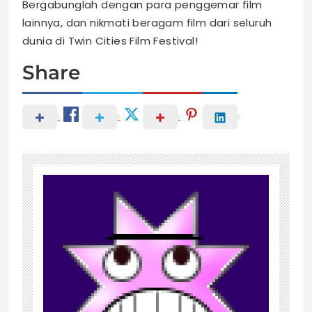
Bergabunglah dengan para penggemar film
lainnya, dan nikmati beragam film dari seluruh
dunia di Twin Cities Film Festival!
Share