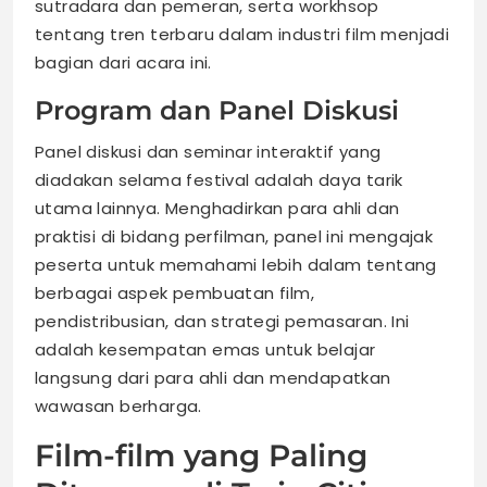
sutradara dan pemeran, serta workhsop
tentang tren terbaru dalam industri film menjadi
bagian dari acara ini.
Program dan Panel Diskusi
Panel diskusi dan seminar interaktif yang
diadakan selama festival adalah daya tarik
utama lainnya. Menghadirkan para ahli dan
praktisi di bidang perfilman, panel ini mengajak
peserta untuk memahami lebih dalam tentang
berbagai aspek pembuatan film,
pendistribusian, dan strategi pemasaran. Ini
adalah kesempatan emas untuk belajar
langsung dari para ahli dan mendapatkan
wawasan berharga.
Film-film yang Paling