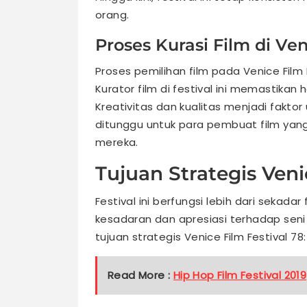
orang.
Proses Kurasi Film di Ven
Proses pemilihan film pada Venice Film 
Kurator film di festival ini memastikan 
Kreativitas dan kualitas menjadi faktor
ditunggu untuk para pembuat film yang
mereka.
Tujuan Strategis Veni
Festival ini berfungsi lebih dari sekada
kesadaran dan apresiasi terhadap seni 
tujuan strategis Venice Film Festival 78:
Read More :
Hip Hop Film Festival 2019