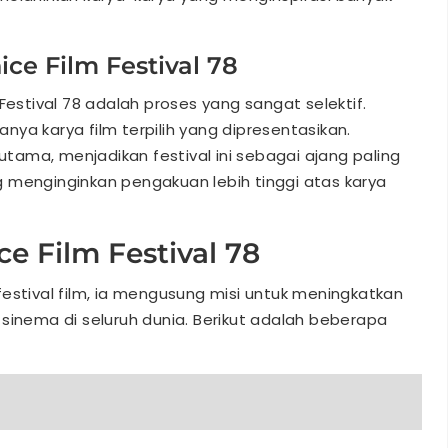
ice Film Festival 78
Festival 78 adalah proses yang sangat selektif.
hanya karya film terpilih yang dipresentasikan.
 utama, menjadikan festival ini sebagai ajang paling
 menginginkan pengakuan lebih tinggi atas karya
ce Film Festival 78
r festival film, ia mengusung misi untuk meningkatkan
sinema di seluruh dunia. Berikut adalah beberapa