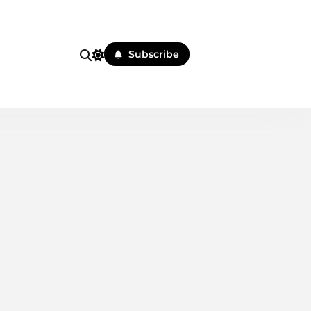
i
Subscribe