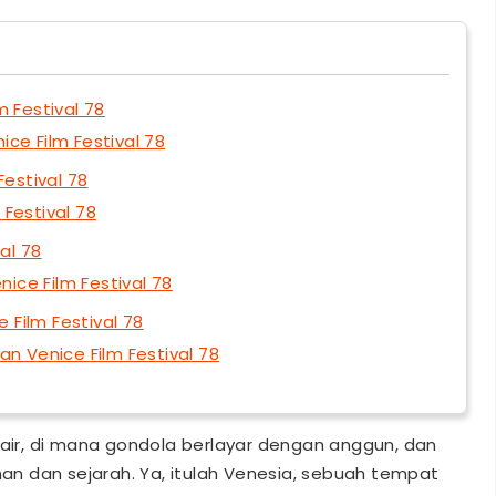
 Festival 78
ce Film Festival 78
Festival 78
 Festival 78
al 78
nice Film Festival 78
Film Festival 78
n Venice Film Festival 78
 air, di mana gondola berlayar dengan anggun, dan
n dan sejarah. Ya, itulah Venesia, sebuah tempat