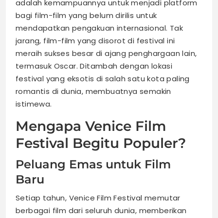
adalah kemampuannya untuk menjadi platform
bagi film-film yang belum dirilis untuk
mendapatkan pengakuan internasional. Tak
jarang, film-film yang disorot di festival ini
meraih sukses besar di ajang penghargaan lain,
termasuk Oscar. Ditambah dengan lokasi
festival yang eksotis di salah satu kota paling
romantis di dunia, membuatnya semakin
istimewa.
Mengapa Venice Film
Festival Begitu Populer?
Peluang Emas untuk Film
Baru
Setiap tahun, Venice Film Festival memutar
berbagai film dari seluruh dunia, memberikan