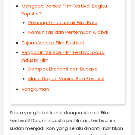
Mengapa Venice Film Festival Begitu
Populer?
Peluang Emas untuk Film Baru
Komunitas dan Pertemuan Global
Tujuan Venice Film Festival
Pengaruh Venice Film Festival pada
Industri Film
Dampak Ekonomi dan Budaya
Masa Depan Venice Film Festival
Rangkuman
Siapa yang tidak kenal dengan Venice Film
Festival? Dalam industri perfilman, festival ini
sudah menjadi ikon yang selalu dinanti-nantikan