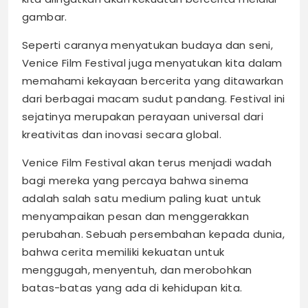
gambar.
Seperti caranya menyatukan budaya dan seni,
Venice Film Festival juga menyatukan kita dalam
memahami kekayaan bercerita yang ditawarkan
dari berbagai macam sudut pandang. Festival ini
sejatinya merupakan perayaan universal dari
kreativitas dan inovasi secara global.
Venice Film Festival akan terus menjadi wadah
bagi mereka yang percaya bahwa sinema
adalah salah satu medium paling kuat untuk
menyampaikan pesan dan menggerakkan
perubahan. Sebuah persembahan kepada dunia,
bahwa cerita memiliki kekuatan untuk
menggugah, menyentuh, dan merobohkan
batas-batas yang ada di kehidupan kita.