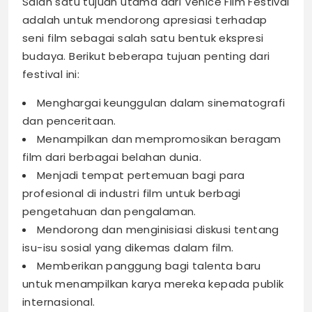
Salah satu tujuan utama dari Venice Film Festival
adalah untuk mendorong apresiasi terhadap
seni film sebagai salah satu bentuk ekspresi
budaya. Berikut beberapa tujuan penting dari
festival ini:
Menghargai keunggulan dalam sinematografi
dan penceritaan.
Menampilkan dan mempromosikan beragam
film dari berbagai belahan dunia.
Menjadi tempat pertemuan bagi para
profesional di industri film untuk berbagi
pengetahuan dan pengalaman.
Mendorong dan menginisiasi diskusi tentang
isu-isu sosial yang dikemas dalam film.
Memberikan panggung bagi talenta baru
untuk menampilkan karya mereka kepada publik
internasional.