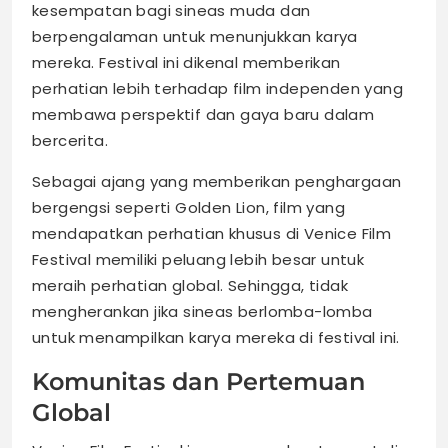
kesempatan bagi sineas muda dan
berpengalaman untuk menunjukkan karya
mereka. Festival ini dikenal memberikan
perhatian lebih terhadap film independen yang
membawa perspektif dan gaya baru dalam
bercerita.
Sebagai ajang yang memberikan penghargaan
bergengsi seperti Golden Lion, film yang
mendapatkan perhatian khusus di Venice Film
Festival memiliki peluang lebih besar untuk
meraih perhatian global. Sehingga, tidak
mengherankan jika sineas berlomba-lomba
untuk menampilkan karya mereka di festival ini.
Komunitas dan Pertemuan
Global