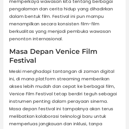
memperkaya wawasan kita tentang berbagai
pengalaman dan cerita hidup yang dihadirkan
dalam bentuk film. Festival ini pun mampu
menampilkan secara konsisten film-film
berkualitas yang menjadi pembuka wawasan
penonton internasional.
Masa Depan Venice Film
Festival
Meski menghadapi tantangan di zaman digital
ini, di mana platform streaming memberikan
akses lebih mudah dan cepat ke berbagai film,
Venice Film Festival tetap berdiri teguh sebagai
instrumen penting dalam perayaan sinema.
Masa depan festival ini tampaknya akan terus
melibatkan kolaborasi teknologi baru untuk
memperluas jangkauan dan inklusi, tanpa