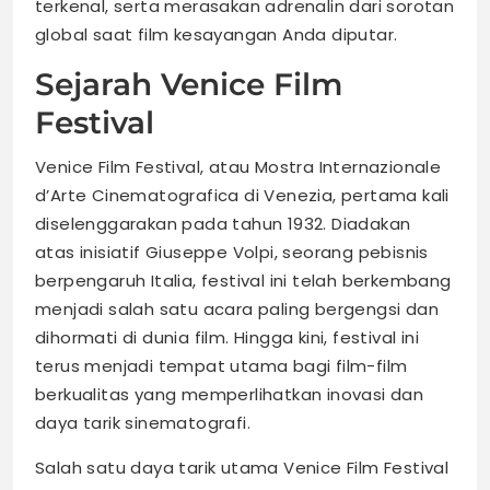
terkenal, serta merasakan adrenalin dari sorotan
global saat film kesayangan Anda diputar.
Sejarah Venice Film
Festival
Venice Film Festival, atau Mostra Internazionale
d’Arte Cinematografica di Venezia, pertama kali
diselenggarakan pada tahun 1932. Diadakan
atas inisiatif Giuseppe Volpi, seorang pebisnis
berpengaruh Italia, festival ini telah berkembang
menjadi salah satu acara paling bergengsi dan
dihormati di dunia film. Hingga kini, festival ini
terus menjadi tempat utama bagi film-film
berkualitas yang memperlihatkan inovasi dan
daya tarik sinematografi.
Salah satu daya tarik utama Venice Film Festival