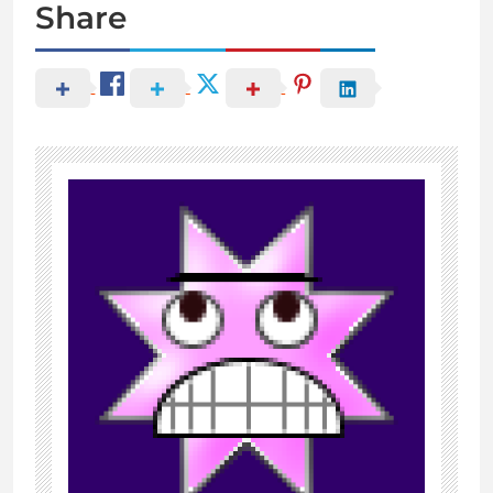
Share