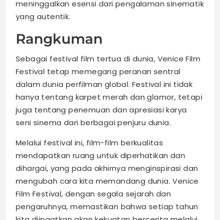
meninggalkan esensi dari pengalaman sinematik
yang autentik.
Rangkuman
Sebagai festival film tertua di dunia, Venice Film
Festival tetap memegang peranan sentral
dalam dunia perfilman global. Festival ini tidak
hanya tentang karpet merah dan glamor, tetapi
juga tentang penemuan dan apresiasi karya
seni sinema dari berbagai penjuru dunia.
Melalui festival ini, film-film berkualitas
mendapatkan ruang untuk diperhatikan dan
dihargai, yang pada akhirnya menginspirasi dan
mengubah cara kita memandang dunia. Venice
Film Festival, dengan segala sejarah dan
pengaruhnya, memastikan bahwa setiap tahun
kita diingatkan akan kekuatan bercerita melalui