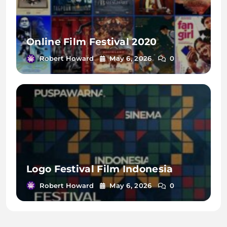
Online Film Festival 2020
Robert Howard
May 6, 2026
0
Logo Festival Film Indonesia
Robert Howard
May 6, 2026
0