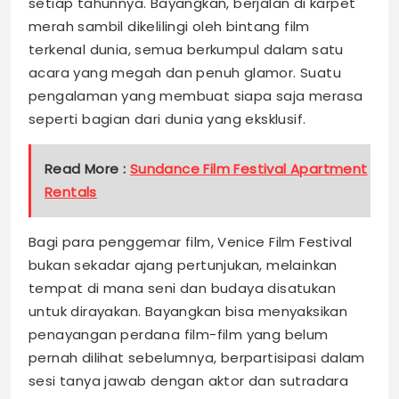
setiap tahunnya. Bayangkan, berjalan di karpet
merah sambil dikelilingi oleh bintang film
terkenal dunia, semua berkumpul dalam satu
acara yang megah dan penuh glamor. Suatu
pengalaman yang membuat siapa saja merasa
seperti bagian dari dunia yang eksklusif.
Read More :
Sundance Film Festival Apartment
Rentals
Bagi para penggemar film, Venice Film Festival
bukan sekadar ajang pertunjukan, melainkan
tempat di mana seni dan budaya disatukan
untuk dirayakan. Bayangkan bisa menyaksikan
penayangan perdana film-film yang belum
pernah dilihat sebelumnya, berpartisipasi dalam
sesi tanya jawab dengan aktor dan sutradara