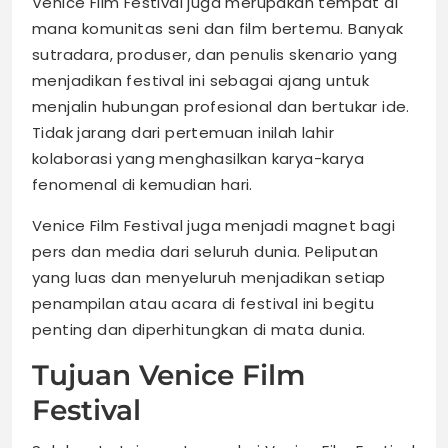
Venice Film Festival juga merupakan tempat di
mana komunitas seni dan film bertemu. Banyak
sutradara, produser, dan penulis skenario yang
menjadikan festival ini sebagai ajang untuk
menjalin hubungan profesional dan bertukar ide.
Tidak jarang dari pertemuan inilah lahir
kolaborasi yang menghasilkan karya-karya
fenomenal di kemudian hari.
Venice Film Festival juga menjadi magnet bagi
pers dan media dari seluruh dunia. Peliputan
yang luas dan menyeluruh menjadikan setiap
penampilan atau acara di festival ini begitu
penting dan diperhitungkan di mata dunia.
Tujuan Venice Film
Festival