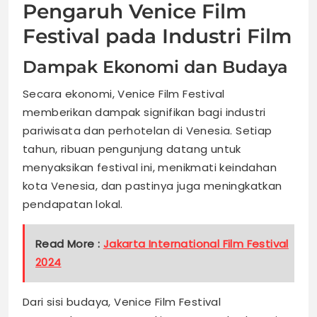
Pengaruh Venice Film
Festival pada Industri Film
Dampak Ekonomi dan Budaya
Secara ekonomi, Venice Film Festival
memberikan dampak signifikan bagi industri
pariwisata dan perhotelan di Venesia. Setiap
tahun, ribuan pengunjung datang untuk
menyaksikan festival ini, menikmati keindahan
kota Venesia, dan pastinya juga meningkatkan
pendapatan lokal.
Read More :
Jakarta International Film Festival
2024
Dari sisi budaya, Venice Film Festival