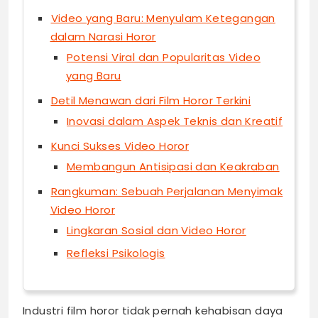
Video yang Baru: Menyulam Ketegangan
dalam Narasi Horor
Potensi Viral dan Popularitas Video
yang Baru
Detil Menawan dari Film Horor Terkini
Inovasi dalam Aspek Teknis dan Kreatif
Kunci Sukses Video Horor
Membangun Antisipasi dan Keakraban
Rangkuman: Sebuah Perjalanan Menyimak
Video Horor
Lingkaran Sosial dan Video Horor
Refleksi Psikologis
Industri film horor tidak pernah kehabisan daya