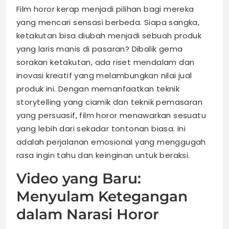
Film horor kerap menjadi pilihan bagi mereka
yang mencari sensasi berbeda. Siapa sangka,
ketakutan bisa diubah menjadi sebuah produk
yang laris manis di pasaran? Dibalik gema
sorakan ketakutan, ada riset mendalam dan
inovasi kreatif yang melambungkan nilai jual
produk ini. Dengan memanfaatkan teknik
storytelling yang ciamik dan teknik pemasaran
yang persuasif, film horor menawarkan sesuatu
yang lebih dari sekadar tontonan biasa. Ini
adalah perjalanan emosional yang menggugah
rasa ingin tahu dan keinginan untuk beraksi.
Video yang Baru:
Menyulam Ketegangan
dalam Narasi Horor