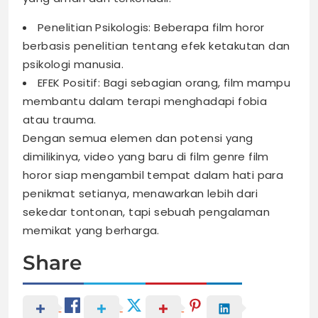
Penelitian Psikologis: Beberapa film horor
berbasis penelitian tentang efek ketakutan dan
psikologi manusia.
EFEK Positif: Bagi sebagian orang, film mampu
membantu dalam terapi menghadapi fobia
atau trauma.
Dengan semua elemen dan potensi yang
dimilikinya, video yang baru di film genre film
horor siap mengambil tempat dalam hati para
penikmat setianya, menawarkan lebih dari
sekedar tontonan, tapi sebuah pengalaman
memikat yang berharga.
Share