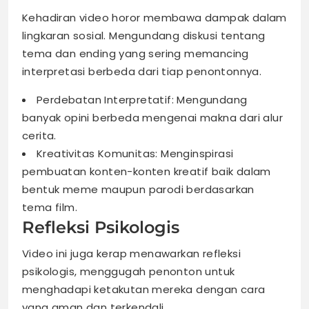
Kehadiran video horor membawa dampak dalam
lingkaran sosial. Mengundang diskusi tentang
tema dan ending yang sering memancing
interpretasi berbeda dari tiap penontonnya.
Perdebatan Interpretatif: Mengundang
banyak opini berbeda mengenai makna dari alur
cerita.
Kreativitas Komunitas: Menginspirasi
pembuatan konten-konten kreatif baik dalam
bentuk meme maupun parodi berdasarkan
tema film.
Refleksi Psikologis
Video ini juga kerap menawarkan refleksi
psikologis, menggugah penonton untuk
menghadapi ketakutan mereka dengan cara
yang aman dan terkendali.