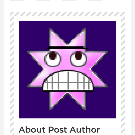
About Post Author