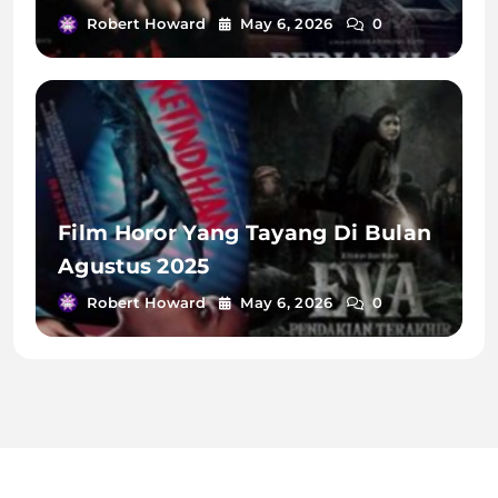
Robert Howard
May 6, 2026
0
Film Horor Yang Tayang Di Bulan
Agustus 2025
Robert Howard
May 6, 2026
0