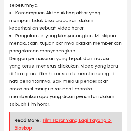
sebelumnya.
Kemampuan Aktor: Akting aktor yang
mumpuni tidak bisa diabaikan dalam
keberhasilan sebuah video horor.
Pengalaman yang Menyenangkan: Meskipun
menakutkan, tujuan akhirnya adalah memberikan
pengalaman menyenangkan.
Dengan pemasaran yang tepat dan inovasi
yang terus-menerus dilakukan, video yang baru
di film genre film horor selalu memiliki ruang di
hati penontonnya. Baik melalui pendekatan
emosional maupun rasional, mereka
memberikan apa yang dicari penonton dalam
sebuah film horor.
Read More :
Film Horor Yang Lagi Tayang Di
Bioskop