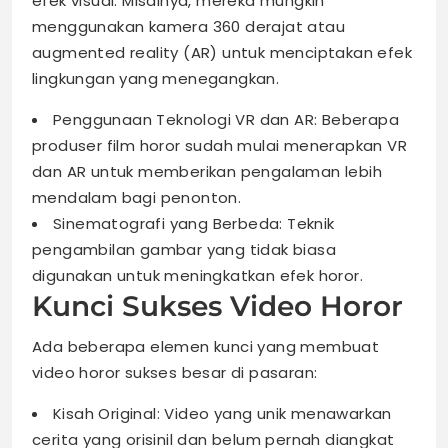
efek visual. Misalnya, mereka mungkin
menggunakan kamera 360 derajat atau
augmented reality (AR) untuk menciptakan efek
lingkungan yang menegangkan.
Penggunaan Teknologi VR dan AR: Beberapa
produser film horor sudah mulai menerapkan VR
dan AR untuk memberikan pengalaman lebih
mendalam bagi penonton.
Sinematografi yang Berbeda: Teknik
pengambilan gambar yang tidak biasa
digunakan untuk meningkatkan efek horor.
Kunci Sukses Video Horor
Ada beberapa elemen kunci yang membuat
video horor sukses besar di pasaran:
Kisah Original: Video yang unik menawarkan
cerita yang orisinil dan belum pernah diangkat