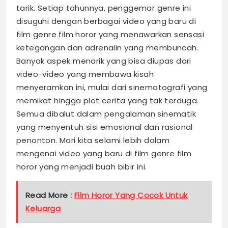
tarik. Setiap tahunnya, penggemar genre ini
disuguhi dengan berbagai video yang baru di
film genre film horor yang menawarkan sensasi
ketegangan dan adrenalin yang membuncah.
Banyak aspek menarik yang bisa diupas dari
video-video yang membawa kisah
menyeramkan ini, mulai dari sinematografi yang
memikat hingga plot cerita yang tak terduga.
Semua dibalut dalam pengalaman sinematik
yang menyentuh sisi emosional dan rasional
penonton. Mari kita selami lebih dalam
mengenai video yang baru di film genre film
horor yang menjadi buah bibir ini.
Read More :
Film Horor Yang Cocok Untuk
Keluarga