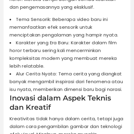
dan pengemasannya yang eksklusif.
Tema Sensorik: Beberapa video baru ini
memanfaatkan efek sensorik untuk
menciptakan pengalaman yang hampir nyata.
Karakter yang Era Baru: Karakter dalam film
horor terbaru sering kali mencerminkan
kompleksitas modern yang membuat mereka
lebih relatable.
Alur Cerita Nyata: Tema cerita yang diangkat
banyak mengambil inspirasi dari fenomena atau
isu nyata, memberikan dimensi baru bagi narasi.
Inovasi dalam Aspek Teknis
dan Kreatif
Kreativitas tidak hanya dalam cerita, tetapi juga
dalam cara pengambilan gambar dan teknologi