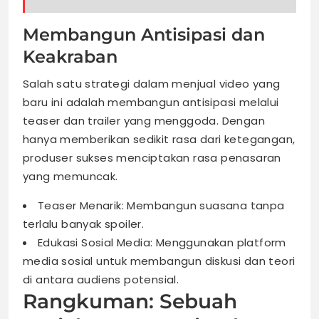
Membangun Antisipasi dan
Keakraban
Salah satu strategi dalam menjual video yang
baru ini adalah membangun antisipasi melalui
teaser dan trailer yang menggoda. Dengan
hanya memberikan sedikit rasa dari ketegangan,
produser sukses menciptakan rasa penasaran
yang memuncak.
Teaser Menarik: Membangun suasana tanpa
terlalu banyak spoiler.
Edukasi Sosial Media: Menggunakan platform
media sosial untuk membangun diskusi dan teori
di antara audiens potensial.
Rangkuman: Sebuah