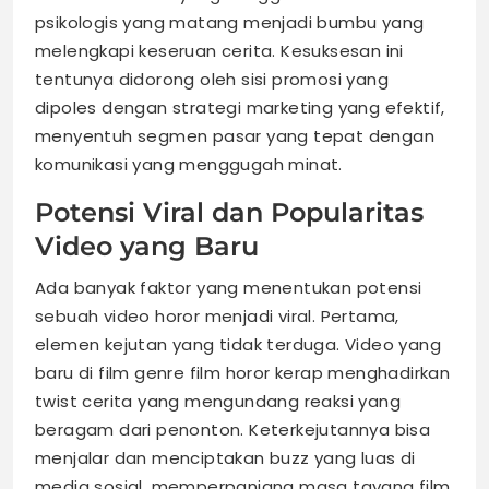
psikologis yang matang menjadi bumbu yang
melengkapi keseruan cerita. Kesuksesan ini
tentunya didorong oleh sisi promosi yang
dipoles dengan strategi marketing yang efektif,
menyentuh segmen pasar yang tepat dengan
komunikasi yang menggugah minat.
Potensi Viral dan Popularitas
Video yang Baru
Ada banyak faktor yang menentukan potensi
sebuah video horor menjadi viral. Pertama,
elemen kejutan yang tidak terduga. Video yang
baru di film genre film horor kerap menghadirkan
twist cerita yang mengundang reaksi yang
beragam dari penonton. Keterkejutannya bisa
menjalar dan menciptakan buzz yang luas di
media sosial, memperpanjang masa tayang film