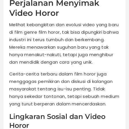
Perjalanan Menyimak
Video Horor
Melihat kebangkitan dan evolusi video yang baru
di film genre film horor, tak bisa dipungkiri bahwa
industri ini terus tumbuh dan berkembang.
Mereka menawarkan suguhan baru yang tak
hanya menakut-nakuti, tetapi juga menghibur
dan mendidik dengan cara yang unik.
Cerita-cerita terbaru dalam film horor juga
menggagas pemikiran dan diskusi di kalangan
masyarakat tentang isu-isu penting. Tidak
hanya sekedar tontonan, tetapi sebuah medium
yang turut berperan dalam mencerdaskan.
Lingkaran Sosial dan Video
Horor