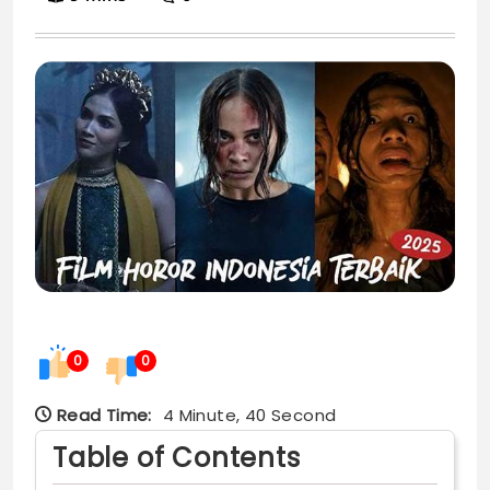
0
0
Read Time:
4 Minute, 40 Second
Table of Contents