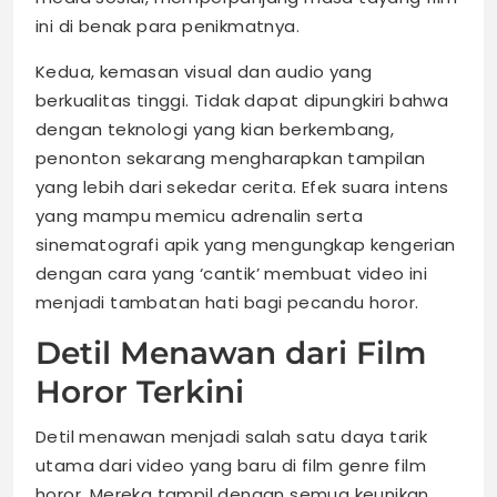
ini di benak para penikmatnya.
Kedua, kemasan visual dan audio yang
berkualitas tinggi. Tidak dapat dipungkiri bahwa
dengan teknologi yang kian berkembang,
penonton sekarang mengharapkan tampilan
yang lebih dari sekedar cerita. Efek suara intens
yang mampu memicu adrenalin serta
sinematografi apik yang mengungkap kengerian
dengan cara yang ‘cantik’ membuat video ini
menjadi tambatan hati bagi pecandu horor.
Detil Menawan dari Film
Horor Terkini
Detil menawan menjadi salah satu daya tarik
utama dari video yang baru di film genre film
horor. Mereka tampil dengan semua keunikan