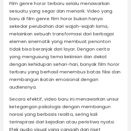
Film genre horor terbaru selalu menawarkan
sesuatu yang segar dan menarik. Video yang
baru di film genre film horor bukan hanya
sekedar perubahan dari wajah-wajah lama,
melainkan sebuah transformasi dari berbagai
elemen sinematik yang membuat penonton
tidak bisa beranjak dari layar. Dengan cerita
yang mengusung tema kekinian dan dekat
dengan kehidupan sehari-hari, banyak film horor
terbaru yang berhasil menembus batas fiksi dan
membangun ikatan emosional dengan
audiensnya.
Secara efektif, video baru ini menawarkan unsur
ketegangan psikologis dengan membangun
narasi yang berbasis realita, sering kali
terinspirasi dari kejadian atau peristiwa nyata.
Efek audio visual yang canggih dan riset