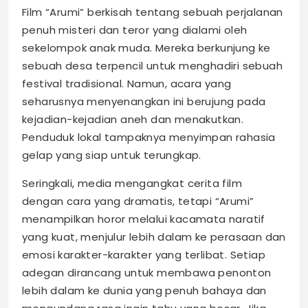
Film “Arumi” berkisah tentang sebuah perjalanan
penuh misteri dan teror yang dialami oleh
sekelompok anak muda. Mereka berkunjung ke
sebuah desa terpencil untuk menghadiri sebuah
festival tradisional. Namun, acara yang
seharusnya menyenangkan ini berujung pada
kejadian-kejadian aneh dan menakutkan.
Penduduk lokal tampaknya menyimpan rahasia
gelap yang siap untuk terungkap.
Seringkali, media mengangkat cerita film
dengan cara yang dramatis, tetapi “Arumi”
menampilkan horor melalui kacamata naratif
yang kuat, menjulur lebih dalam ke perasaan dan
emosi karakter-karakter yang terlibat. Setiap
adegan dirancang untuk membawa penonton
lebih dalam ke dunia yang penuh bahaya dan