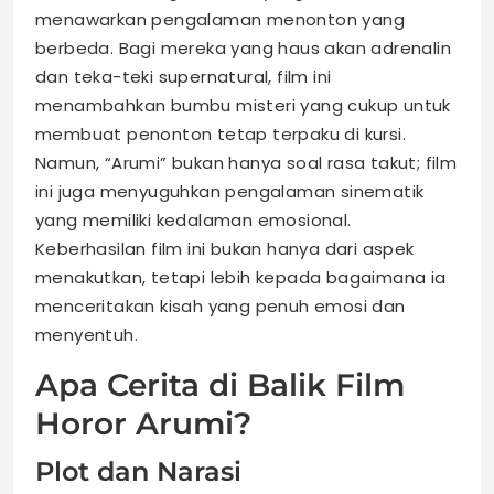
menawarkan pengalaman menonton yang
berbeda. Bagi mereka yang haus akan adrenalin
dan teka-teki supernatural, film ini
menambahkan bumbu misteri yang cukup untuk
membuat penonton tetap terpaku di kursi.
Namun, “Arumi” bukan hanya soal rasa takut; film
ini juga menyuguhkan pengalaman sinematik
yang memiliki kedalaman emosional.
Keberhasilan film ini bukan hanya dari aspek
menakutkan, tetapi lebih kepada bagaimana ia
menceritakan kisah yang penuh emosi dan
menyentuh.
Apa Cerita di Balik Film
Horor Arumi?
Plot dan Narasi