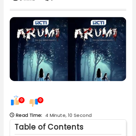
0
0
Read Time:
4 Minute, 10 Second
Table of Contents