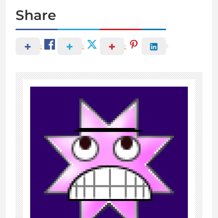
Share