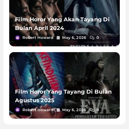
Film Horor Yang Akan Tayang Di
Bulan April 2024
Robert Howard
May 6, 2026
0
Film Horor Yang Tayang Di Bulan
Agustus 2025
Robert Howard
May 6, 2026
0