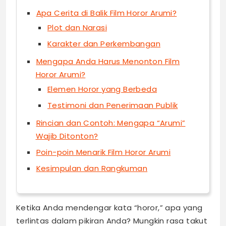
Apa Cerita di Balik Film Horor Arumi?
Plot dan Narasi
Karakter dan Perkembangan
Mengapa Anda Harus Menonton Film
Horor Arumi?
Elemen Horor yang Berbeda
Testimoni dan Penerimaan Publik
Rincian dan Contoh: Mengapa “Arumi”
Wajib Ditonton?
Poin-poin Menarik Film Horor Arumi
Kesimpulan dan Rangkuman
Ketika Anda mendengar kata “horor,” apa yang
terlintas dalam pikiran Anda? Mungkin rasa takut