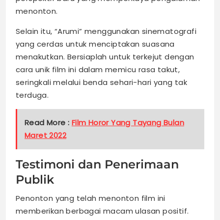
menonton.
Selain itu, “Arumi” menggunakan sinematografi
yang cerdas untuk menciptakan suasana
menakutkan. Bersiaplah untuk terkejut dengan
cara unik film ini dalam memicu rasa takut,
seringkali melalui benda sehari-hari yang tak
terduga.
Read More :
Film Horor Yang Tayang Bulan
Maret 2022
Testimoni dan Penerimaan
Publik
Penonton yang telah menonton film ini
memberikan berbagai macam ulasan positif.