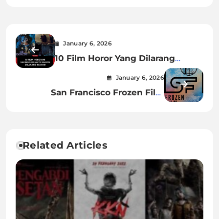
January 6, 2026
10 Film Horor Yang Dilarang
Tayang
January 6, 2026
San Francisco Frozen Film
Festival
Related Articles