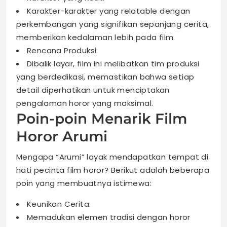
Karakter-karakter yang relatable dengan
perkembangan yang signifikan sepanjang cerita,
memberikan kedalaman lebih pada film.
Rencana Produksi:
Dibalik layar, film ini melibatkan tim produksi
yang berdedikasi, memastikan bahwa setiap
detail diperhatikan untuk menciptakan
pengalaman horor yang maksimal.
Poin-poin Menarik Film
Horor Arumi
Mengapa “Arumi” layak mendapatkan tempat di
hati pecinta film horor? Berikut adalah beberapa
poin yang membuatnya istimewa:
Keunikan Cerita:
Memadukan elemen tradisi dengan horor