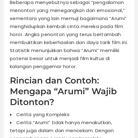
Beberapa menyebutnya sebagai “pengalaman
menonton yang menegangkan dan emosional,”
sementara yang lain memuji bagaimana “Arumi”
menghidupkan kembali cinta mereka pada film
horor. Angka penonton yang terus bertambah
membuktikan keberhasilan dan daya tarik film ini.
Statistik menunjukkan bahwa “Arumi” memiliki
potensi besar untuk menjadi film kultus di
kalangan penggemar horor.
Rincian dan Contoh:
Mengapa “Arumi” Wajib
Ditonton?
Cerita yang Kompleks:
Cerita “Arumi” tidak hanya menakutkan,
tetapi juga dalam dan mencekam. Dengan