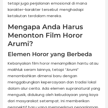
tetapi juga perjalanan emosional di mana
karakter-karakter tersebut menghadapi
ketakutan terdalam mereka.
Mengapa Anda Harus
Menonton Film Horor
Arumi?
Elemen Horor yang Berbeda
Kebanyakan film horor menampilkan hantu atau
makhluk seram lainnya, tetapi “Arumi”
menambahkan dimensi baru dengan
menggabungkan kepercayaan dan tradisi lokal
dalam alur cerita. Ada elemen supranatural yang
mengusik, didukung oleh kebudayaan yang kaya
dari masyarakat setempat. Ini memberikan
perspektif baru yang memperkaya pengalaman