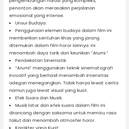
pengembangan narasi yang kompleks,
penonton akan merasakan perjalanan
emosional yang intense.
Unsur Budaya:
Penggunaan elemen budaya dalam film ini
memberikan sentuhan khas yang jarang
ditemukan dalam film horor lainnya. Ini
menambah daya tarik dan keunikan “Arumi.”
Pendekatan Sinematik:
“Arumi” menggunakan teknik sinematografi
inovatif yang berhasil menambah intensitas
adegan menegangkan. Tidak hanya lewat cerita
namun juga lewat visual yang kuat.
Efek Suara dan Musik:
Musik latar dan efek suara dalam film ini
dirancang dengan saksama untuk memicu rasa
takut dan menambah atmosfer horor.
Karakter yang Kuat: