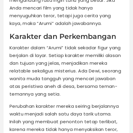
mengundang rasa ingin tahu yang besar. Jika
Anda mencari film yang tidak hanya
menyuguhkan teror, tetapi juga cerita yang
kaya, maka “Arumi” adalah jawabannya.
Karakter dan Perkembangan
Karakter dalam “Arumi” tidak sekadar figur yang
berjalan di layar. Setiap karakter memiliki alasan
dan tujuan yang jelas, menjadikan mereka
relatable sekaligus misterius. Ada Dewi, seorang
wanita muda tangguh yang mencari jawaban
atas peristiwa aneh di desa, bersama teman-
temannya yang setia.
Perubahan karakter mereka seiring berjalannya
waktu menjadi salah satu daya tarik utama.
Inilah yang membuat penonton tetap terlibat,
karena mereka tidak hanya menyaksikan teror,