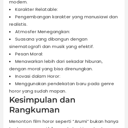
modern.
Karakter Relatable:
Pengembangan karakter yang manusiawi dan
realistis.
Atmosfer Menegangkan:
Suasana yang dibangun dengan
sinematografi dan musik yang efektif.
Pesan Moral:
Menawarkan lebih dari sekadar hiburan,
dengan moral yang bisa direnungkan.
Inovasi dalam Horor:
Menggunakan pendekatan baru pada genre
horor yang sudah mapan.
Kesimpulan dan
Rangkuman
Menonton film horor seperti “Arumi” bukan hanya