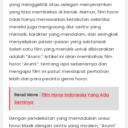
yang menggelitik atau adegan menyeramkan
yang bisa membekas di benak. Namun, film horor
tidak hanya menawarkan ketakutan seketika;
mereka juga mengusung alur cerita yang
menarik, karakter yang mendalam, dan seringkali
menyelipkan pesan-pesan yang subtansial.
Salah satu film yang menarik untuk dibicarakan
adalah “Arumi.” Artikel ini akan membahas film
horor “Arumi”: tentang apa sebenarnya dan
mengapa film ini patut mendapat perhatian
lebih dari para pecinta genre horor.
Read More :
Film Horor Indonesia Yang Ada
Seminya
Dengan pendekatan yang memadukan unsur
horor klasik dengan cerita yang modern, “Arumi”