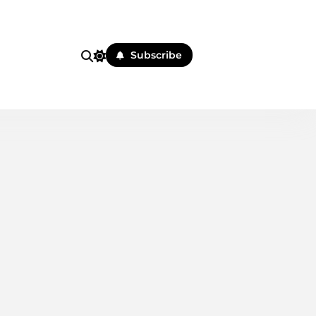
i
Subscribe